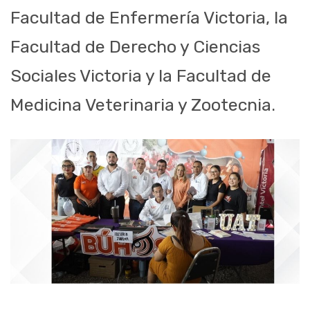
Facultad de Enfermería Victoria, la
Facultad de Derecho y Ciencias
Sociales Victoria y la Facultad de
Medicina Veterinaria y Zootecnia.