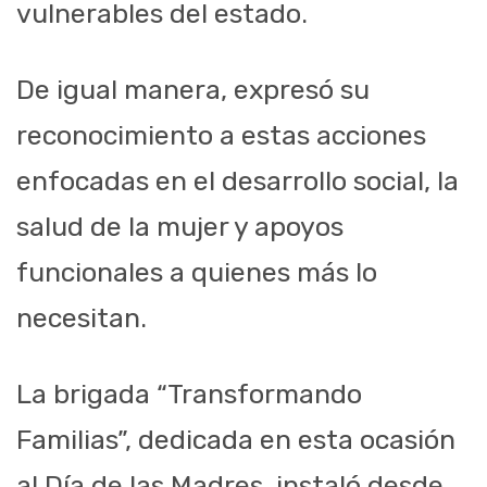
vulnerables del estado.
De igual manera, expresó su
reconocimiento a estas acciones
enfocadas en el desarrollo social, la
salud de la mujer y apoyos
funcionales a quienes más lo
necesitan.
La brigada “Transformando
Familias”, dedicada en esta ocasión
al Día de las Madres, instaló desde