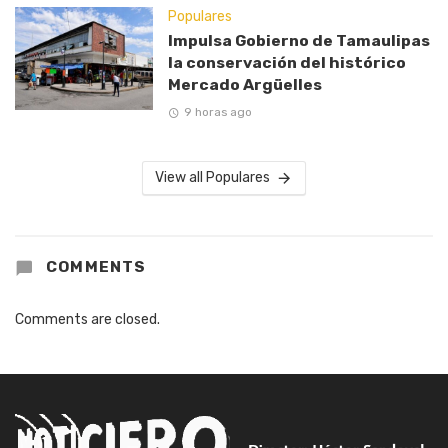
Populares
Impulsa Gobierno de Tamaulipas
la conservación del histórico
Mercado Argüelles
9 horas ago
View all Populares
COMMENTS
Comments are closed.