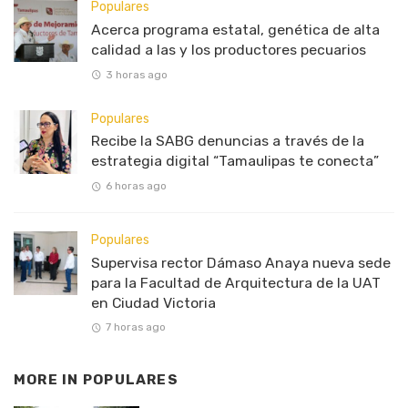
Populares
Acerca programa estatal, genética de alta
calidad a las y los productores pecuarios
3 horas ago
Populares
Recibe la SABG denuncias a través de la
estrategia digital “Tamaulipas te conecta”
6 horas ago
Populares
Supervisa rector Dámaso Anaya nueva sede
para la Facultad de Arquitectura de la UAT
en Ciudad Victoria
7 horas ago
MORE IN
POPULARES