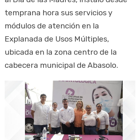
temprana hora sus servicios y
módulos de atención en la
Explanada de Usos Múltiples,
ubicada en la zona centro de la
cabecera municipal de Abasolo.