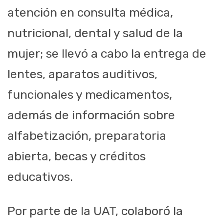
atención en consulta médica,
nutricional, dental y salud de la
mujer; se llevó a cabo la entrega de
lentes, aparatos auditivos,
funcionales y medicamentos,
además de información sobre
alfabetización, preparatoria
abierta, becas y créditos
educativos.
Por parte de la UAT, colaboró la