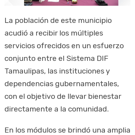
La población de este municipio
acudió a recibir los múltiples
servicios ofrecidos en un esfuerzo
conjunto entre el Sistema DIF
Tamaulipas, las instituciones y
dependencias gubernamentales,
con el objetivo de llevar bienestar
directamente a la comunidad.
En los módulos se brindó una amplia