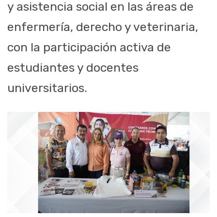
y asistencia social en las áreas de
enfermería, derecho y veterinaria,
con la participación activa de
estudiantes y docentes
universitarios.