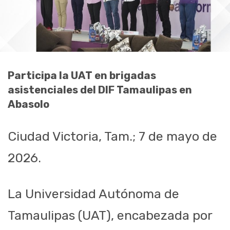
Participa la UAT en brigadas
asistenciales del DIF Tamaulipas en
Abasolo
Ciudad Victoria, Tam.; 7 de mayo de
2026.
La Universidad Autónoma de
Tamaulipas (UAT), encabezada por