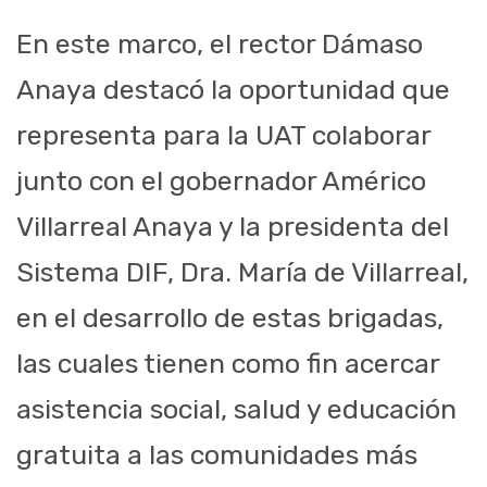
En este marco, el rector Dámaso
Anaya destacó la oportunidad que
representa para la UAT colaborar
junto con el gobernador Américo
Villarreal Anaya y la presidenta del
Sistema DIF, Dra. María de Villarreal,
en el desarrollo de estas brigadas,
las cuales tienen como fin acercar
asistencia social, salud y educación
gratuita a las comunidades más