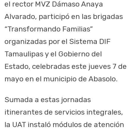
el rector MVZ Dámaso Anaya
Alvarado, participó en las brigadas
“Transformando Familias”
organizadas por el Sistema DIF
Tamaulipas y el Gobierno del
Estado, celebradas este jueves 7 de
mayo en el municipio de Abasolo.
Sumada a estas jornadas
itinerantes de servicios integrales,
la UAT instaló módulos de atención