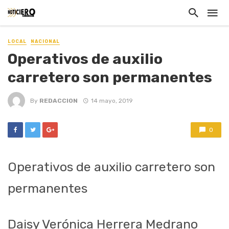
LOCAL
NACIONAL
Operativos de auxilio
carretero son permanentes
By
REDACCION
14 mayo, 2019
0
Operativos de auxilio carretero son
permanentes
Daisy Verónica Herrera Medrano