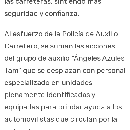
las carreteras, sintiendo más
seguridad y confianza.
Al esfuerzo de la Policía de Auxilio
Carretero, se suman las acciones
del grupo de auxilio “Ángeles Azules
Tam” que se desplazan con personal
especializado en unidades
plenamente identificadas y
equipadas para brindar ayuda a los
automovilistas que circulan por la