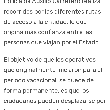
Policía de Auxilio Carretero realiza
recorridos por las diferentes rutas
de acceso a la entidad, lo que
origina más confianza entre las
personas que viajan por el Estado.
El objetivo de que los operativos
que originalmente iniciaron para el
periodo vacacional, se quede de
forma permanente, es que los
ciudadanos pueden desplazarse por