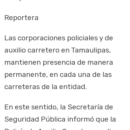
Reportera
Las corporaciones policiales y de
auxilio carretero en Tamaulipas,
mantienen presencia de manera
permanente, en cada una de las
carreteras de la entidad.
En este sentido, la Secretaría de
Seguridad Pública informó que la