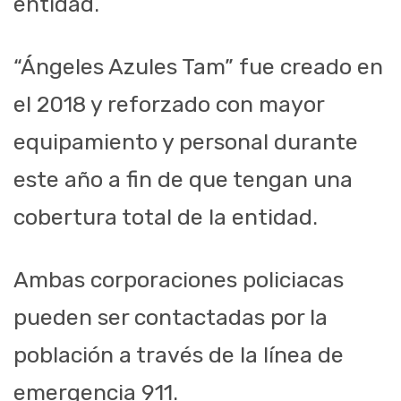
entidad.
“Ángeles Azules Tam” fue creado en
el 2018 y reforzado con mayor
equipamiento y personal durante
este año a fin de que tengan una
cobertura total de la entidad.
Ambas corporaciones policiacas
pueden ser contactadas por la
población a través de la línea de
emergencia 911.