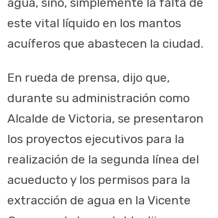
agua, sino, simplemente la falta de
este vital líquido en los mantos
acuíferos que abastecen la ciudad.
En rueda de prensa, dijo que,
durante su administración como
Alcalde de Victoria, se presentaron
los proyectos ejecutivos para la
realización de la segunda línea del
acueducto y los permisos para la
extracción de agua en la Vicente