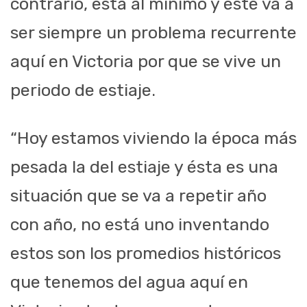
contrario, está al mínimo y éste va a
ser siempre un problema recurrente
aquí en Victoria por que se vive un
periodo de estiaje.
“Hoy estamos viviendo la época más
pesada la del estiaje y ésta es una
situación que se va a repetir año
con año, no está uno inventando
estos son los promedios históricos
que tenemos del agua aquí en