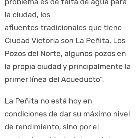
problema es de falta de agua para
la ciudad, los
afluentes tradicionales que tiene
Ciudad Victoria son La Peñita, Los
Pozos del Norte, algunos pozos en
la propia ciudad y principalmente la
primer línea del Acueducto”.
La Peñita no está hoy en
condiciones de dar su máximo nivel
de rendimiento, sino por el