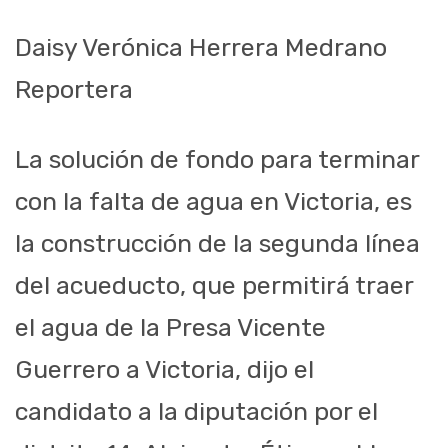
Daisy Verónica Herrera Medrano
Reportera
La solución de fondo para terminar
con la falta de agua en Victoria, es
la construcción de la segunda línea
del acueducto, que permitirá traer
el agua de la Presa Vicente
Guerrero a Victoria, dijo el
candidato a la diputación por el