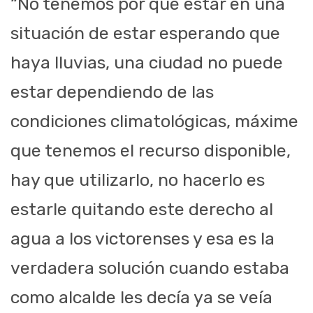
“No tenemos por qué estar en una
situación de estar esperando que
haya lluvias, una ciudad no puede
estar dependiendo de las
condiciones climatológicas, máxime
que tenemos el recurso disponible,
hay que utilizarlo, no hacerlo es
estarle quitando este derecho al
agua a los victorenses y esa es la
verdadera solución cuando estaba
como alcalde les decía ya se veía