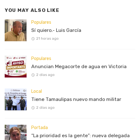
YOU MAY ALSO LIKE
Populares
Sí quiero.- Luis García
21 horas ago
Populares
Anuncian Megacorte de agua en Victoria
2 días ago
Local
Tiene Tamaulipas nuevo mando militar
2 días ago
Portada
“La prioridad es la gente”: nueva delegada