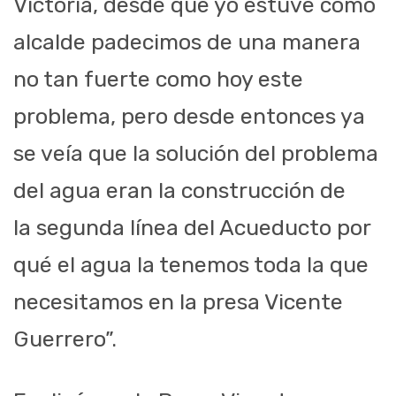
Victoria, desde que yo estuve como
alcalde padecimos de una manera
no tan fuerte como hoy este
problema, pero desde entonces ya
se veía que la solución del problema
del agua eran la construcción de
la segunda línea del Acueducto por
qué el agua la tenemos toda la que
necesitamos en la presa Vicente
Guerrero”.