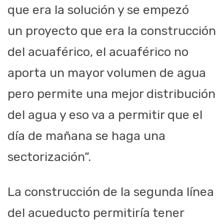
que era la solución y se empezó
un proyecto que era la construcción
del acuaférico, el acuaférico no
aporta un mayor volumen de agua
pero permite una mejor distribución
del agua y eso va a permitir que el
día de mañana se haga una
sectorización”.
La construcción de la segunda línea
del acueducto permitiría tener