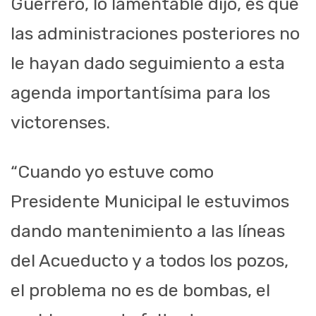
Guerrero, lo lamentable dijo, es que
las administraciones posteriores no
le hayan dado seguimiento a esta
agenda importantísima para los
victorenses.
“Cuando yo estuve como
Presidente Municipal le estuvimos
dando mantenimiento a las líneas
del Acueducto y a todos los pozos,
el problema no es de bombas, el