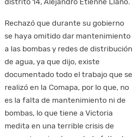
distrito 14, Alejandro Étienne Llano.
Rechazó que durante su gobierno
se haya omitido dar mantenimiento
a las bombas y redes de distribución
de agua, ya que dijo, existe
documentado todo el trabajo que se
realizó en la Comapa, por lo que, no
es la falta de mantenimiento ni de
bombas, lo que tiene a Victoria
medita en una terrible crisis de