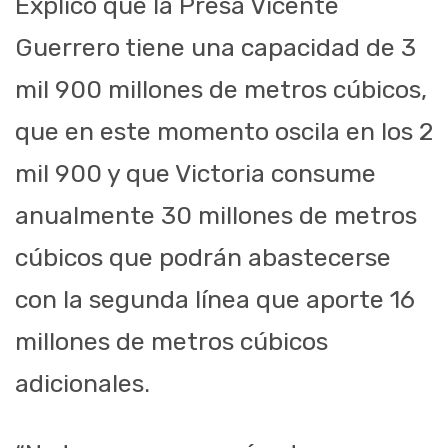
Explicó que la Presa Vicente
Guerrero tiene una capacidad de 3
mil 900 millones de metros cúbicos,
que en este momento oscila en los 2
mil 900 y que Victoria consume
anualmente 30 millones de metros
cúbicos que podrán abastecerse
con la segunda línea que aporte 16
millones de metros cúbicos
adicionales.