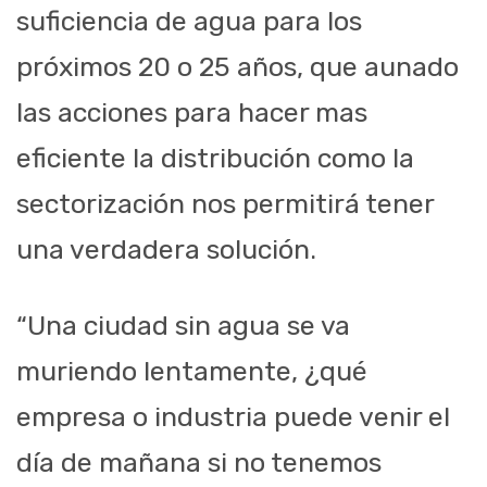
suficiencia de agua para los
próximos 20 o 25 años, que aunado
las acciones para hacer mas
eficiente la distribución como la
sectorización nos permitirá tener
una verdadera solución.
“Una ciudad sin agua se va
muriendo lentamente, ¿qué
empresa o industria puede venir el
día de mañana si no tenemos