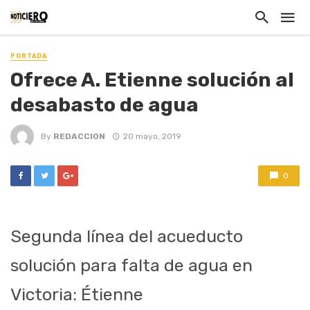
PORTADA
Ofrece A. Etienne solución al
desabasto de agua
By
REDACCION
20 mayo, 2019
0
Segunda línea del acueducto
solución para falta de agua en
Victoria: Étienne