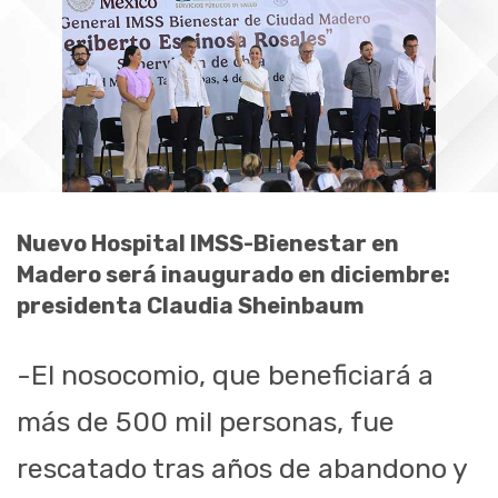
Nuevo Hospital IMSS-Bienestar en
Madero será inaugurado en diciembre:
presidenta Claudia Sheinbaum
-El nosocomio, que beneficiará a
más de 500 mil personas, fue
rescatado tras años de abandono y