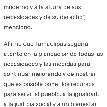
moderno y a la altura de sus
necesidades y de su derecho”,
mencionó.
Afirmó que Tamaulipas seguirá
atento en la planeación de todas las
necesidades y las medidas para
continuar mejorando y demostrar
que es posible poner los recursos
para servir al pueblo, a la igualdad,
a la justicia social y a un bienestar