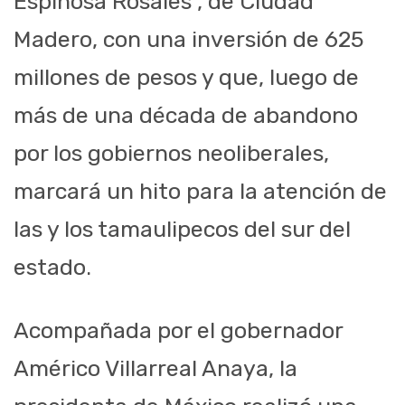
Espinosa Rosales”, de Ciudad
Madero, con una inversión de 625
millones de pesos y que, luego de
más de una década de abandono
por los gobiernos neoliberales,
marcará un hito para la atención de
las y los tamaulipecos del sur del
estado.
Acompañada por el gobernador
Américo Villarreal Anaya, la