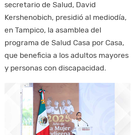
secretario de Salud, David
Kershenobich, presidió al mediodía,
en Tampico, la asamblea del
programa de Salud Casa por Casa,
que beneficia a los adultos mayores
y personas con discapacidad.