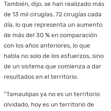
También, dijo, se han realizado más
de 13 mil cirugías, 72 cirugías cada
día, lo que representa un aumento
de más del 30 % en comparación
con los años anteriores, lo que
habla no solo de los esfuerzos, sino
de un sistema que comienza a dar
resultados en el territorio.
“Tamaulipas ya no es un territorio
olvidado, hoy es un territorio de