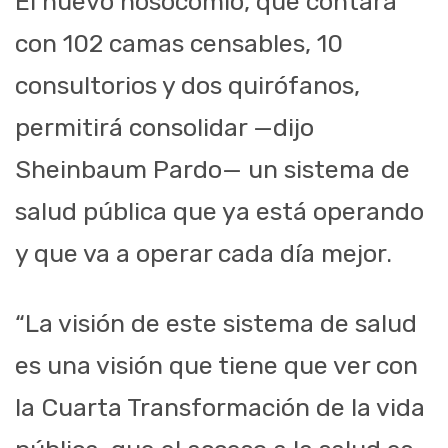
El nuevo nosocomio, que contará
con 102 camas censables, 10
consultorios y dos quirófanos,
permitirá consolidar —dijo
Sheinbaum Pardo— un sistema de
salud pública que ya está operando
y que va a operar cada día mejor.
“La visión de este sistema de salud
es una visión que tiene que ver con
la Cuarta Transformación de la vida