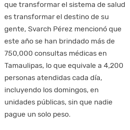
que transformar el sistema de salud
es transformar el destino de su
gente, Svarch Pérez mencionó que
este año se han brindado más de
750,000 consultas médicas en
Tamaulipas, lo que equivale a 4,200
personas atendidas cada día,
incluyendo los domingos, en
unidades públicas, sin que nadie
pague un solo peso.