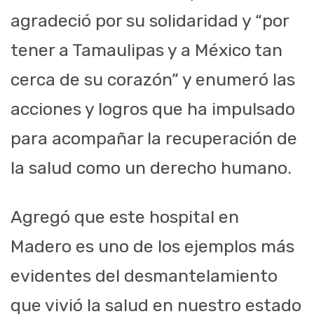
agradeció por su solidaridad y “por
tener a Tamaulipas y a México tan
cerca de su corazón” y enumeró las
acciones y logros que ha impulsado
para acompañar la recuperación de
la salud como un derecho humano.
Agregó que este hospital en
Madero es uno de los ejemplos más
evidentes del desmantelamiento
que vivió la salud en nuestro estado