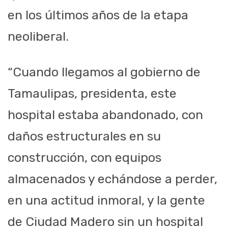
en los últimos años de la etapa
neoliberal.
“Cuando llegamos al gobierno de
Tamaulipas, presidenta, este
hospital estaba abandonado, con
daños estructurales en su
construcción, con equipos
almacenados y echándose a perder,
en una actitud inmoral, y la gente
de Ciudad Madero sin un hospital