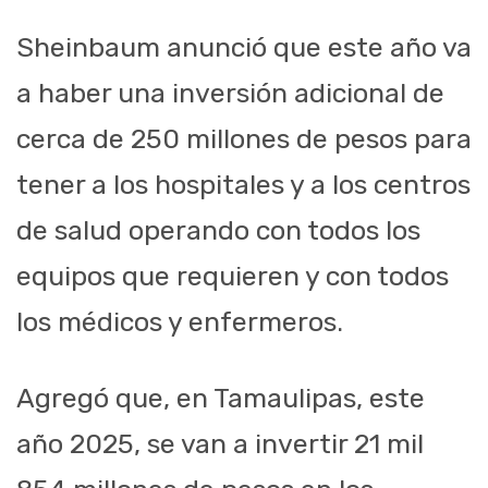
Sheinbaum anunció que este año va
a haber una inversión adicional de
cerca de 250 millones de pesos para
tener a los hospitales y a los centros
de salud operando con todos los
equipos que requieren y con todos
los médicos y enfermeros.
Agregó que, en Tamaulipas, este
año 2025, se van a invertir 21 mil