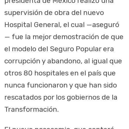
presidenta de México realizó una
supervisión de obra del nuevo
Hospital General, el cual —aseguró
— fue la mejor demostración de que
el modelo del Seguro Popular era
corrupción y abandono, al igual que
otros 80 hospitales en el país que
nunca funcionaron y que han sido
rescatados por los gobiernos de la
Transformación.