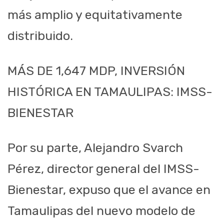
más amplio y equitativamente
distribuido.
MÁS DE 1,647 MDP, INVERSIÓN
HISTÓRICA EN TAMAULIPAS: IMSS-
BIENESTAR
Por su parte, Alejandro Svarch
Pérez, director general del IMSS-
Bienestar, expuso que el avance en
Tamaulipas del nuevo modelo de