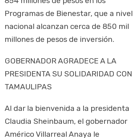
854 millones de pesos en los
Programas de Bienestar, que a nivel
nacional alcanzan cerca de 850 mil
millones de pesos de inversión.
GOBERNADOR AGRADECE A LA
PRESIDENTA SU SOLIDARIDAD CON
TAMAULIPAS
Al dar la bienvenida a la presidenta
Claudia Sheinbaum, el gobernador
Américo Villarreal Anaya le