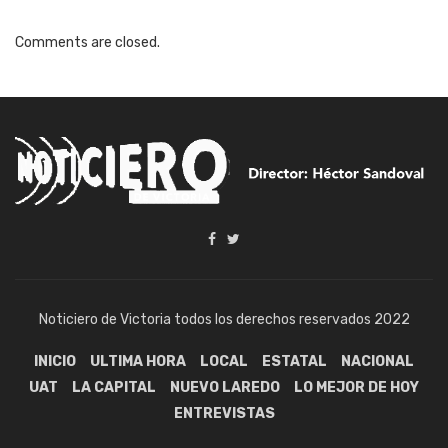
Comments are closed.
Noticiero de Victoria todos los derechos reservados 2022
INICIO
ULTIMA HORA
LOCAL
ESTATAL
NACIONAL
UAT
LA CAPITAL
NUEVO LAREDO
LO MEJOR DE HOY
ENTREVISTAS