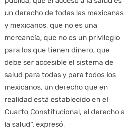
pública, que el acceso a la salud es
un derecho de todas las mexicanas
y mexicanos, que no es una
mercancía, que no es un privilegio
para los que tienen dinero, que
debe ser accesible el sistema de
salud para todas y para todos los
mexicanos, un derecho que en
realidad está establecido en el
Cuarto Constitucional, el derecho a
la salud”, expresó.