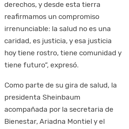
derechos, y desde esta tierra
reafirmamos un compromiso
irrenunciable: la salud no es una
caridad, es justicia, y esa justicia
hoy tiene rostro, tiene comunidad y
tiene futuro”, expresó.
Como parte de su gira de salud, la
presidenta Sheinbaum
acompañada por la secretaria de
Bienestar, Ariadna Montiel y el