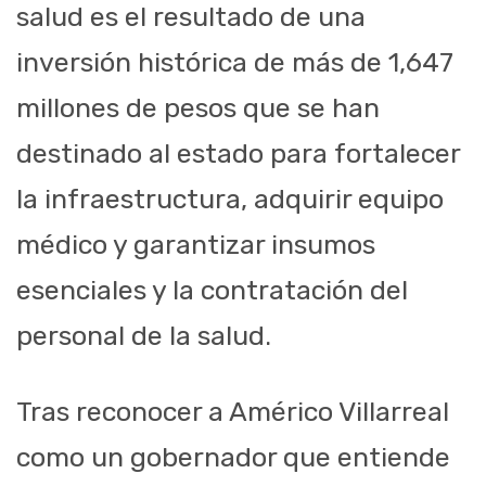
salud es el resultado de una
inversión histórica de más de 1,647
millones de pesos que se han
destinado al estado para fortalecer
la infraestructura, adquirir equipo
médico y garantizar insumos
esenciales y la contratación del
personal de la salud.
Tras reconocer a Américo Villarreal
como un gobernador que entiende