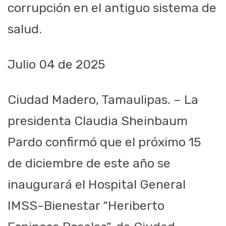
corrupción en el antiguo sistema de
salud.
Julio 04 de 2025
Ciudad Madero, Tamaulipas. – La
presidenta Claudia Sheinbaum
Pardo confirmó que el próximo 15
de diciembre de este año se
inaugurará el Hospital General
IMSS-Bienestar “Heriberto