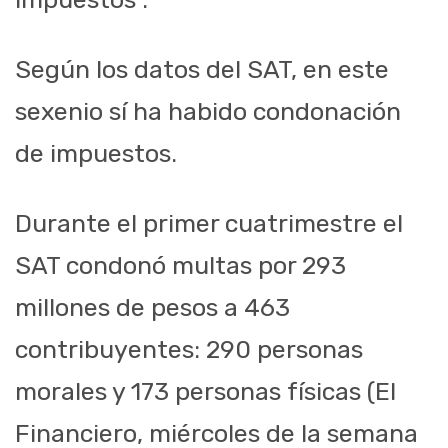
Según los datos del SAT, en este
sexenio sí ha habido condonación
de impuestos.
Durante el primer cuatrimestre el
SAT condonó multas por 293
millones de pesos a 463
contribuyentes: 290 personas
morales y 173 personas físicas (El
Financiero, miércoles de la semana