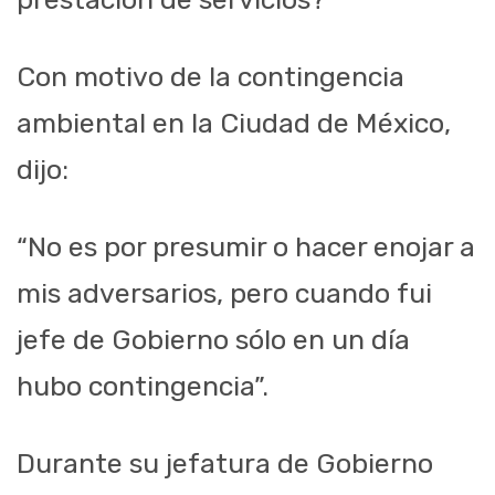
Con motivo de la contingencia
ambiental en la Ciudad de México,
dijo:
“No es por presumir o hacer enojar a
mis adversarios, pero cuando fui
jefe de Gobierno sólo en un día
hubo contingencia”.
Durante su jefatura de Gobierno