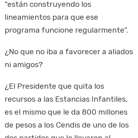
“están construyendo los
lineamientos para que ese
programa funcione regularmente”.
¿No que no iba a favorecer a aliados
ni amigos?
¿El Presidente que quita los
recursos a las Estancias Infantiles,
es el mismo que le da 800 millones
de pesos a los Cendis de uno de los
dos partidos que lo llevaron al