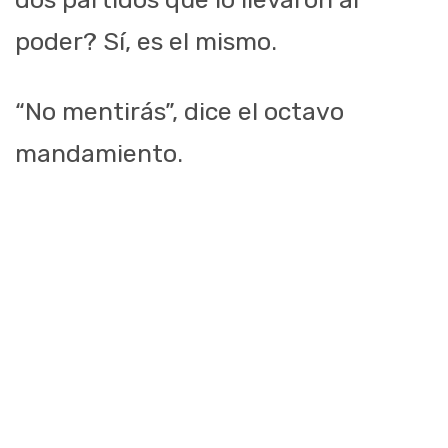
poder? Sí, es el mismo.
“No mentirás”, dice el octavo
mandamiento.