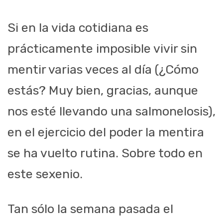
Si en la vida cotidiana es
prácticamente imposible vivir sin
mentir varias veces al día (¿Cómo
estás? Muy bien, gracias, aunque
nos esté llevando una salmonelosis),
en el ejercicio del poder la mentira
se ha vuelto rutina. Sobre todo en
este sexenio.
Tan sólo la semana pasada el