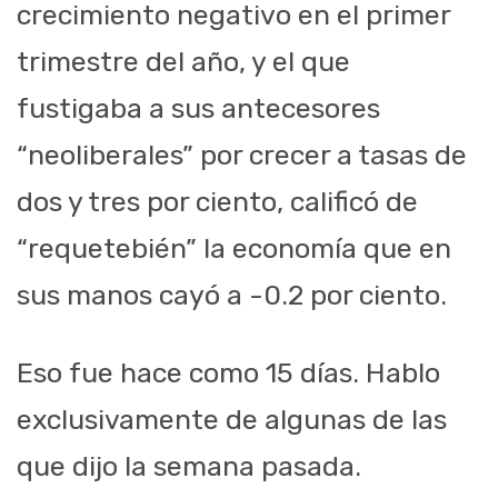
crecimiento negativo en el primer
trimestre del año, y el que
fustigaba a sus antecesores
“neoliberales” por crecer a tasas de
dos y tres por ciento, calificó de
“requetebién” la economía que en
sus manos cayó a -0.2 por ciento.
Eso fue hace como 15 días. Hablo
exclusivamente de algunas de las
que dijo la semana pasada.