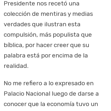
Presidente nos recetó una
colección de mentiras y medias
verdades que ilustran esta
compulsión, más populista que
bíblica, por hacer creer que su
palabra está por encima de la
realidad.
No me refiero a lo expresado en
Palacio Nacional luego de darse a
conocer que la economía tuvo un