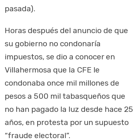
pasada).
Horas después del anuncio de que
su gobierno no condonaría
impuestos, se dio a conocer en
Villahermosa que la CFE le
condonaba once mil millones de
pesos a 500 mil tabasqueños que
no han pagado la luz desde hace 25
años, en protesta por un supuesto
“fraude electoral”.