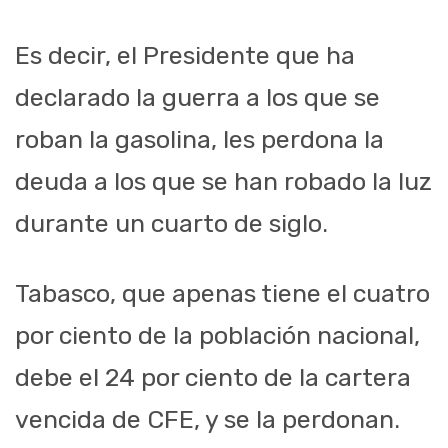
Es decir, el Presidente que ha
declarado la guerra a los que se
roban la gasolina, les perdona la
deuda a los que se han robado la luz
durante un cuarto de siglo.
Tabasco, que apenas tiene el cuatro
por ciento de la población nacional,
debe el 24 por ciento de la cartera
vencida de CFE, y se la perdonan.