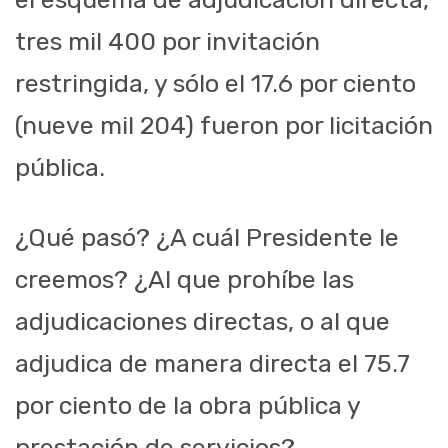
tres mil 400 por invitación
restringida, y sólo el 17.6 por ciento
(nueve mil 204) fueron por licitación
pública.
¿Qué pasó? ¿A cuál Presidente le
creemos? ¿Al que prohíbe las
adjudicaciones directas, o al que
adjudica de manera directa el 75.7
por ciento de la obra pública y
prestación de servicios?