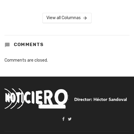
View all Columnas
COMMENTS
Comments are closed.