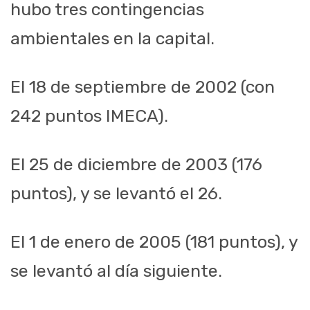
hubo tres contingencias
ambientales en la capital.
El 18 de septiembre de 2002 (con
242 puntos IMECA).
El 25 de diciembre de 2003 (176
puntos), y se levantó el 26.
El 1 de enero de 2005 (181 puntos), y
se levantó al día siguiente.