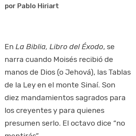
por Pablo Hiriart
En
La Biblia, Libro del Éxodo
, se
narra cuando Moisés recibió de
manos de Dios (o Jehová), las Tablas
de la Ley en el monte Sinaí. Son
diez mandamientos sagrados para
los creyentes y para quienes
presumen serlo. El octavo dice “no
mentirás”.