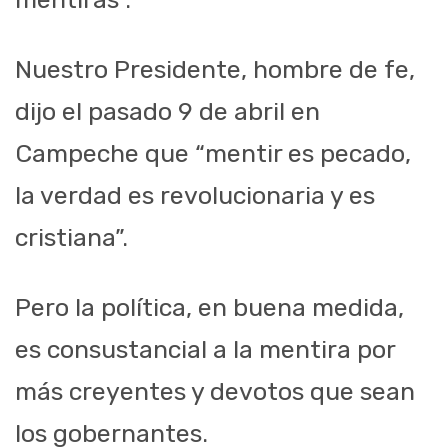
Nuestro Presidente, hombre de fe,
dijo el pasado 9 de abril en
Campeche que “mentir es pecado,
la verdad es revolucionaria y es
cristiana”.
Pero la política, en buena medida,
es consustancial a la mentira por
más creyentes y devotos que sean
los gobernantes.