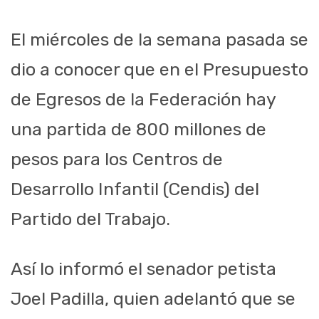
El miércoles de la semana pasada se
dio a conocer que en el Presupuesto
de Egresos de la Federación hay
una partida de 800 millones de
pesos para los Centros de
Desarrollo Infantil (Cendis) del
Partido del Trabajo.
Así lo informó el senador petista
Joel Padilla, quien adelantó que se