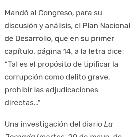
Mandó al Congreso, para su
discusión y análisis, el Plan Nacional
de Desarrollo, que en su primer
capítulo, página 14, a la letra dice:
“Tal es el propósito de tipificar la
corrupción como delito grave,
prohibir las adjudicaciones
directas…”
Una investigación del diario
La
Jornada
(martes, 20 de mayo, de