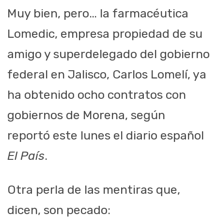
Muy bien, pero… la farmacéutica
Lomedic, empresa propiedad de su
amigo y superdelegado del gobierno
federal en Jalisco, Carlos Lomelí, ya
ha obtenido ocho contratos con
gobiernos de Morena, según
reportó este lunes el diario español
El País
.
Otra perla de las mentiras que,
dicen, son pecado: