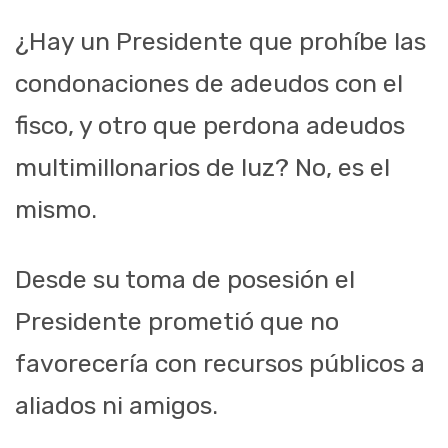
¿Hay un Presidente que prohíbe las
condonaciones de adeudos con el
fisco, y otro que perdona adeudos
multimillonarios de luz? No, es el
mismo.
Desde su toma de posesión el
Presidente prometió que no
favorecería con recursos públicos a
aliados ni amigos.