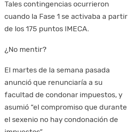
Tales contingencias ocurrieron
cuando la Fase 1 se activaba a partir
de los 175 puntos IMECA.
¿No mentir?
El martes de la semana pasada
anunció que renunciaría a su
facultad de condonar impuestos, y
asumió “el compromiso que durante
el sexenio no hay condonación de
impuestos”.