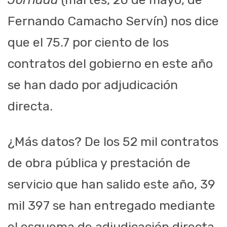
Fernando Camacho Servín) nos dice
que el 75.7 por ciento de los
contratos del gobierno en este año
se han dado por adjudicación
directa.
¿Más datos? De los 52 mil contratos
de obra pública y prestación de
servicio que han salido este año, 39
mil 397 se han entregado mediante
el esquema de adjudicación directa,