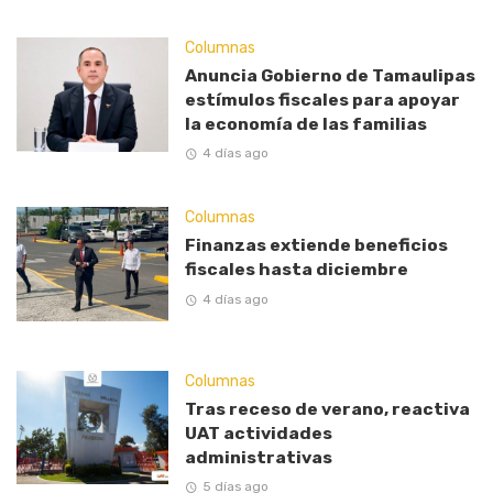
Columnas
Anuncia Gobierno de Tamaulipas
estímulos fiscales para apoyar
la economía de las familias
4 días ago
Columnas
Finanzas extiende beneficios
fiscales hasta diciembre
4 días ago
Columnas
Tras receso de verano, reactiva
UAT actividades
administrativas
5 días ago