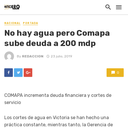
NACIONAL
PORTADA
No hay agua pero Comapa
sube deuda a 200 mdp
By
REDACCION
23 julio, 2019
0
COMAPA incrementa deuda financiera y cortes de
servicio
Los cortes de agua en Victoria se han hecho una
práctica constante, mientras tanto, la Gerencia de