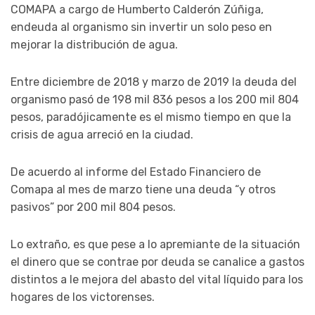
COMAPA a cargo de Humberto Calderón Zúñiga,
endeuda al organismo sin invertir un solo peso en
mejorar la distribución de agua.
Entre diciembre de 2018 y marzo de 2019 la deuda del
organismo pasó de 198 mil 836 pesos a los 200 mil 804
pesos, paradójicamente es el mismo tiempo en que la
crisis de agua arreció en la ciudad.
De acuerdo al informe del Estado Financiero de
Comapa al mes de marzo tiene una deuda “y otros
pasivos” por 200 mil 804 pesos.
Lo extraño, es que pese a lo apremiante de la situación
el dinero que se contrae por deuda se canalice a gastos
distintos a le mejora del abasto del vital líquido para los
hogares de los victorenses.