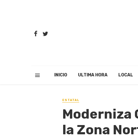
INICIO
ULTIMA HORA
LOCAL
ESTATAL
Moderniza 
la Zona Nor