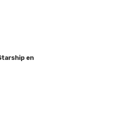
Starship en