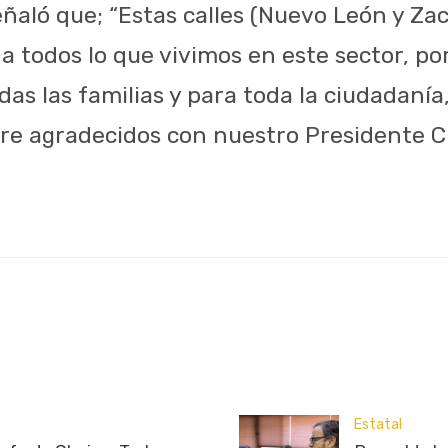
señaló que; “Estas calles (Nuevo León y Za
 a todos lo que vivimos en este sector, p
das las familias y para toda la ciudadanía,
re agradecidos con nuestro Presidente C
Estatal