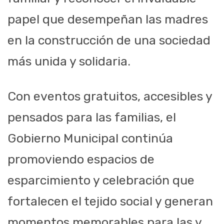
papel que desempeñan las madres
en la construcción de una sociedad
más unida y solidaria.
Con eventos gratuitos, accesibles y
pensados para las familias, el
Gobierno Municipal continúa
promoviendo espacios de
esparcimiento y celebración que
fortalecen el tejido social y generan
momentos memorables para las y