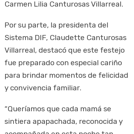
Carmen Lilia Canturosas Villarreal.
Por su parte, la presidenta del
Sistema DIF, Claudette Canturosas
Villarreal, destacó que este festejo
fue preparado con especial cariño
para brindar momentos de felicidad
y convivencia familiar.
“Queríamos que cada mamá se
sintiera apapachada, reconocida y
acompañada en esta noche tan