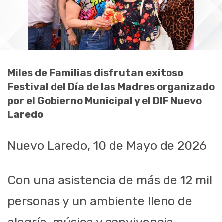
Miles de Familias disfrutan exitoso
Festival del Día de las Madres organizado
por el Gobierno Municipal y el DIF Nuevo
Laredo
Nuevo Laredo, 10 de Mayo de 2026
Con una asistencia de más de 12 mil
personas y un ambiente lleno de
alegría, música y convivencia