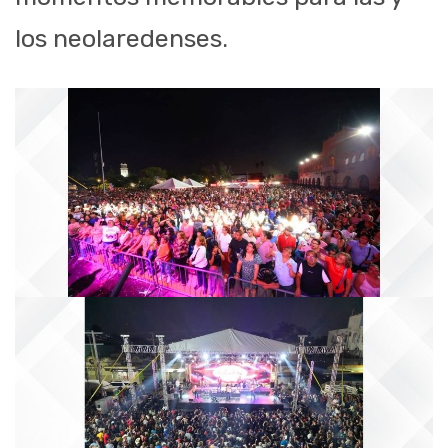
los neolaredenses.