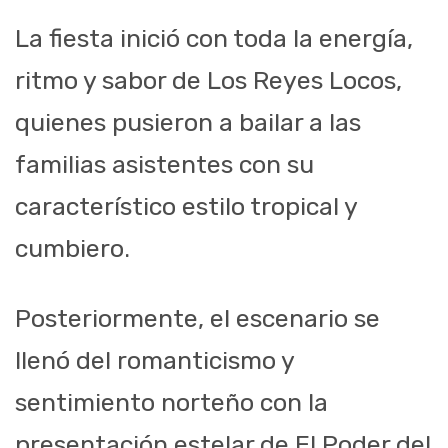
La fiesta inició con toda la energía,
ritmo y sabor de Los Reyes Locos,
quienes pusieron a bailar a las
familias asistentes con su
característico estilo tropical y
cumbiero.
Posteriormente, el escenario se
llenó del romanticismo y
sentimiento norteño con la
presentación estelar de El Poder del