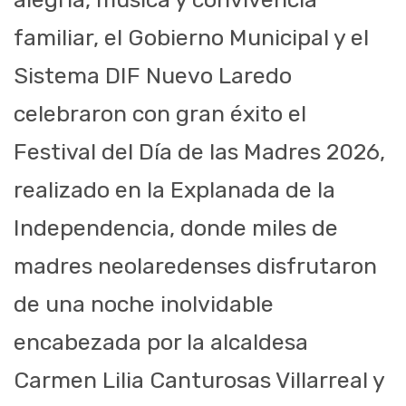
familiar, el Gobierno Municipal y el
Sistema DIF Nuevo Laredo
celebraron con gran éxito el
Festival del Día de las Madres 2026,
realizado en la Explanada de la
Independencia, donde miles de
madres neolaredenses disfrutaron
de una noche inolvidable
encabezada por la alcaldesa
Carmen Lilia Canturosas Villarreal y