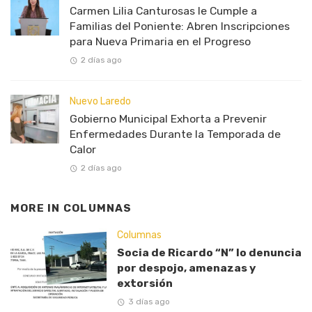
Carmen Lilia Canturosas le Cumple a
Familias del Poniente: Abren Inscripciones
para Nueva Primaria en el Progreso
2 días ago
Nuevo Laredo
Gobierno Municipal Exhorta a Prevenir
Enfermedades Durante la Temporada de
Calor
2 días ago
MORE IN
COLUMNAS
Columnas
Socia de Ricardo “N” lo denuncia
por despojo, amenazas y
extorsión
3 días ago