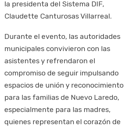
la presidenta del Sistema DIF,
Claudette Canturosas Villarreal.
Durante el evento, las autoridades
municipales convivieron con las
asistentes y refrendaron el
compromiso de seguir impulsando
espacios de unión y reconocimiento
para las familias de Nuevo Laredo,
especialmente para las madres,
quienes representan el corazón de