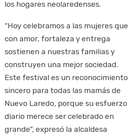
los hogares neolaredenses.
“Hoy celebramos a las mujeres que
con amor, fortaleza y entrega
sostienen a nuestras familias y
construyen una mejor sociedad.
Este festival es un reconocimiento
sincero para todas las mamás de
Nuevo Laredo, porque su esfuerzo
diario merece ser celebrado en
grande”, expresó la alcaldesa