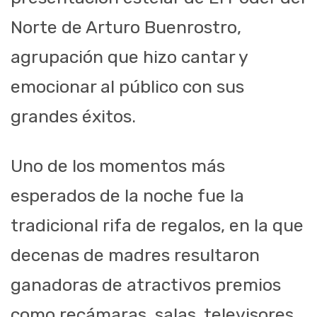
Norte de Arturo Buenrostro,
agrupación que hizo cantar y
emocionar al público con sus
grandes éxitos.
Uno de los momentos más
esperados de la noche fue la
tradicional rifa de regalos, en la que
decenas de madres resultaron
ganadoras de atractivos premios
como recámaras, salas, televisores,