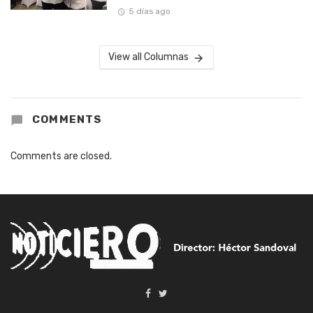
5 días ago
View all Columnas
COMMENTS
Comments are closed.