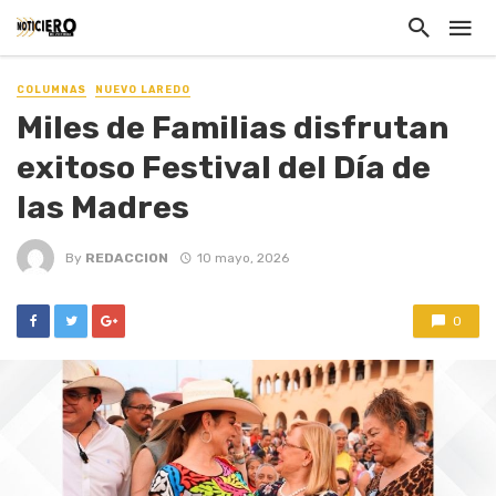
COLUMNAS
NUEVO LAREDO
Miles de Familias disfrutan
exitoso Festival del Día de
las Madres
By
REDACCION
10 mayo, 2026
0