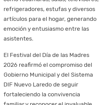
refrigeradores, estufas y diversos
artículos para el hogar, generando
emoción y entusiasmo entre las
asistentes.
El Festival del Día de las Madres
2026 reafirmó el compromiso del
Gobierno Municipal y del Sistema
DIF Nuevo Laredo de seguir
fortaleciendo la convivencia
familiar y reconocer el invaluable