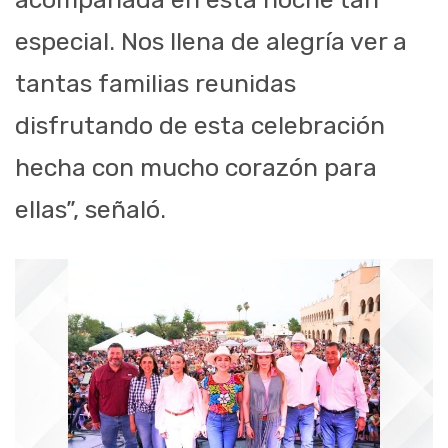
especial. Nos llena de alegría ver a
tantas familias reunidas
disfrutando de esta celebración
hecha con mucho corazón para
ellas”, señaló.