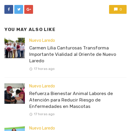
0
YOU MAY ALSO LIKE
Nuevo Laredo
Carmen Lilia Canturosas Transforma
Importante Vialidad al Oriente de Nuevo
Laredo
17 horas ago
Nuevo Laredo
Refuerza Bienestar Animal Labores de
Atención para Reducir Riesgo de
Enfermedades en Mascotas
17 horas ago
Nuevo Laredo