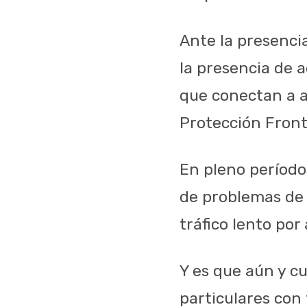
Ante la presenci
la presencia de 
que conectan a a
Protección Front
En pleno período 
de problemas de 
tráfico lento por 
Y es que aún y cu
particulares con 