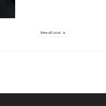
View all Local