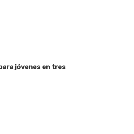
para jóvenes en tres