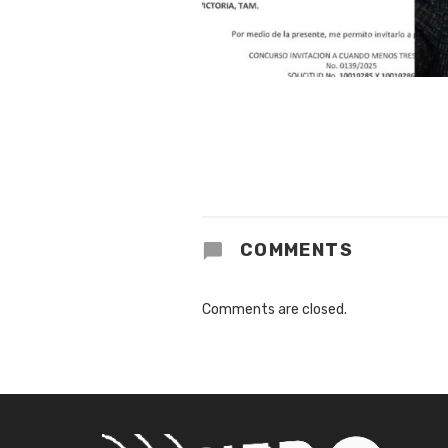
COMMENTS
Comments are closed.