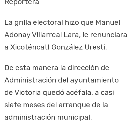
Reportera
La grilla electoral hizo que Manuel
Adonay Villarreal Lara, le renunciara
a Xicoténcatl González Uresti.
De esta manera la dirección de
Administración del ayuntamiento
de Victoria quedó acéfala, a casi
siete meses del arranque de la
administración municipal.