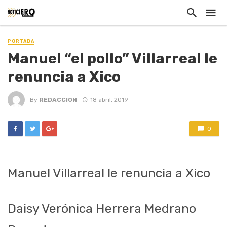
PORTADA
Manuel “el pollo” Villarreal le
renuncia a Xico
By
REDACCION
18 abril, 2019
0
Manuel Villarreal le renuncia a Xico
Daisy Verónica Herrera Medrano