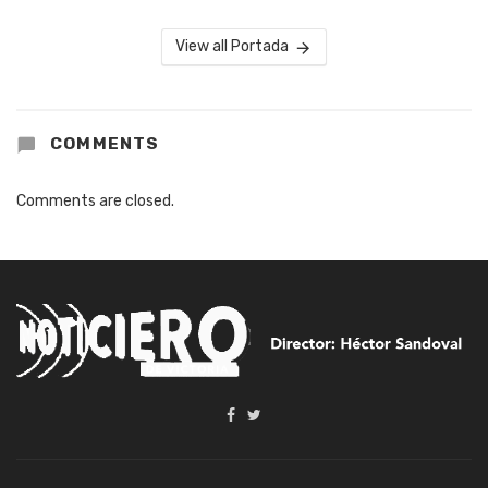
View all Portada
COMMENTS
Comments are closed.