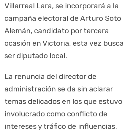
Villarreal Lara, se incorporará a la
campaña electoral de Arturo Soto
Alemán, candidato por tercera
ocasión en Victoria, esta vez busca
ser diputado local.
La renuncia del director de
administración se da sin aclarar
temas delicados en los que estuvo
involucrado como conflicto de
intereses y tráfico de influencias.