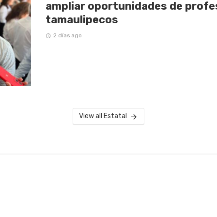
ampliar oportunidades de profe
tamaulipecos
2 días ago
View all Estatal