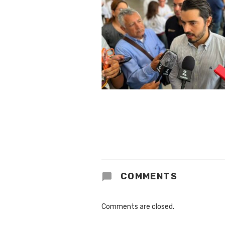
COMMENTS
Comments are closed.