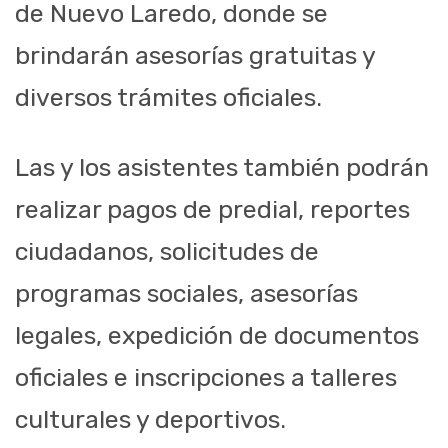
de Nuevo Laredo, donde se
brindarán asesorías gratuitas y
diversos trámites oficiales.
Las y los asistentes también podrán
realizar pagos de predial, reportes
ciudadanos, solicitudes de
programas sociales, asesorías
legales, expedición de documentos
oficiales e inscripciones a talleres
culturales y deportivos.