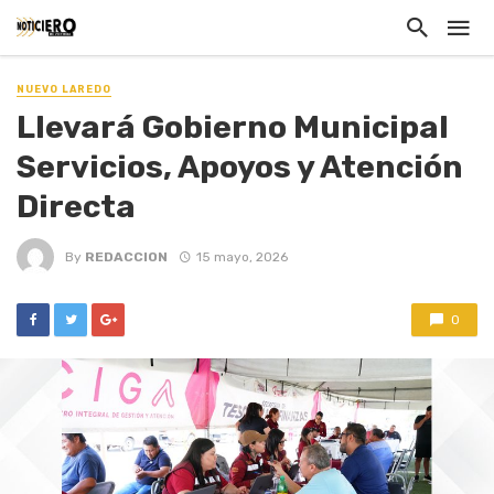
NUEVO LAREDO
Llevará Gobierno Municipal
Servicios, Apoyos y Atención
Directa
By
REDACCION
15 mayo, 2026
0