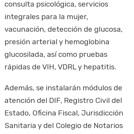
consulta psicológica, servicios
integrales para la mujer,
vacunación, detección de glucosa,
presión arterial y hemoglobina
glucosilada, así como pruebas
rápidas de VIH, VDRL y hepatitis.
Además, se instalarán módulos de
atención del DIF, Registro Civil del
Estado, Oficina Fiscal, Jurisdicción
Sanitaria y del Colegio de Notarios