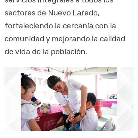
sectores de Nuevo Laredo,
fortaleciendo la cercanía con la
comunidad y mejorando la calidad
de vida de la población.