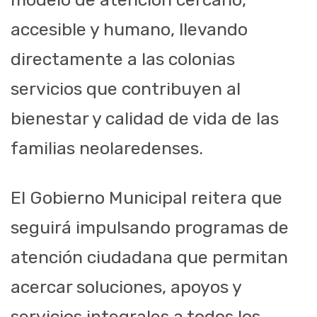
accesible y humano, llevando
directamente a las colonias
servicios que contribuyen al
bienestar y calidad de vida de las
familias neolaredenses.
El Gobierno Municipal reitera que
seguirá impulsando programas de
atención ciudadana que permitan
acercar soluciones, apoyos y
servicios integrales a todos los