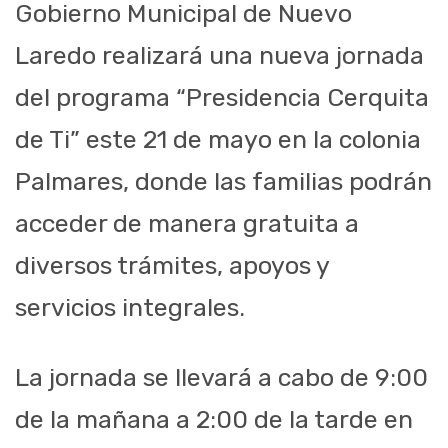
Gobierno Municipal de Nuevo
Laredo realizará una nueva jornada
del programa “Presidencia Cerquita
de Ti” este 21 de mayo en la colonia
Palmares, donde las familias podrán
acceder de manera gratuita a
diversos trámites, apoyos y
servicios integrales.
La jornada se llevará a cabo de 9:00
de la mañana a 2:00 de la tarde en