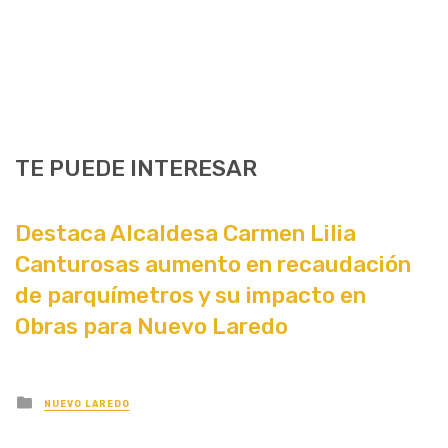
TE PUEDE INTERESAR
Destaca Alcaldesa Carmen Lilia
Canturosas aumento en recaudación
de parquímetros y su impacto en
Obras para Nuevo Laredo
Posted
NUEVO LAREDO
in