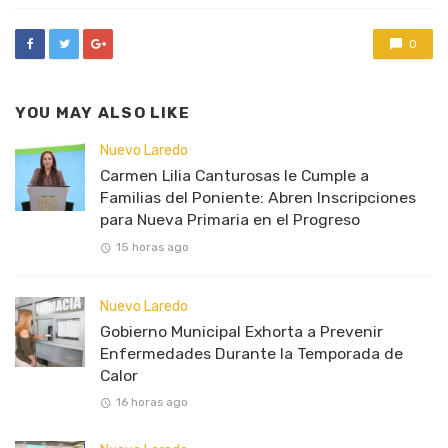
0
YOU MAY ALSO LIKE
Nuevo Laredo
Carmen Lilia Canturosas le Cumple a
Familias del Poniente: Abren Inscripciones
para Nueva Primaria en el Progreso
15 horas ago
Nuevo Laredo
Gobierno Municipal Exhorta a Prevenir
Enfermedades Durante la Temporada de
Calor
16 horas ago