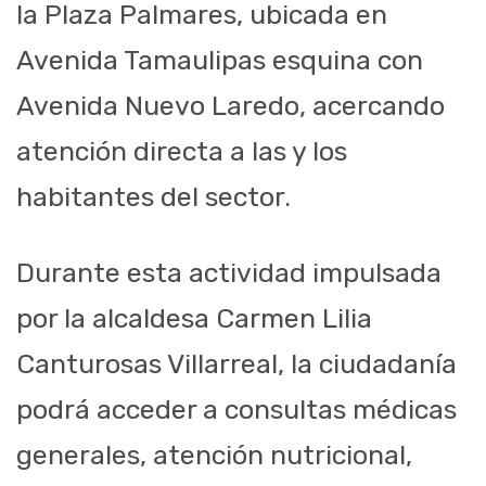
la Plaza Palmares, ubicada en
Avenida Tamaulipas esquina con
Avenida Nuevo Laredo, acercando
atención directa a las y los
habitantes del sector.
Durante esta actividad impulsada
por la alcaldesa Carmen Lilia
Canturosas Villarreal, la ciudadanía
podrá acceder a consultas médicas
generales, atención nutricional,