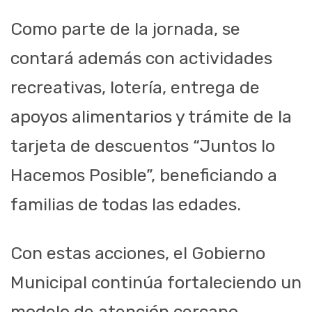
Como parte de la jornada, se
contará además con actividades
recreativas, lotería, entrega de
apoyos alimentarios y trámite de la
tarjeta de descuentos “Juntos lo
Hacemos Posible”, beneficiando a
familias de todas las edades.
Con estas acciones, el Gobierno
Municipal continúa fortaleciendo un
modelo de atención cercano,