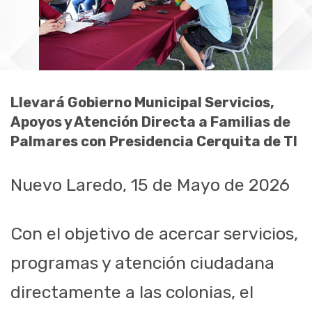
Llevará Gobierno Municipal Servicios,
Apoyos y Atención Directa a Familias de
Palmares con Presidencia Cerquita de TI
Nuevo Laredo, 15 de Mayo de 2026
Con el objetivo de acercar servicios,
programas y atención ciudadana
directamente a las colonias, el