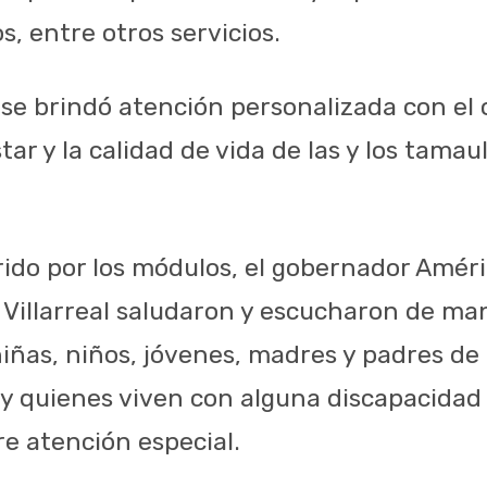
, entre otros servicios.
 se brindó atención personalizada con el 
tar y la calidad de vida de las y los tamau
ido por los módulos, el gobernador Américo
 Villarreal saludaron y escucharon de man
iñas, niños, jóvenes, madres y padres de 
y quienes viven con alguna discapacidad
re atención especial.