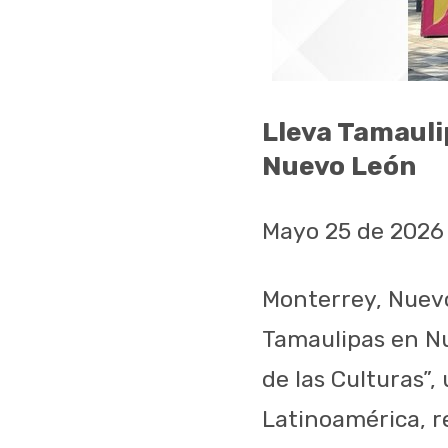
Lleva Tamauli
Nuevo León
Mayo 25 de 2026
Monterrey, Nuevo
Tamaulipas en Nu
de las Culturas”,
Latinoamérica, r