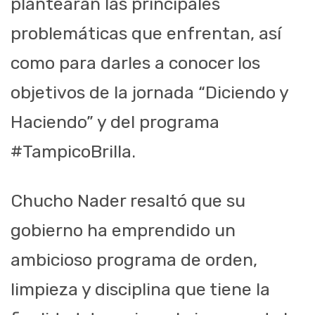
plantearan las principales
problemáticas que enfrentan, así
como para darles a conocer los
objetivos de la jornada “Diciendo y
Haciendo” y del programa
#TampicoBrilla.
Chucho Nader resaltó que su
gobierno ha emprendido un
ambicioso programa de orden,
limpieza y disciplina que tiene la