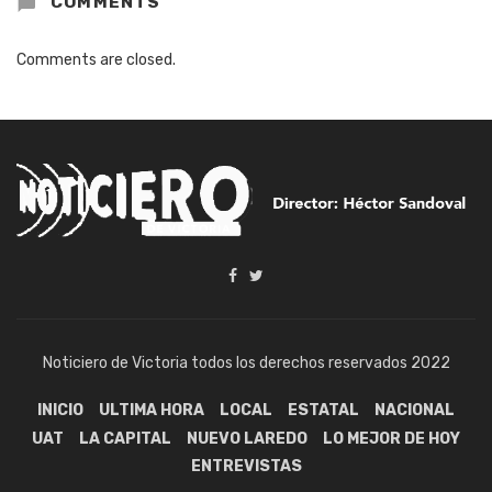
COMMENTS
Comments are closed.
Noticiero de Victoria todos los derechos reservados 2022
INICIO
ULTIMA HORA
LOCAL
ESTATAL
NACIONAL
UAT
LA CAPITAL
NUEVO LAREDO
LO MEJOR DE HOY
ENTREVISTAS