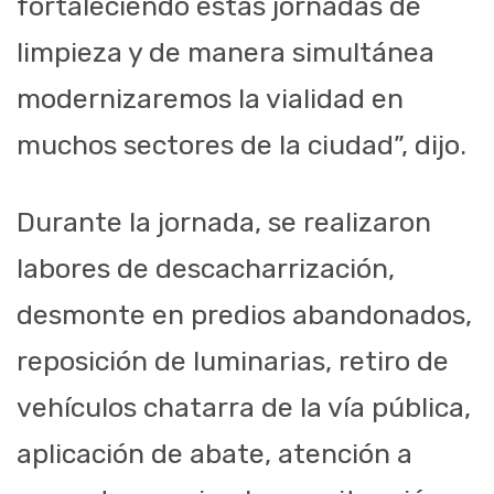
fortaleciendo estas jornadas de
limpieza y de manera simultánea
modernizaremos la vialidad en
muchos sectores de la ciudad”, dijo.
Durante la jornada, se realizaron
labores de descacharrización,
desmonte en predios abandonados,
reposición de luminarias, retiro de
vehículos chatarra de la vía pública,
aplicación de abate, atención a