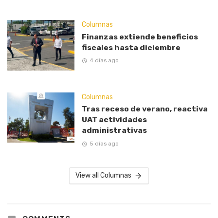
Columnas
Finanzas extiende beneficios
fiscales hasta diciembre
4 días ago
Columnas
Tras receso de verano, reactiva
UAT actividades
administrativas
5 días ago
View all Columnas