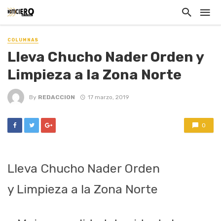
COLUMNAS
Lleva Chucho Nader Orden y
Limpieza a la Zona Norte
By
REDACCION
17 marzo, 2019
0
Lleva Chucho Nader Orden
y Limpieza a la Zona Norte