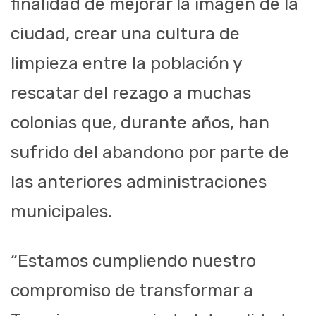
finalidad de mejorar la imagen de la
ciudad, crear una cultura de
limpieza entre la población y
rescatar del rezago a muchas
colonias que, durante años, han
sufrido del abandono por parte de
las anteriores administraciones
municipales.
“Estamos cumpliendo nuestro
compromiso de transformar a