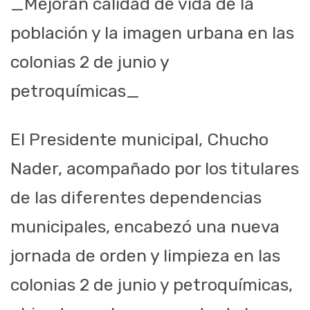
_Mejoran calidad de vida de la
población y la imagen urbana en las
colonias 2 de junio y
petroquímicas_
El Presidente municipal, Chucho
Nader, acompañado por los titulares
de las diferentes dependencias
municipales, encabezó una nueva
jornada de orden y limpieza en las
colonias 2 de junio y petroquímicas,