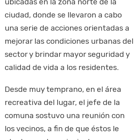
ubicadas en la zona norte de la
ciudad, donde se llevaron a cabo
una serie de acciones orientadas a
mejorar las condiciones urbanas del
sector y brindar mayor seguridad y
calidad de vida a los residentes.
Desde muy temprano, en el área
recreativa del lugar, el jefe de la
comuna sostuvo una reunión con
los vecinos, a fin de que éstos le