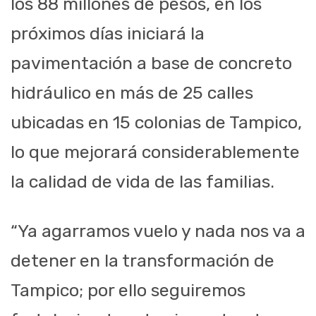
los 88 millones de pesos, en los
próximos días iniciará la
pavimentación a base de concreto
hidráulico en más de 25 calles
ubicadas en 15 colonias de Tampico,
lo que mejorará considerablemente
la calidad de vida de las familias.
“Ya agarramos vuelo y nada nos va a
detener en la transformación de
Tampico; por ello seguiremos