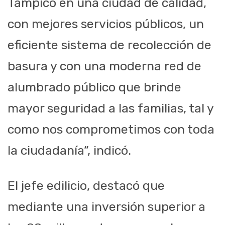
Tampico en una ciudad de calidad,
con mejores servicios públicos, un
eficiente sistema de recolección de
basura y con una moderna red de
alumbrado público que brinde
mayor seguridad a las familias, tal y
como nos comprometimos con toda
la ciudadanía”, indicó.
El jefe edilicio, destacó que
mediante una inversión superior a