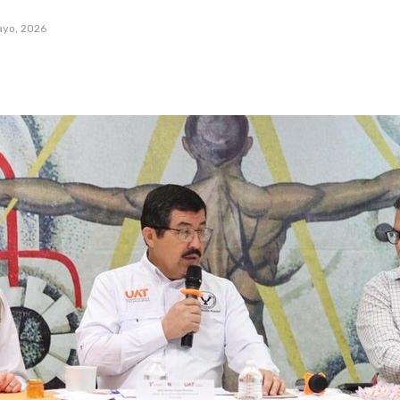
yo, 2026