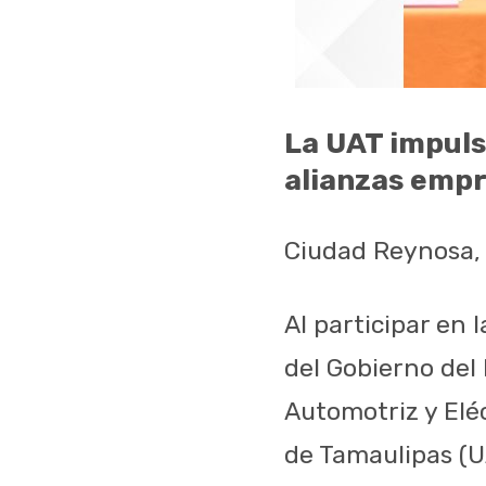
La UAT impulsa
alianzas empr
Ciudad Reynosa, 
Al participar en
del Gobierno del
Automotriz y Elé
de Tamaulipas (U