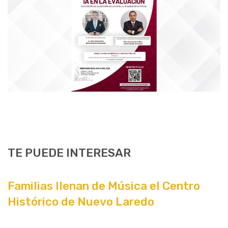
TE PUEDE INTERESAR
Familias llenan de Música el Centro
Histórico de Nuevo Laredo