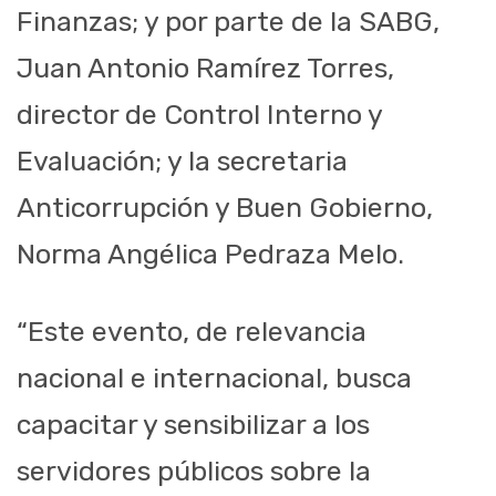
Finanzas; y por parte de la SABG,
Juan Antonio Ramírez Torres,
director de Control Interno y
Evaluación; y la secretaria
Anticorrupción y Buen Gobierno,
Norma Angélica Pedraza Melo.
“Este evento, de relevancia
nacional e internacional, busca
capacitar y sensibilizar a los
servidores públicos sobre la