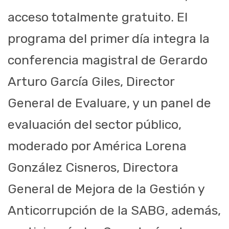
acceso totalmente gratuito. El
programa del primer día integra la
conferencia magistral de Gerardo
Arturo García Giles, Director
General de Evaluare, y un panel de
evaluación del sector público,
moderado por América Lorena
González Cisneros, Directora
General de Mejora de la Gestión y
Anticorrupción de la SABG, además,