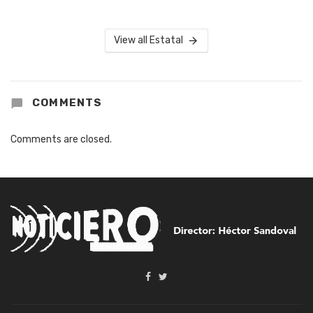
View all Estatal
COMMENTS
Comments are closed.