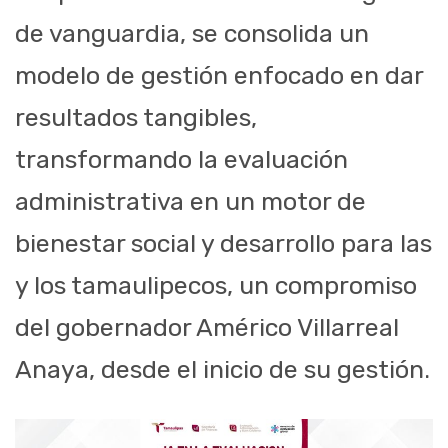
de vanguardia, se consolida un
modelo de gestión enfocado en dar
resultados tangibles,
transformando la evaluación
administrativa en un motor de
bienestar social y desarrollo para las
y los tamaulipecos, un compromiso
del gobernador Américo Villarreal
Anaya, desde el inicio de su gestión.