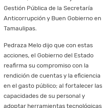
Gestión Pública de la Secretaría
Anticorrupción y Buen Gobierno en
Tamaulipas.
Pedraza Melo dijo que con estas
acciones, el Gobierno del Estado
reafirma su compromiso con la
rendición de cuentas y la eficiencia
en el gasto público; al fortalecer las
capacidades de su personal y
adoptar herramientas tecnológicas