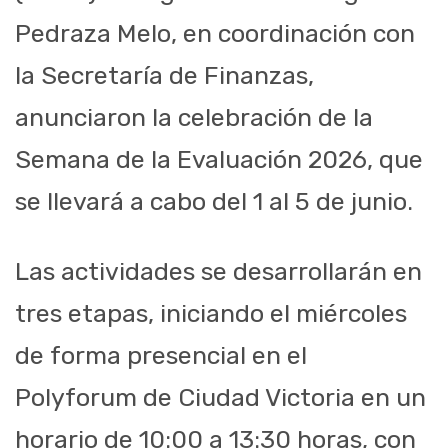
Pedraza Melo, en coordinación con
la Secretaría de Finanzas,
anunciaron la celebración de la
Semana de la Evaluación 2026, que
se llevará a cabo del 1 al 5 de junio.
Las actividades se desarrollarán en
tres etapas, iniciando el miércoles
de forma presencial en el
Polyforum de Ciudad Victoria en un
horario de 10:00 a 13:30 horas, con