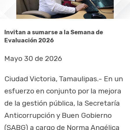
Invitan a sumarse a la Semana de
Evaluación 2026
Mayo 30 de 2026
Ciudad Victoria, Tamaulipas.- En un
esfuerzo en conjunto por la mejora
de la gestión pública, la Secretaría
Anticorrupción y Buen Gobierno
(SABG) a cargo de Norma Angélica