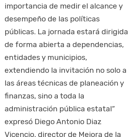
importancia de medir el alcance y
desempeño de las políticas
públicas. La jornada estará dirigida
de forma abierta a dependencias,
entidades y municipios,
extendiendo la invitación no solo a
las áreas técnicas de planeación y
finanzas, sino a toda la
administración pública estatal”
expresó Diego Antonio Diaz
Vicencio, director de Mejora de la