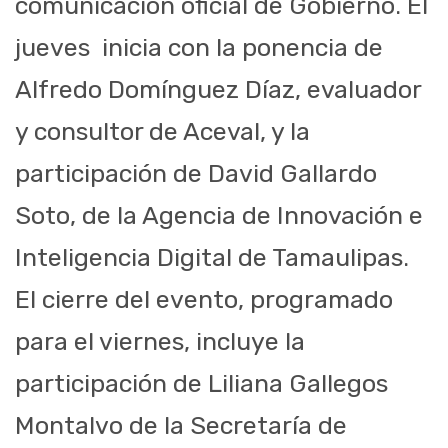
comunicación oficial de Gobierno. El
jueves
inicia con la ponencia de
Alfredo Domínguez Díaz, evaluador
y consultor de Aceval, y la
participación de David Gallardo
Soto, de la Agencia de Innovación e
Inteligencia Digital de Tamaulipas.
El cierre del evento, programado
para el viernes, incluye la
participación de Liliana Gallegos
Montalvo de la Secretaría de