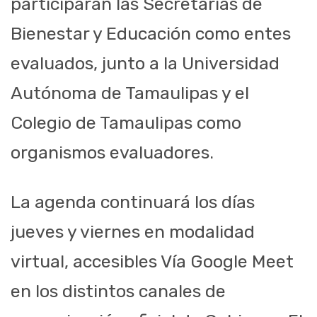
participarán las Secretarías de
Bienestar y Educación como entes
evaluados, junto a la Universidad
Autónoma de Tamaulipas y el
Colegio de Tamaulipas como
organismos evaluadores.
La agenda continuará los días
jueves y viernes en modalidad
virtual, accesibles Vía Google Meet
en los distintos canales de