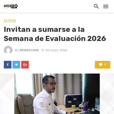
ESTATAL
Invitan a sumarse a la
Semana de Evaluación 2026
By
REDACCION
30 mayo, 2026
0