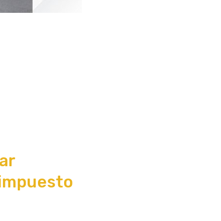
ar
 impuesto