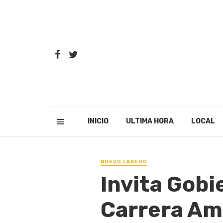
INICIO
ULTIMA HORA
LOCAL
NUEVO LAREDO
Invita Gobi
Carrera Am