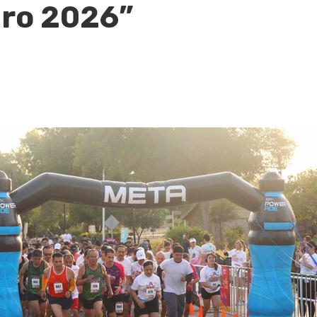
uro 2026”