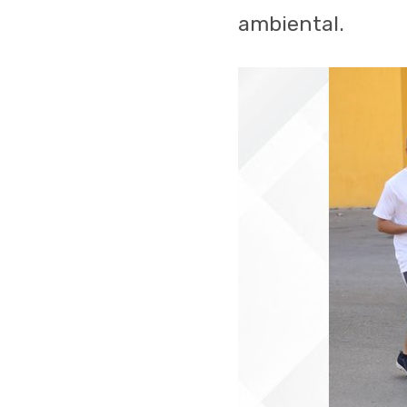
ambiental.