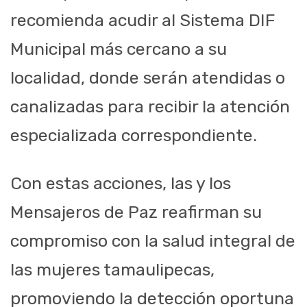
recomienda acudir al Sistema DIF
Municipal más cercano a su
localidad, donde serán atendidas o
canalizadas para recibir la atención
especializada correspondiente.
Con estas acciones, las y los
Mensajeros de Paz reafirman su
compromiso con la salud integral de
las mujeres tamaulipecas,
promoviendo la detección oportuna