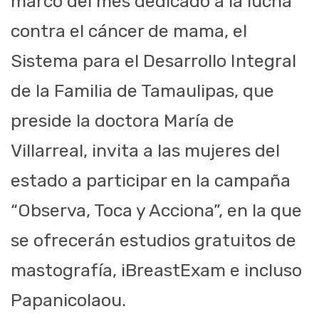
marco del mes dedicado a la lucha
contra el cáncer de mama, el
Sistema para el Desarrollo Integral
de la Familia de Tamaulipas, que
preside la doctora María de
Villarreal, invita a las mujeres del
estado a participar en la campaña
“Observa, Toca y Acciona”, en la que
se ofrecerán estudios gratuitos de
mastografía, iBreastExam e incluso
Papanicolaou.