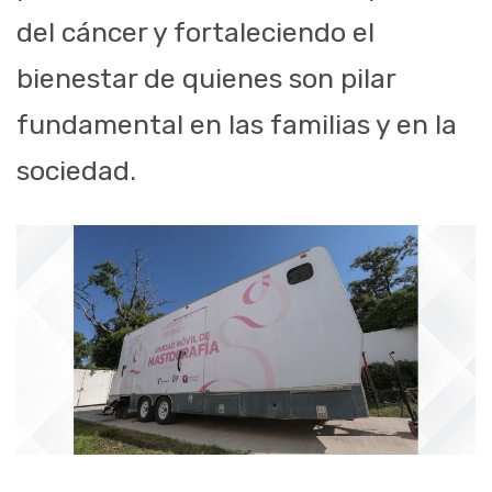
del cáncer y fortaleciendo el
bienestar de quienes son pilar
fundamental en las familias y en la
sociedad.