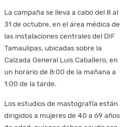
La campaña se lleva a cabo del 8 al
31 de octubre, en el área médica de
las instalaciones centrales del DIF
Tamaulipas, ubicadas sobre la
Calzada General Luis Caballero, en
un horario de 8:00 de la mañana a
1:00 de la tarde.
Los estudios de mastografía están
dirigidos a mujeres de 40 a 69 años