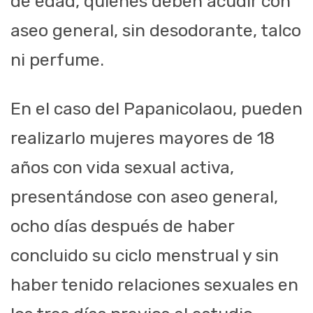
de edad, quienes deben acudir con
aseo general, sin desodorante, talco
ni perfume.
En el caso del Papanicolaou, pueden
realizarlo mujeres mayores de 18
años con vida sexual activa,
presentándose con aseo general,
ocho días después de haber
concluido su ciclo menstrual y sin
haber tenido relaciones sexuales en