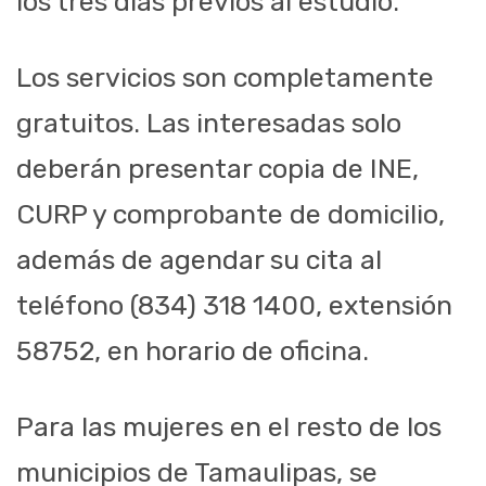
los tres días previos al estudio.
Los servicios son completamente
gratuitos. Las interesadas solo
deberán presentar copia de INE,
CURP y comprobante de domicilio,
además de agendar su cita al
teléfono (834) 318 1400, extensión
58752, en horario de oficina.
Para las mujeres en el resto de los
municipios de Tamaulipas, se