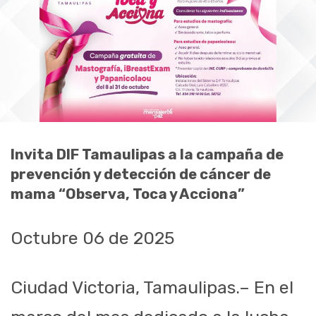
Invita DIF Tamaulipas a la campaña de
prevención y detección de cáncer de
mama “Observa, Toca y Acciona”
Octubre 06 de 2025
Ciudad Victoria, Tamaulipas.– En el