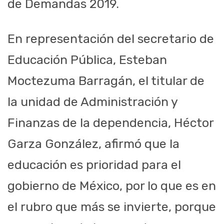
de Demandas 2019.
En representación del secretario de
Educación Pública, Esteban
Moctezuma Barragán, el titular de
la unidad de Administración y
Finanzas de la dependencia, Héctor
Garza González, afirmó que la
educación es prioridad para el
gobierno de México, por lo que es en
el rubro que más se invierte, porque