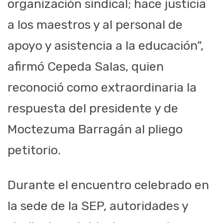
organización sindical; hace justicia
a los maestros y al personal de
apoyo y asistencia a la educación”,
afirmó Cepeda Salas, quien
reconoció como extraordinaria la
respuesta del presidente y de
Moctezuma Barragán al pliego
petitorio.
Durante el encuentro celebrado en
la sede de la SEP, autoridades y