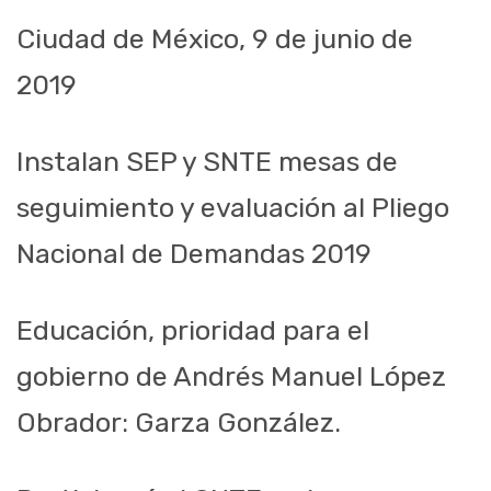
Ciudad de México, 9 de junio de
2019
Instalan SEP y SNTE mesas de
seguimiento y evaluación al Pliego
Nacional de Demandas 2019
Educación, prioridad para el
gobierno de Andrés Manuel López
Obrador: Garza González.