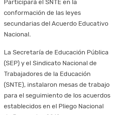
Participará el SNTE en la
conformación de las leyes
secundarias del Acuerdo Educativo
Nacional.
La Secretaría de Educación Pública
(SEP) y el Sindicato Nacional de
Trabajadores de la Educación
(SNTE), instalaron mesas de trabajo
para el seguimiento de los acuerdos
establecidos en el Pliego Nacional