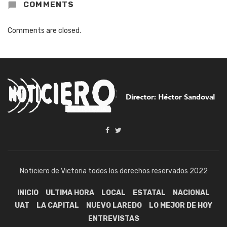
COMMENTS
Comments are closed.
Noticiero de Victoria todos los derechos reservados 2022
INICIO
ULTIMA HORA
LOCAL
ESTATAL
NACIONAL
UAT
LA CAPITAL
NUEVO LAREDO
LO MEJOR DE HOY
ENTREVISTAS