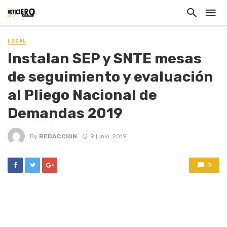
LOCAL
Instalan SEP y SNTE mesas
de seguimiento y evaluación
al Pliego Nacional de
Demandas 2019
By
REDACCION
9 junio, 2019
0