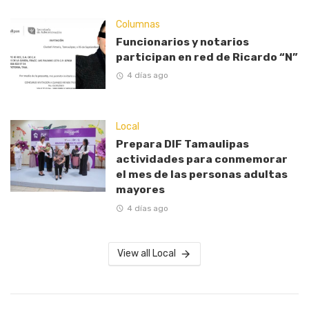
Columnas
Funcionarios y notarios
participan en red de Ricardo “N”
4 días ago
Local
Prepara DIF Tamaulipas
actividades para conmemorar
el mes de las personas adultas
mayores
4 días ago
View all Local