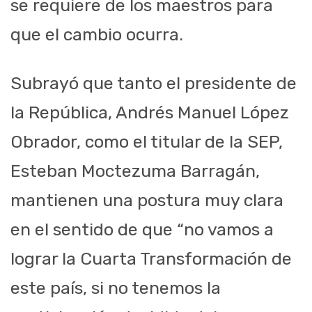
se requiere de los maestros para
que el cambio ocurra.
Subrayó que tanto el presidente de
la República, Andrés Manuel López
Obrador, como el titular de la SEP,
Esteban Moctezuma Barragán,
mantienen una postura muy clara
en el sentido de que “no vamos a
lograr la Cuarta Transformación de
este país, si no tenemos la