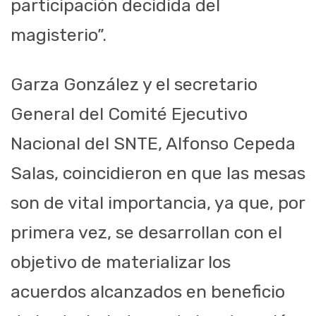
participación decidida del
magisterio”.
Garza González y el secretario
General del Comité Ejecutivo
Nacional del SNTE, Alfonso Cepeda
Salas, coincidieron en que las mesas
son de vital importancia, ya que, por
primera vez, se desarrollan con el
objetivo de materializar los
acuerdos alcanzados en beneficio