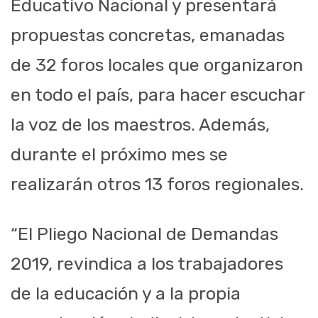
Educativo Nacional y presentará
propuestas concretas, emanadas
de 32 foros locales que organizaron
en todo el país, para hacer escuchar
la voz de los maestros. Además,
durante el próximo mes se
realizarán otros 13 foros regionales.
“El Pliego Nacional de Demandas
2019, revindica a los trabajadores
de la educación y a la propia