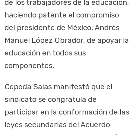
de los trabajadores de la educación,
haciendo patente el compromiso
del presidente de México, Andrés
Manuel López Obrador, de apoyar la
educación en todos sus
componentes.
Cepeda Salas manifestó que el
sindicato se congratula de
participar en la conformación de las
leyes secundarias del Acuerdo