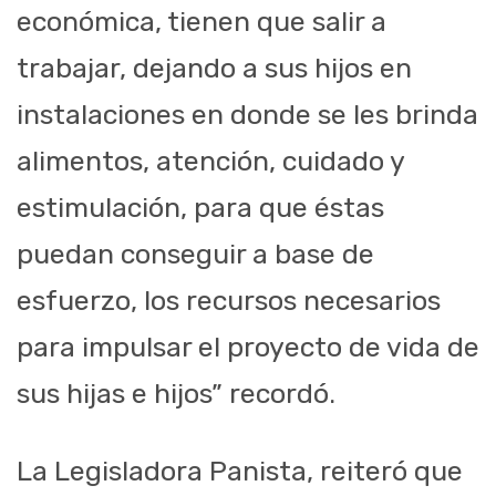
económica, tienen que salir a
trabajar, dejando a sus hijos en
instalaciones en donde se les brinda
alimentos, atención, cuidado y
estimulación, para que éstas
puedan conseguir a base de
esfuerzo, los recursos necesarios
para impulsar el proyecto de vida de
sus hijas e hijos” recordó.
La Legisladora Panista, reiteró que