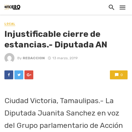
LOCAL
Injustificable cierre de
estancias.- Diputada AN
By
REDACCION
13 marzo, 2019
0
Ciudad Victoria, Tamaulipas.- La
Diputada Juanita Sanchez en voz
del Grupo parlamentario de Acción