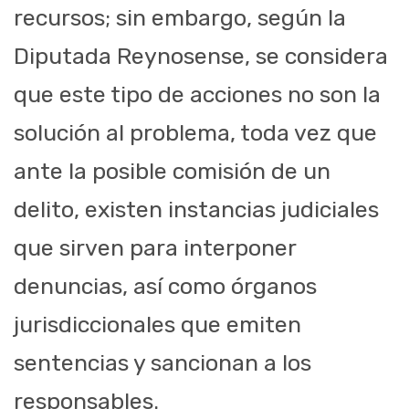
recursos; sin embargo, según la
Diputada Reynosense, se considera
que este tipo de acciones no son la
solución al problema, toda vez que
ante la posible comisión de un
delito, existen instancias judiciales
que sirven para interponer
denuncias, así como órganos
jurisdiccionales que emiten
sentencias y sancionan a los
responsables.