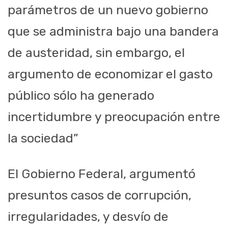
parámetros de un nuevo gobierno
que se administra bajo una bandera
de austeridad, sin embargo, el
argumento de economizar el gasto
público sólo ha generado
incertidumbre y preocupación entre
la sociedad”
El Gobierno Federal, argumentó
presuntos casos de corrupción,
irregularidades, y desvío de