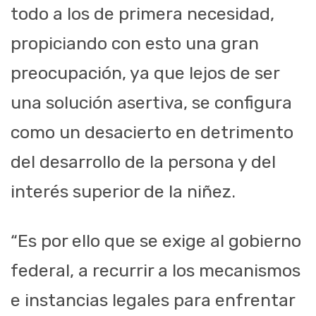
todo a los de primera necesidad,
propiciando con esto una gran
preocupación, ya que lejos de ser
una solución asertiva, se configura
como un desacierto en detrimento
del desarrollo de la persona y del
interés superior de la niñez.
“Es por ello que se exige al gobierno
federal, a recurrir a los mecanismos
e instancias legales para enfrentar