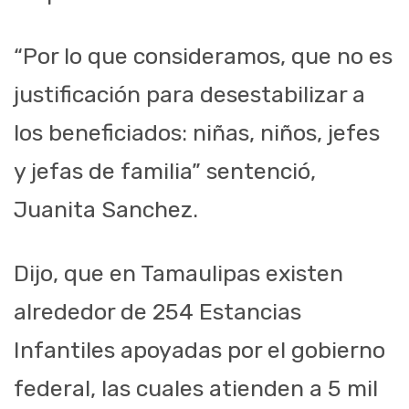
“Por lo que consideramos, que no es
justificación para desestabilizar a
los beneficiados: niñas, niños, jefes
y jefas de familia” sentenció,
Juanita Sanchez.
Dijo, que en Tamaulipas existen
alrededor de 254 Estancias
Infantiles apoyadas por el gobierno
federal, las cuales atienden a 5 mil