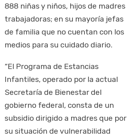
888 niñas y niños, hijos de madres
trabajadoras; en su mayoría jefas
de familia que no cuentan con los
medios para su cuidado diario.
“El Programa de Estancias
Infantiles, operado por la actual
Secretaría de Bienestar del
gobierno federal, consta de un
subsidio dirigido a madres que por
su situación de vulnerabilidad