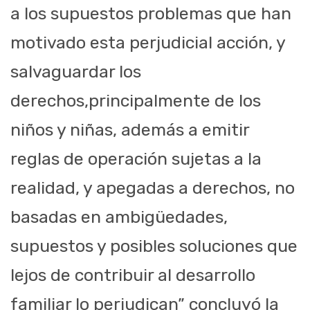
a los supuestos problemas que han
motivado esta perjudicial acción, y
salvaguardar los
derechos,principalmente de los
niños y niñas, además a emitir
reglas de operación sujetas a la
realidad, y apegadas a derechos, no
basadas en ambigüedades,
supuestos y posibles soluciones que
lejos de contribuir al desarrollo
familiar lo perjudican” concluyó la