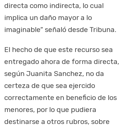
directa como indirecta, lo cual
implica un daño mayor a lo
imaginable” señaló desde Tribuna.
El hecho de que este recurso sea
entregado ahora de forma directa,
según Juanita Sanchez, no da
certeza de que sea ejercido
correctamente en beneficio de los
menores, por lo que pudiera
destinarse a otros rubros, sobre