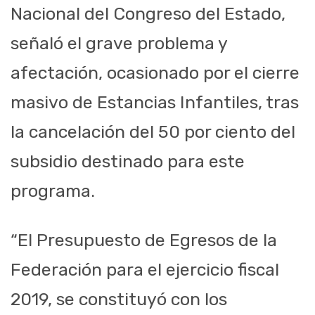
Nacional del Congreso del Estado,
señaló el grave problema y
afectación, ocasionado por el cierre
masivo de Estancias Infantiles, tras
la cancelación del 50 por ciento del
subsidio destinado para este
programa.
“El Presupuesto de Egresos de la
Federación para el ejercicio fiscal
2019, se constituyó con los