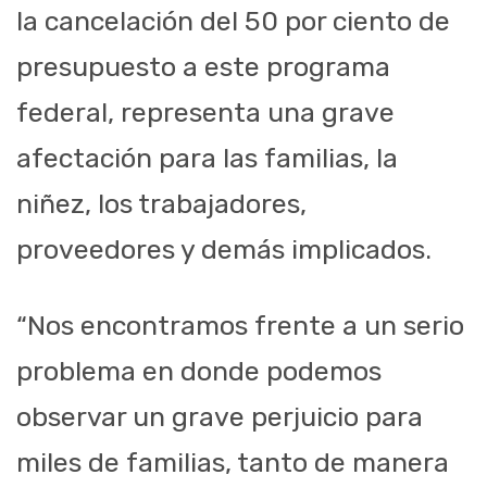
la cancelación del 50 por ciento de
presupuesto a este programa
federal, representa una grave
afectación para las familias, la
niñez, los trabajadores,
proveedores y demás implicados.
“Nos encontramos frente a un serio
problema en donde podemos
observar un grave perjuicio para
miles de familias, tanto de manera