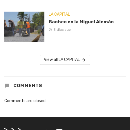
LA CAPITAL
Bacheo en la Miguel Alemán
5 días ago
View all LA CAPITAL
COMMENTS
Comments are closed.