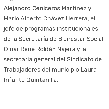
Alejandro Ceniceros Martínez y
Mario Alberto Chávez Herrera, el
jefe de programas institucionales
de la Secretaría de Bienestar Social
Omar René Roldán Nájera y la
secretaria general del Sindicato de
Trabajadores del municipio Laura
Infante Quintanilla.