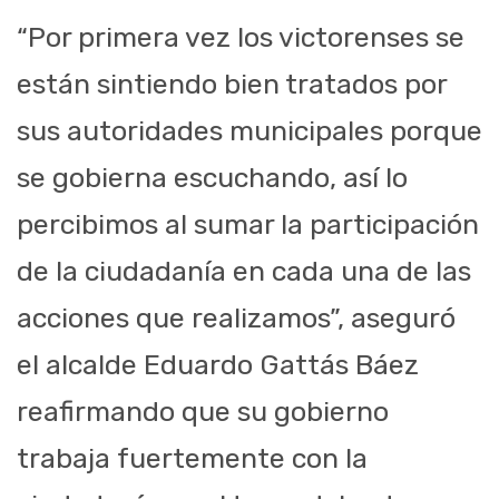
“Por primera vez los victorenses se
están sintiendo bien tratados por
sus autoridades municipales porque
se gobierna escuchando, así lo
percibimos al sumar la participación
de la ciudadanía en cada una de las
acciones que realizamos”, aseguró
el alcalde Eduardo Gattás Báez
reafirmando que su gobierno
trabaja fuertemente con la