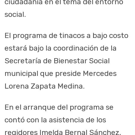
ciudadanía en el tema del entorno
social.
El programa de tinacos a bajo costo
estará bajo la coordinación de la
Secretaría de Bienestar Social
municipal que preside Mercedes
Lorena Zapata Medina.
En el arranque del programa se
contó con la asistencia de los
regidores Imelda Bernal Sánchez,