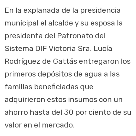
En la explanada de la presidencia
municipal el alcalde y su esposa la
presidenta del Patronato del
Sistema DIF Victoria Sra. Lucía
Rodríguez de Gattás entregaron los
primeros depósitos de agua a las
familias beneficiadas que
adquirieron estos insumos con un
ahorro hasta del 30 por ciento de su
valor en el mercado.