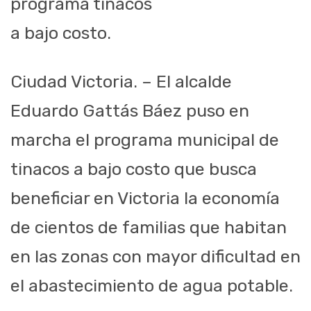
programa tinacos
a bajo costo.
Ciudad Victoria. – El alcalde
Eduardo Gattás Báez puso en
marcha el programa municipal de
tinacos a bajo costo que busca
beneficiar en Victoria la economía
de cientos de familias que habitan
en las zonas con mayor dificultad en
el abastecimiento de agua potable.