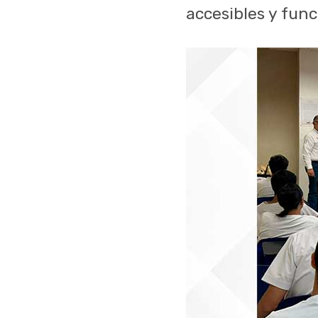
accesibles y func