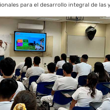
ionales para el desarrollo integral de las 