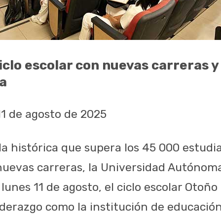
ciclo escolar con nuevas carreras 
la
11 de agosto de 2025
a histórica que supera los 45 000 estudia
uevas carreras, la Universidad Autónom
 lunes 11 de agosto, el ciclo escolar Otoño
iderazgo como la institución de educació