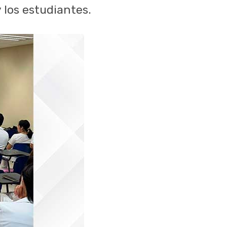
y los estudiantes.