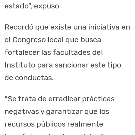
estado”, expuso.
Recordó que existe una iniciativa en
el Congreso local que busca
fortalecer las facultades del
Instituto para sancionar este tipo
de conductas.
“Se trata de erradicar prácticas
negativas y garantizar que los
recursos públicos realmente