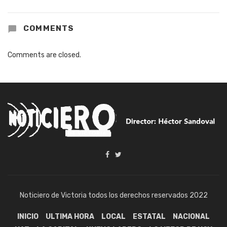
COMMENTS
Comments are closed.
Noticiero de Victoria todos los derechos reservados 2022
INICIO
ULTIMA HORA
LOCAL
ESTATAL
NACIONAL