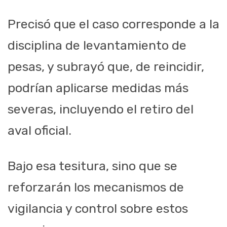
Precisó que el caso corresponde a la
disciplina de levantamiento de
pesas, y subrayó que, de reincidir,
podrían aplicarse medidas más
severas, incluyendo el retiro del
aval oficial.
Bajo esa tesitura, sino que se
reforzarán los mecanismos de
vigilancia y control sobre estos