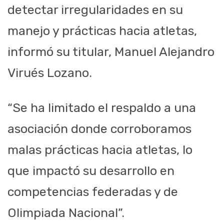
detectar irregularidades en su
manejo y prácticas hacia atletas,
informó su titular, Manuel Alejandro
Virués Lozano.
“Se ha limitado el respaldo a una
asociación donde corroboramos
malas prácticas hacia atletas, lo
que impactó su desarrollo en
competencias federadas y de
Olimpiada Nacional”.