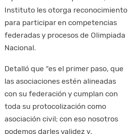
Instituto les otorga reconocimiento
para participar en competencias
federadas y procesos de Olimpiada
Nacional.
Detalló que “es el primer paso, que
las asociaciones estén alineadas
con su federación y cumplan con
toda su protocolización como
asociación civil; con eso nosotros
podemos darles validez y,