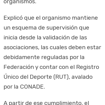
organismos.
Explicó que el organismo mantiene
un esquema de supervisión que
inicia desde la validación de las
asociaciones, las cuales deben estar
debidamente reguladas por la
Federación y contar con el Registro
Único del Deporte (RUT), avalado
por la CONADE.
A partir de ese cumplimiento, el