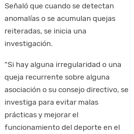
Señaló que cuando se detectan
anomalías o se acumulan quejas
reiteradas, se inicia una
investigación.
“Si hay alguna irregularidad o una
queja recurrente sobre alguna
asociación o su consejo directivo, se
investiga para evitar malas
prácticas y mejorar el
funcionamiento del deporte en el