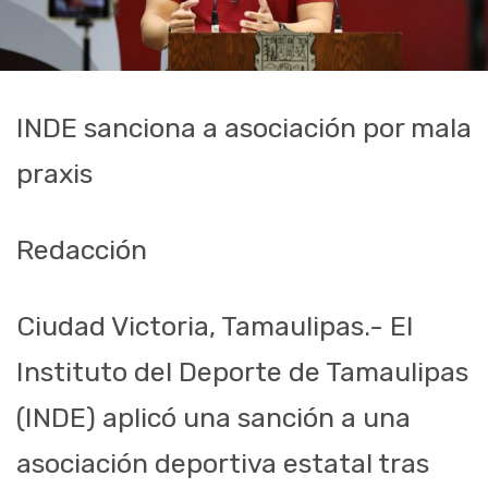
INDE sanciona a asociación por mala
praxis
Redacción
Ciudad Victoria, Tamaulipas.- El
Instituto del Deporte de Tamaulipas
(INDE) aplicó una sanción a una
asociación deportiva estatal tras