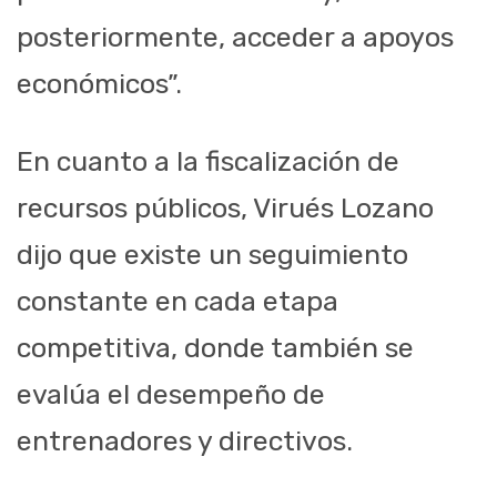
posteriormente, acceder a apoyos
económicos”.
En cuanto a la fiscalización de
recursos públicos, Virués Lozano
dijo que existe un seguimiento
constante en cada etapa
competitiva, donde también se
evalúa el desempeño de
entrenadores y directivos.