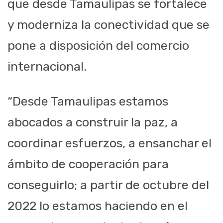
que desde Tamaulipas se fortalece
y moderniza la conectividad que se
pone a disposición del comercio
internacional.
“Desde Tamaulipas estamos
abocados a construir la paz, a
coordinar esfuerzos, a ensanchar el
ámbito de cooperación para
conseguirlo; a partir de octubre del
2022 lo estamos haciendo en el