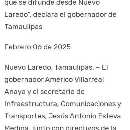
que se difunde desde Nuevo
Laredo”, declara el gobernador de
Tamaulipas
Febrero 06 de 2025
Nuevo Laredo, Tamaulipas. – El
gobernador Américo Villarreal
Anaya y el secretario de
Infraestructura, Comunicaciones y
Transportes, Jesús Antonio Esteva
Medina, junto con directivos de la