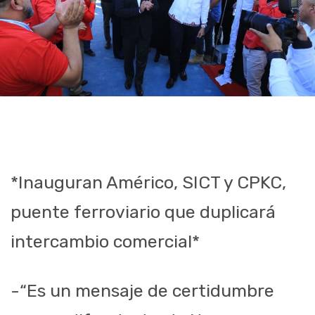
*Inauguran Américo, SICT y CPKC,
puente ferroviario que duplicará
intercambio comercial*
-“Es un mensaje de certidumbre