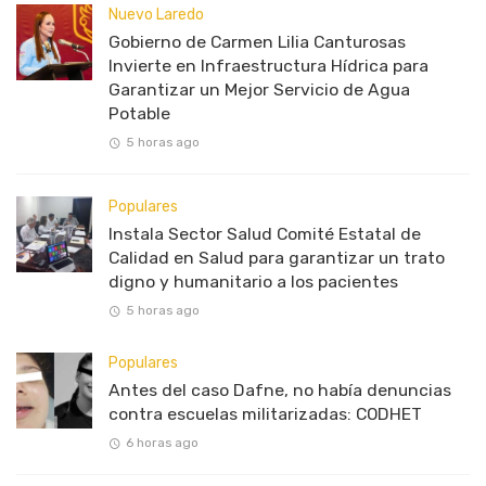
Nuevo Laredo
Gobierno de Carmen Lilia Canturosas
Invierte en Infraestructura Hídrica para
Garantizar un Mejor Servicio de Agua
Potable
5 horas ago
Populares
Instala Sector Salud Comité Estatal de
Calidad en Salud para garantizar un trato
digno y humanitario a los pacientes
5 horas ago
Populares
Antes del caso Dafne, no había denuncias
contra escuelas militarizadas: CODHET
6 horas ago