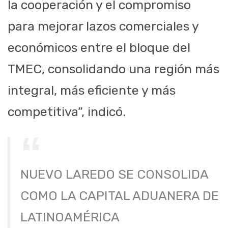
la cooperación y el compromiso
para mejorar lazos comerciales y
económicos entre el bloque del
TMEC, consolidando una región más
integral, más eficiente y más
competitiva”, indicó.
NUEVO LAREDO SE CONSOLIDA
COMO LA CAPITAL ADUANERA DE
LATINOAMÉRICA