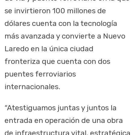
se invirtieron 100 millones de
dólares cuenta con la tecnología
más avanzada y convierte a Nuevo
Laredo en la única ciudad
fronteriza que cuenta con dos
puentes ferroviarios
internacionales.
“Atestiguamos juntas y juntos la
entrada en operación de una obra
de infraestructura vital, estratégica