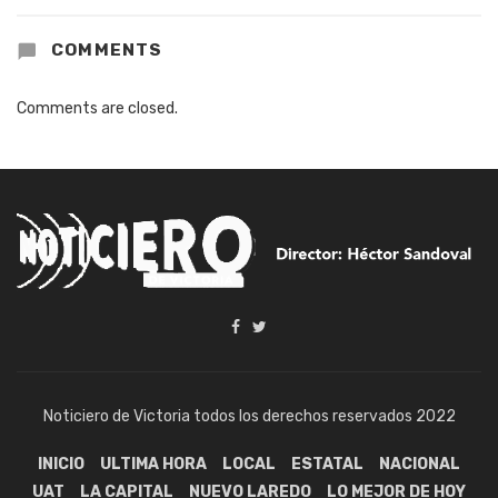
COMMENTS
Comments are closed.
Noticiero de Victoria todos los derechos reservados 2022
INICIO
ULTIMA HORA
LOCAL
ESTATAL
NACIONAL
UAT
LA CAPITAL
NUEVO LAREDO
LO MEJOR DE HOY