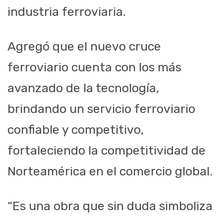
industria ferroviaria.
Agregó que el nuevo cruce
ferroviario cuenta con los más
avanzado de la tecnología,
brindando un servicio ferroviario
confiable y competitivo,
fortaleciendo la competitividad de
Norteamérica en el comercio global.
“Es una obra que sin duda simboliza