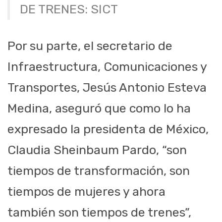
DE TRENES: SICT
Por su parte, el secretario de
Infraestructura, Comunicaciones y
Transportes, Jesús Antonio Esteva
Medina, aseguró que como lo ha
expresado la presidenta de México,
Claudia Sheinbaum Pardo, “son
tiempos de transformación, son
tiempos de mujeres y ahora
también son tiempos de trenes”,