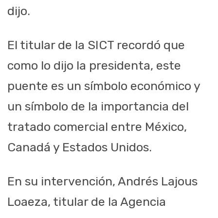
dijo.
El titular de la SICT recordó que
como lo dijo la presidenta, este
puente es un símbolo económico y
un símbolo de la importancia del
tratado comercial entre México,
Canadá y Estados Unidos.
En su intervención, Andrés Lajous
Loaeza, titular de la Agencia