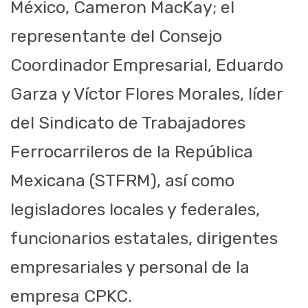
México, Cameron MacKay; el
representante del Consejo
Coordinador Empresarial, Eduardo
Garza y Víctor Flores Morales, líder
del Sindicato de Trabajadores
Ferrocarrileros de la República
Mexicana (STFRM), así como
legisladores locales y federales,
funcionarios estatales, dirigentes
empresariales y personal de la
empresa CPKC.