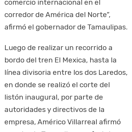
comercio internacional en el
corredor de América del Norte”,
afirmó el gobernador de Tamaulipas.
Luego de realizar un recorrido a
bordo del tren El Mexica, hasta la
línea divisoria entre los dos Laredos,
en donde se realizó el corte del
listón inaugural, por parte de
autoridades y directivos de la
empresa, Américo Villarreal afirmó