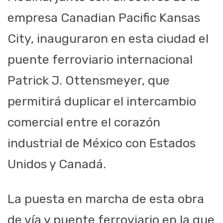
empresa Canadian Pacific Kansas
City, inauguraron en esta ciudad el
puente ferroviario internacional
Patrick J. Ottensmeyer, que
permitirá duplicar el intercambio
comercial entre el corazón
industrial de México con Estados
Unidos y Canadá.
La puesta en marcha de esta obra
de vía y puente ferroviario en la que