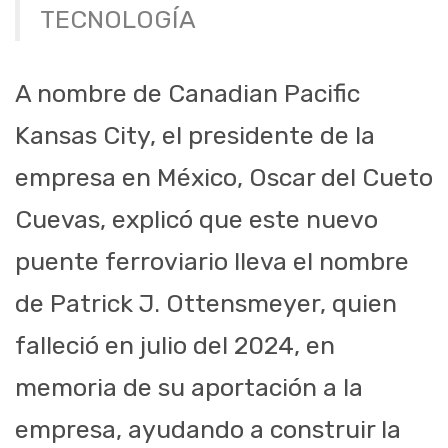
TECNOLOGÍA
A nombre de Canadian Pacific
Kansas City, el presidente de la
empresa en México, Oscar del Cueto
Cuevas, explicó que este nuevo
puente ferroviario lleva el nombre
de Patrick J. Ottensmeyer, quien
falleció en julio del 2024, en
memoria de su aportación a la
empresa, ayudando a construir la