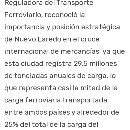
Reguladora del Transporte
Ferroviario, reconoció la
importancia y posición estratégica
de Nuevo Laredo en el cruce
internacional de mercancías, ya que
esta ciudad registra 29.5 millones
de toneladas anuales de carga, lo
que representa casi la mitad de la
carga ferroviaria transportada
entre ambos países y alrededor de
25% del total de la carga del