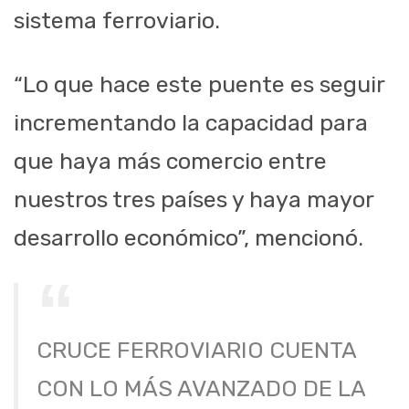
sistema ferroviario.
“Lo que hace este puente es seguir
incrementando la capacidad para
que haya más comercio entre
nuestros tres países y haya mayor
desarrollo económico”, mencionó.
CRUCE FERROVIARIO CUENTA
CON LO MÁS AVANZADO DE LA