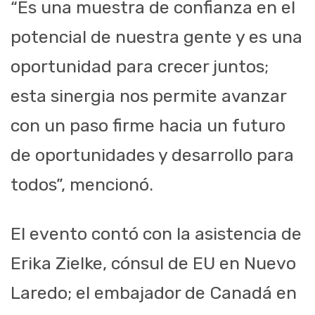
“Es una muestra de confianza en el
potencial de nuestra gente y es una
oportunidad para crecer juntos;
esta sinergia nos permite avanzar
con un paso firme hacia un futuro
de oportunidades y desarrollo para
todos”, mencionó.
El evento contó con la asistencia de
Erika Zielke, cónsul de EU en Nuevo
Laredo; el embajador de Canadá en