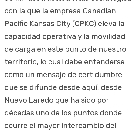
con la que la empresa Canadian
Pacific Kansas City (CPKC) eleva la
capacidad operativa y la movilidad
de carga en este punto de nuestro
territorio, lo cual debe entenderse
como un mensaje de certidumbre
que se difunde desde aquí; desde
Nuevo Laredo que ha sido por
décadas uno de los puntos donde
ocurre el mayor intercambio del