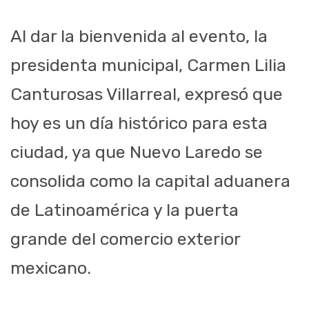
Al dar la bienvenida al evento, la
presidenta municipal, Carmen Lilia
Canturosas Villarreal, expresó que
hoy es un día histórico para esta
ciudad, ya que Nuevo Laredo se
consolida como la capital aduanera
de Latinoamérica y la puerta
grande del comercio exterior
mexicano.