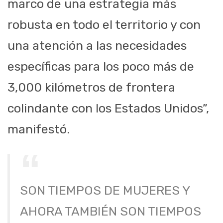
marco de una estrategia más
robusta en todo el territorio y con
una atención a las necesidades
específicas para los poco más de
3,000 kilómetros de frontera
colindante con los Estados Unidos”,
manifestó.
SON TIEMPOS DE MUJERES Y
AHORA TAMBIÉN SON TIEMPOS