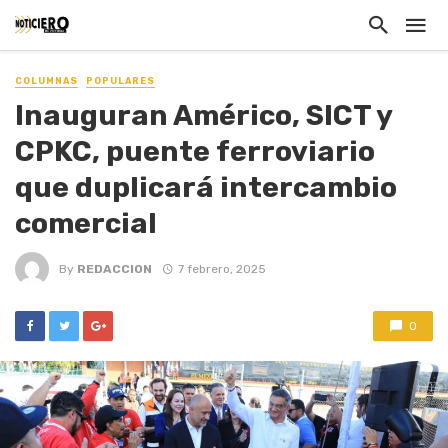
COLUMNAS
POPULARES
Inauguran Américo, SICT y
CPKC, puente ferroviario
que duplicará intercambio
comercial
By
REDACCION
7 febrero, 2025
0