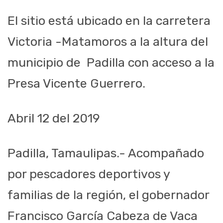
El sitio está ubicado en la carretera
Victoria -Matamoros a la altura del
municipio
de Padilla
con acceso a la
Presa Vicente Guerrero.
Abril 12
del 2019
Padilla,
Tam
aulipas
.-
Acompañado
por pescadores deportivos y
familias de la región, el gobernador
Francisco García Cabeza de Vaca