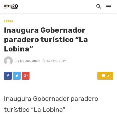
LOCAL
Inaugura Gobernador
paradero turístico “La
Lobina”
By
REDACCION
13 abril, 2019
0
Inaugura Gobernador paradero
turístico “La Lobina”