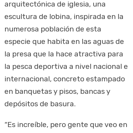
arquitectónica de iglesia, una
escultura de lobina, inspirada en la
numerosa población de esta
especie que habita en las aguas de
la presa que la hace atractiva para
la pesca deportiva a nivel nacional e
internacional, concreto estampado
en banquetas y pisos, bancas y
depósitos de basura.
“Es increíble, pero gente que veo en