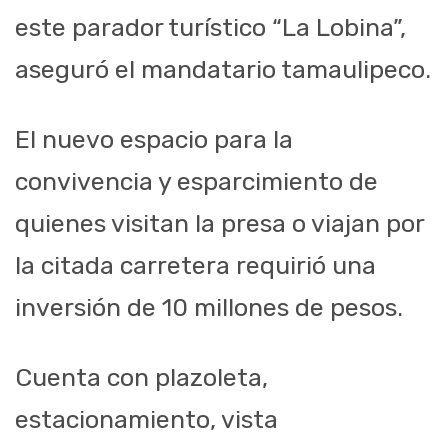
este parador turístico “La Lobina”,
aseguró el mandatario tamaulipeco.
El nuevo espacio para la
convivencia y esparcimiento de
quienes visitan la presa o viajan por
la citada carretera requirió una
inversión de 10 millones de pesos.
Cuenta con plazoleta,
estacionamiento, vista