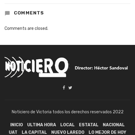
COMMENTS
Comments are closed.
Noticiero de Victoria todos los derechos reservados 2022
INICIO
ULTIMA HORA
LOCAL
ESTATAL
NACIONAL
UAT
LA CAPITAL
NUEVO LAREDO
LO MEJOR DE HOY