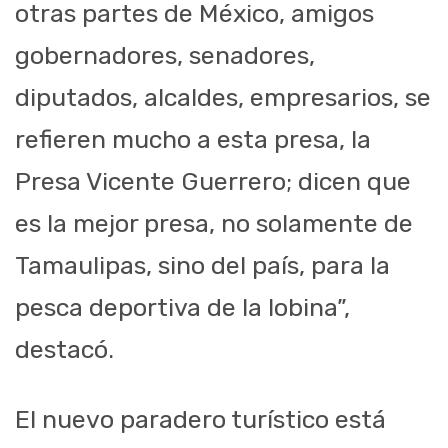
otras partes de México, amigos
gobernadores, senadores,
diputados, alcaldes, empresarios, se
refieren mucho a esta presa, la
Presa Vicente Guerrero; dicen que
es la mejor presa, no solamente de
Tamaulipas, sino del país, para la
pesca deportiva de la lobina”,
destacó.
El nuevo paradero turístico está