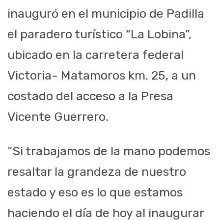
inauguró en el municipio de Padilla
el paradero turístico “La Lobina”,
ubicado en la carretera federal
Victoria- Matamoros km. 25, a un
costado del acceso a la Presa
Vicente Guerrero.
“Si trabajamos de la mano podemos
resaltar la grandeza de nuestro
estado y eso es lo que estamos
haciendo el día de hoy al inaugurar