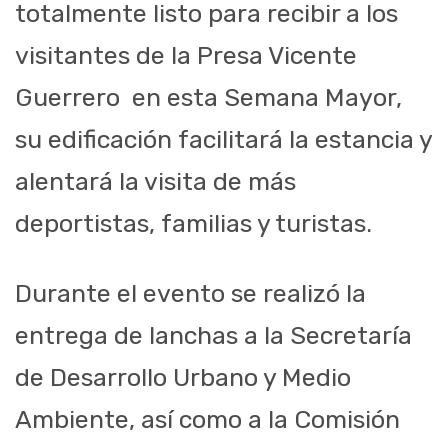
totalmente listo para recibir a los
visitantes de la Presa Vicente
Guerrero en
esta Semana Mayor,
su edificación facilitará la estancia y
alentará la visita de más
deportistas, familias y turistas.
Durante el evento se realizó la
entrega de lanchas a la Secretaría
de Desarrollo Urbano y Medio
Ambiente, así como a la Comisión