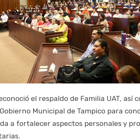
econoció el respaldo de Familia UAT, así 
 Gobierno Municipal de Tampico para conc
ada a fortalecer aspectos personales y pro
arias.