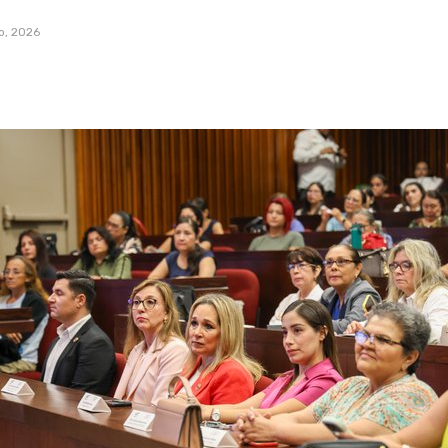
io, 2026