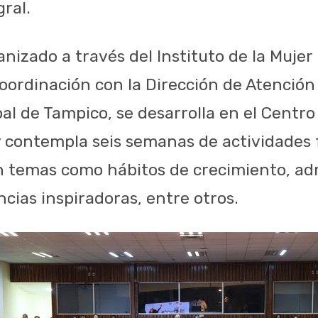
ral.
nizado a través del Instituto de la Mujer 
oordinación con la Dirección de Atención 
al de Tampico, se desarrolla en el Centro
 contempla seis semanas de actividades 
 temas como hábitos de crecimiento, adm
cias inspiradoras, entre otros.