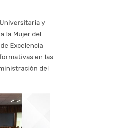
Universitaria y
a la Mujer del
 de Excelencia
formativas en las
inistración del