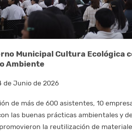
rno Municipal Cultura Ecológica c
io Ambiente
4 de Junio de 2026
ción de más de 600 asistentes, 10 empres
on las buenas prácticas ambientales y d
promovieron la reutilización de materiale