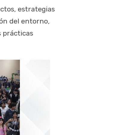
ctos, estrategias
ión del entorno,
 prácticas