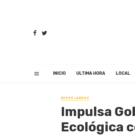
INICIO
ULTIMA HORA
LOCAL
NUEVO LAREDO
Impulsa Go
Ecológica c