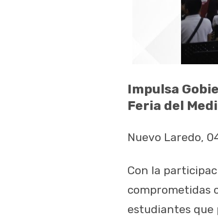
Impulsa Gobie
Feria del Med
Nuevo Laredo, 0
Con la participa
comprometidas c
estudiantes que 