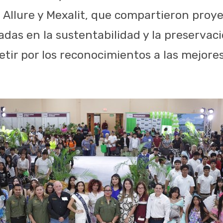
llure y Mexalit, que compartieron proye
adas en la sustentabilidad y la preservac
ir por los reconocimientos a las mejores