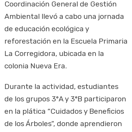
Coordinación General de Gestión
Ambiental llevó a cabo una jornada
de educación ecológica y
reforestación en la Escuela Primaria
La Corregidora, ubicada en la
colonia Nueva Era.
Durante la actividad, estudiantes
de los grupos 3°A y 3°B participaron
en la plática “Cuidados y Beneficios
de los Árboles”, donde aprendieron