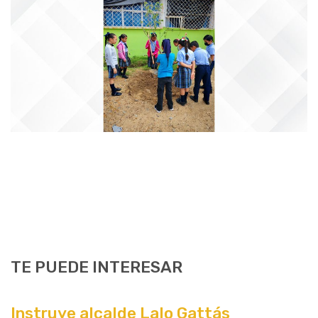
TE PUEDE INTERESAR
Instruye alcalde Lalo Gattás