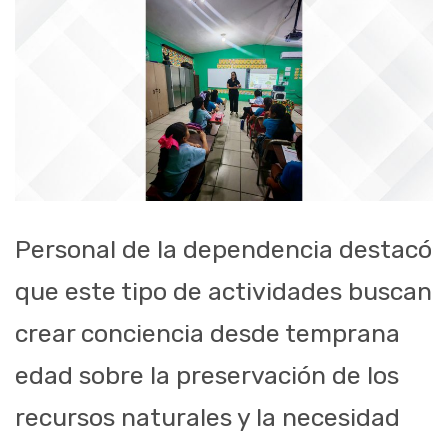
Personal de la dependencia destacó
que este tipo de actividades buscan
crear conciencia desde temprana
edad sobre la preservación de los
recursos naturales y la necesidad