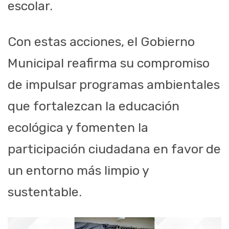
escolar.
Con estas acciones, el Gobierno
Municipal reafirma su compromiso
de impulsar programas ambientales
que fortalezcan la educación
ecológica y fomenten la
participación ciudadana en favor de
un entorno más limpio y
sustentable.