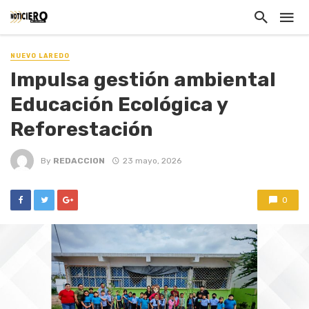
NUEVO LAREDO
Impulsa gestión ambiental
Educación Ecológica y
Reforestación
By
REDACCION
23 mayo, 2026
0