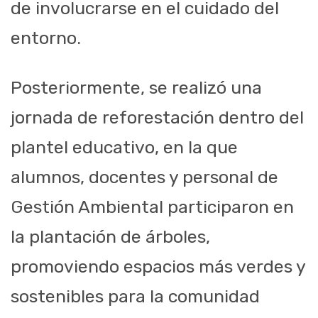
de involucrarse en el cuidado del
entorno.
Posteriormente, se realizó una
jornada de reforestación dentro del
plantel educativo, en la que
alumnos, docentes y personal de
Gestión Ambiental participaron en
la plantación de árboles,
promoviendo espacios más verdes y
sostenibles para la comunidad