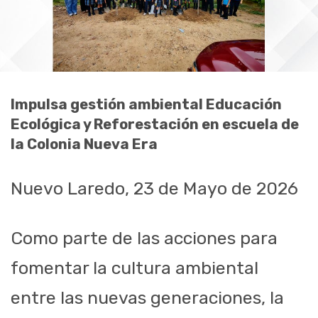
Impulsa gestión ambiental Educación
Ecológica y Reforestación en escuela de
la Colonia Nueva Era
Nuevo Laredo, 23 de Mayo de 2026
Como parte de las acciones para
fomentar la cultura ambiental
entre las nuevas generaciones, la