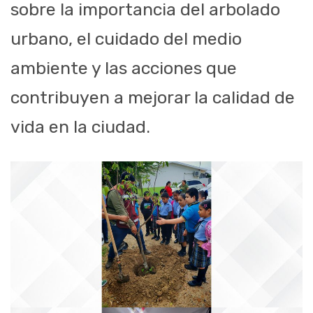
sobre la importancia del arbolado
urbano, el cuidado del medio
ambiente y las acciones que
contribuyen a mejorar la calidad de
vida en la ciudad.