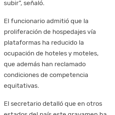
subir”, señaló.
El funcionario admitió que la
proliferación de hospedajes vía
plataformas ha reducido la
ocupación de hoteles y moteles,
que además han reclamado
condiciones de competencia
equitativas.
El secretario detalló que en otros
estados del país este gravamen ha