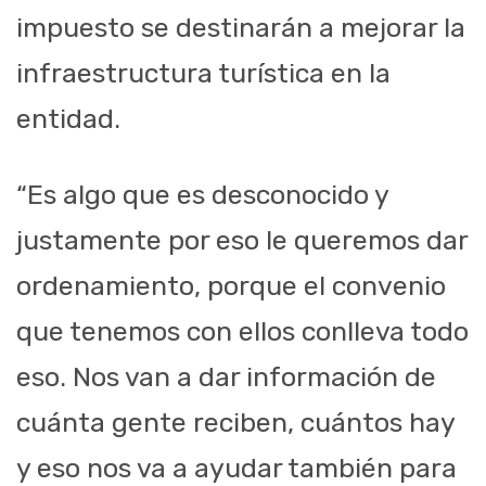
impuesto se destinarán a mejorar la
infraestructura turística en la
entidad.
“Es algo que es desconocido y
justamente por eso le queremos dar
ordenamiento, porque el convenio
que tenemos con ellos conlleva todo
eso. Nos van a dar información de
cuánta gente reciben, cuántos hay
y eso nos va a ayudar también para