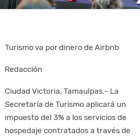
Turismo va por dinero de Airbnb
Redacción
Ciudad Victoria, Tamaulpas.- La
Secretaría de Turismo aplicará un
impuesto del 3% a los servicios de
hospedaje contratados a través de