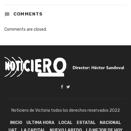
COMMENTS
Comments are closed.
Noticiero de Victoria todos los derechos reservados 2022
INICIO
ULTIMA HORA
LOCAL
ESTATAL
NACIONAL
UAT
LA CAPITAL
NUEVO LAREDO
LO MEJOR DE HOY