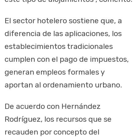
El sector hotelero sostiene que, a
diferencia de las aplicaciones, los
establecimientos tradicionales
cumplen con el pago de impuestos,
generan empleos formales y
aportan al ordenamiento urbano.
De acuerdo con Hernández
Rodríguez, los recursos que se
recauden por concepto del