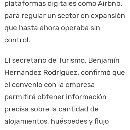
plataformas digitales como Airbnb,
para regular un sector en expansión
que hasta ahora operaba sin
control.
El secretario de Turismo, Benjamín
Hernández Rodríguez, confirmó que
el convenio con la empresa
permitirá obtener información
precisa sobre la cantidad de
alojamientos, huéspedes y flujo