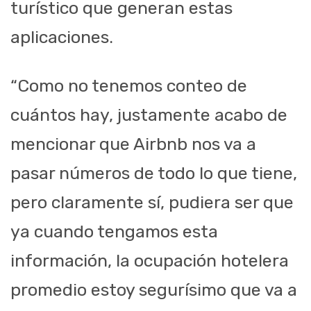
turístico que generan estas
aplicaciones.
“Como no tenemos conteo de
cuántos hay, justamente acabo de
mencionar que Airbnb nos va a
pasar números de todo lo que tiene,
pero claramente sí, pudiera ser que
ya cuando tengamos esta
información, la ocupación hotelera
promedio estoy segurísimo que va a