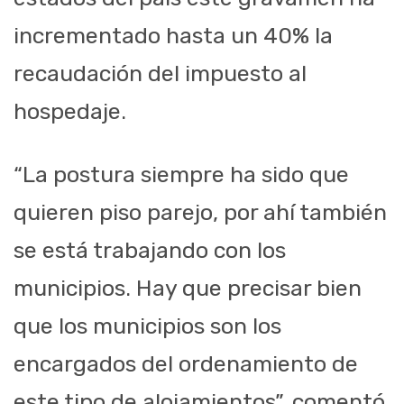
incrementado hasta un 40% la
recaudación del impuesto al
hospedaje.
“La postura siempre ha sido que
quieren piso parejo, por ahí también
se está trabajando con los
municipios. Hay que precisar bien
que los municipios son los
encargados del ordenamiento de
este tipo de alojamientos”, comentó.