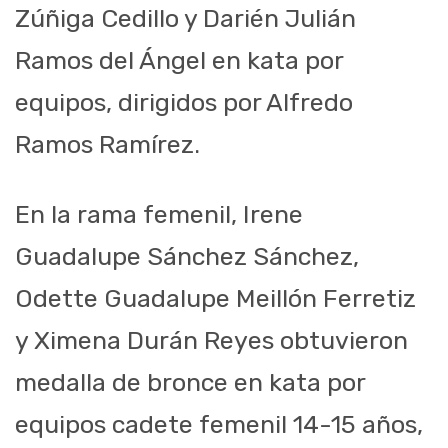
Zúñiga Cedillo y Darién Julián
Ramos del Ángel en kata por
equipos, dirigidos por Alfredo
Ramos Ramírez.
En la rama femenil, Irene
Guadalupe Sánchez Sánchez,
Odette Guadalupe Meillón Ferretiz
y Ximena Durán Reyes obtuvieron
medalla de bronce en kata por
equipos cadete femenil 14-15 años,