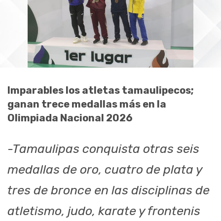
Imparables los atletas tamaulipecos;
ganan trece medallas más en la
Olimpiada Nacional 2026
-Tamaulipas conquista otras seis
medallas de oro, cuatro de plata y
tres de bronce en las disciplinas de
atletismo, judo, karate y frontenis