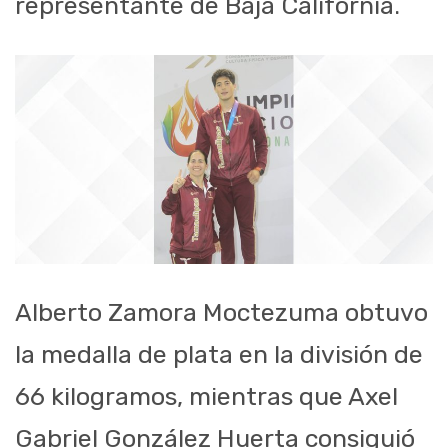
representante de Baja California.
Alberto Zamora Moctezuma obtuvo
la medalla de plata en la división de
66 kilogramos, mientras que Axel
Gabriel González Huerta consiguió