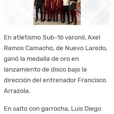
En atletismo Sub-16 varonil, Axel
Ramos Camacho, de Nuevo Laredo,
ganó la medalla de oro en
lanzamiento de disco bajo la
dirección del entrenador Francisco
Arrazola.
En salto con garrocha, Luis Diego