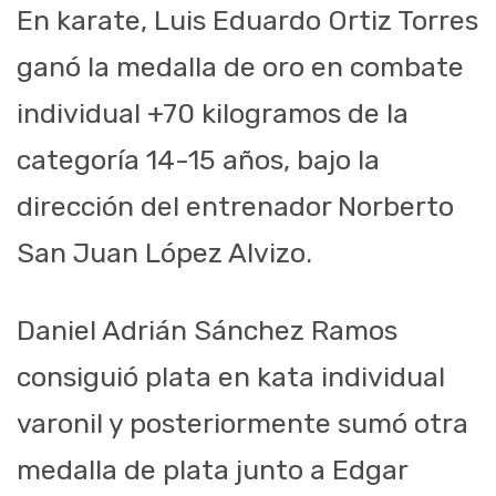
En karate, Luis Eduardo Ortiz Torres
ganó la medalla de oro en combate
individual +70 kilogramos de la
categoría 14-15 años, bajo la
dirección del entrenador Norberto
San Juan López Alvizo.
Daniel Adrián Sánchez Ramos
consiguió plata en kata individual
varonil y posteriormente sumó otra
medalla de plata junto a Edgar