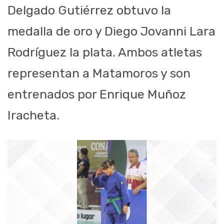
Delgado Gutiérrez obtuvo la
medalla de oro y Diego Jovanni Lara
Rodríguez la plata. Ambos atletas
representan a Matamoros y son
entrenados por Enrique Muñoz
Iracheta.