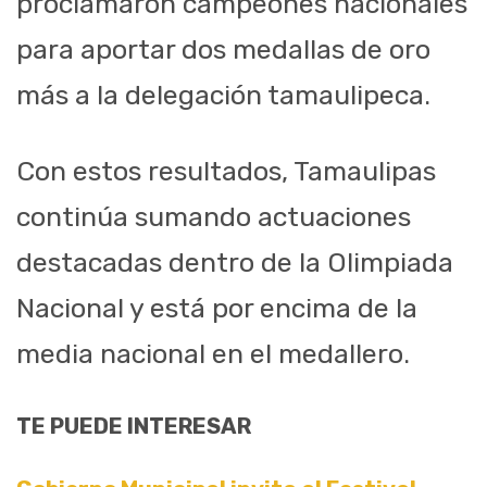
proclamaron campeones nacionales
para aportar dos medallas de oro
más a la delegación tamaulipeca.
Con estos resultados, Tamaulipas
continúa sumando actuaciones
destacadas dentro de la Olimpiada
Nacional y está por encima de la
media nacional en el medallero.
TE PUEDE INTERESAR