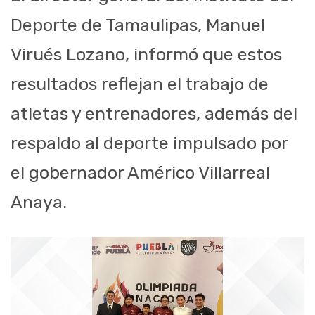
Deporte de Tamaulipas, Manuel
Virués Lozano, informó que estos
resultados reflejan el trabajo de
atletas y entrenadores, además del
respaldo al deporte impulsado por
el gobernador Américo Villarreal
Anaya.