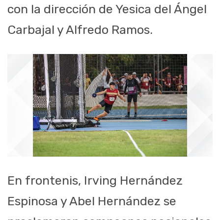
con la dirección de Yesica del Ángel
Carbajal y Alfredo Ramos.
En frontenis, Irving Hernández
Espinosa y Abel Hernández se