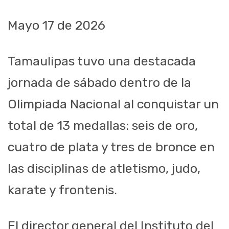
Mayo 17 de 2026
Tamaulipas tuvo una destacada
jornada de sábado dentro de la
Olimpiada Nacional al conquistar un
total de 13 medallas: seis de oro,
cuatro de plata y tres de bronce en
las disciplinas de atletismo, judo,
karate y frontenis.
El director general del Instituto del