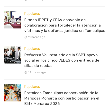
Populares
Firman IDPET y CEAV convenio de
colaboración para fortalecer la atención a
víctimas y la defensa jurídica en Tamaulipas
11 horas ago
Populares
Refuerza Voluntariado de la SSPT apoyo
social en los cinco CEDES con entrega de
sillas de ruedas
12 horas ago
Populares
Fortalece Tamaulipas conservación de la
Mariposa Monarca con participación en el
Blitz Monarca 2026