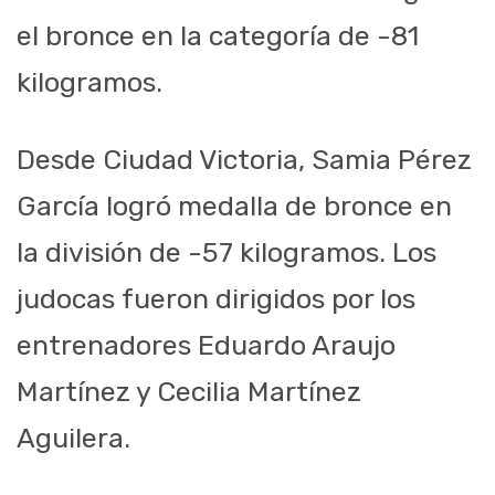
el bronce en la categoría de -81
kilogramos.
Desde Ciudad Victoria, Samia Pérez
García logró medalla de bronce en
la división de -57 kilogramos. Los
judocas fueron dirigidos por los
entrenadores Eduardo Araujo
Martínez y Cecilia Martínez
Aguilera.