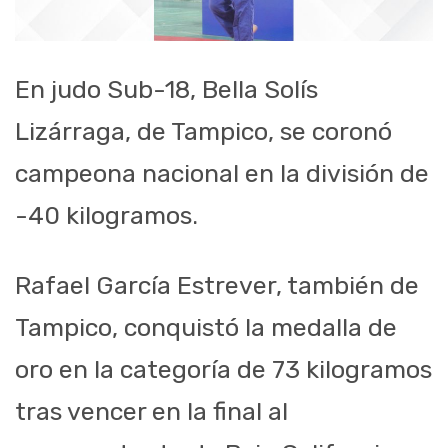
En judo Sub-18, Bella Solís
Lizárraga, de Tampico, se coronó
campeona nacional en la división de
-40 kilogramos.
Rafael García Estrever, también de
Tampico, conquistó la medalla de
oro en la categoría de 73 kilogramos
tras vencer en la final al