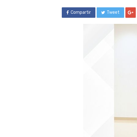
Compartir
Tweet