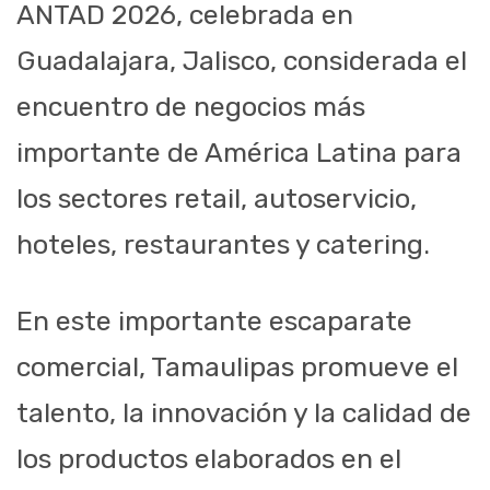
ANTAD 2026, celebrada en
Guadalajara, Jalisco, considerada el
encuentro de negocios más
importante de América Latina para
los sectores retail, autoservicio,
hoteles, restaurantes y catering.
En este importante escaparate
comercial, Tamaulipas promueve el
talento, la innovación y la calidad de
los productos elaborados en el