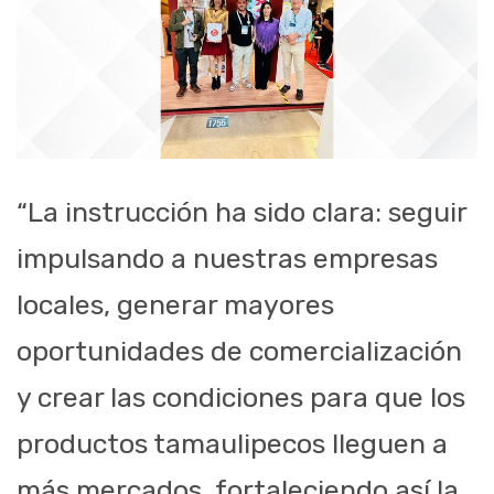
“La instrucción ha sido clara: seguir
impulsando a nuestras empresas
locales, generar mayores
oportunidades de comercialización
y crear las condiciones para que los
productos tamaulipecos lleguen a
más mercados, fortaleciendo así la