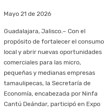
Mayo 21 de 2026
Guadalajara, Jalisco.– Con el
propósito de fortalecer el consumo
local y abrir nuevas oportunidades
comerciales para las micro,
pequeñas y medianas empresas
tamaulipecas, la Secretaría de
Economía, encabezada por Ninfa
Cantú Deándar, participó en Expo