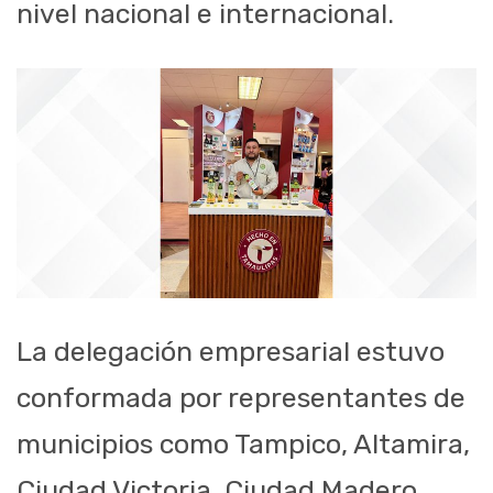
nivel nacional e internacional.
La delegación empresarial estuvo
conformada por representantes de
municipios como Tampico, Altamira,
Ciudad Victoria, Ciudad Madero,