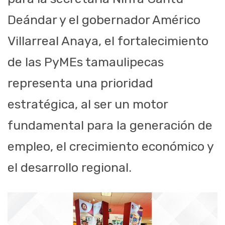
Deándar y el gobernador Américo
Villarreal Anaya, el fortalecimiento
de las PyMEs tamaulipecas
representa una prioridad
estratégica, al ser un motor
fundamental para la generación de
empleo, el crecimiento económico y
el desarrollo regional.