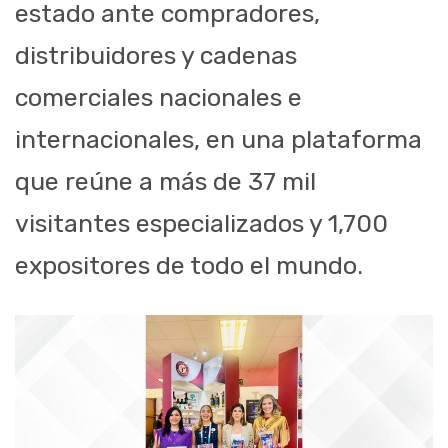
estado ante compradores,
distribuidores y cadenas
comerciales nacionales e
internacionales, en una plataforma
que reúne a más de 37 mil
visitantes especializados y 1,700
expositores de todo el mundo.