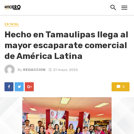
ESTATAL
Hecho en Tamaulipas llega al
mayor escaparate comercial
de América Latina
By
REDACCION
21 mayo, 2026
0