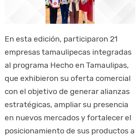
En esta edición, participaron 21
empresas tamaulipecas integradas
al programa Hecho en Tamaulipas,
que exhibieron su oferta comercial
con el objetivo de generar alianzas
estratégicas, ampliar su presencia
en nuevos mercados y fortalecer el
posicionamiento de sus productos a