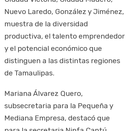
Nuevo Laredo, González y Jiménez,
muestra de la diversidad
productiva, el talento emprendedor
y el potencial económico que
distinguen a las distintas regiones
de Tamaulipas.
Mariana Álvarez Quero,
subsecretaria para la Pequeña y
Mediana Empresa, destacó que
para la secretaria Ninfa Cantú