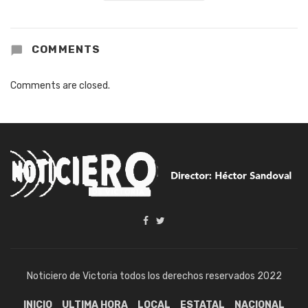
COMMENTS
Comments are closed.
Noticiero de Victoria todos los derechos reservados 2022
INICIO
ULTIMA HORA
LOCAL
ESTATAL
NACIONAL