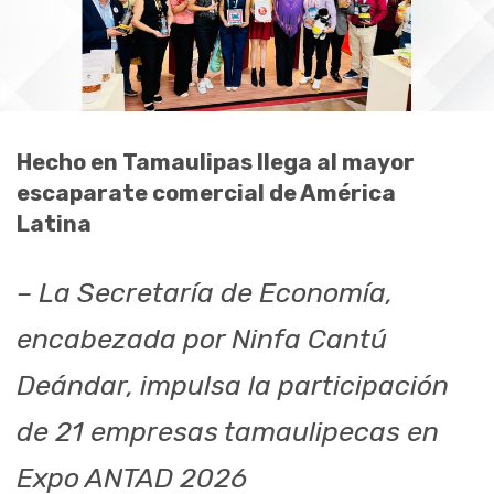
Hecho en Tamaulipas llega al mayor
escaparate comercial de América
Latina
– La Secretaría de Economía,
encabezada por Ninfa Cantú
Deándar, impulsa la participación
de 21 empresas tamaulipecas en
Expo ANTAD 2026