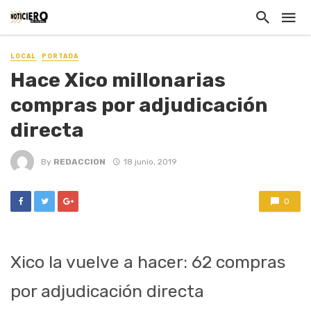
LOCAL
PORTADA
Hace Xico millonarias
compras por adjudicación
directa
By
REDACCION
18 junio, 2019
0
Xico la vuelve a hacer: 62 compras
por adjudicación directa