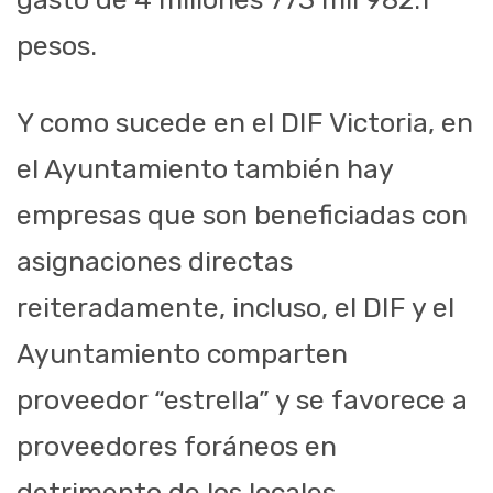
pesos.
Y como sucede en el DIF Victoria, en
el Ayuntamiento también hay
empresas que son beneficiadas con
asignaciones directas
reiteradamente, incluso, el DIF y el
Ayuntamiento comparten
proveedor “estrella” y se favorece a
proveedores foráneos en
detrimento de los locales.