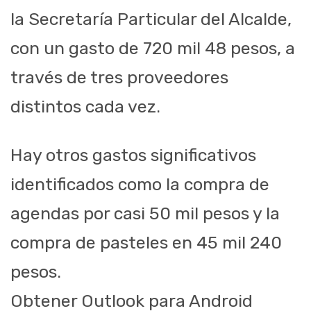
la Secretaría Particular del Alcalde,
con un gasto de 720 mil 48 pesos, a
través de tres proveedores
distintos cada vez.
Hay otros gastos significativos
identificados como la compra de
agendas por casi 50 mil pesos y la
compra de pasteles en 45 mil 240
pesos.
Obtener Outlook para Android