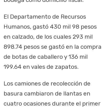
El Departamento de Recursos
Humanos, gastó 430 mil 98 pesos
en calzado, de los cuales 293 mil
898.74 pesos se gastó en la compra
de botas de caballero y 136 mil
199.64 en vales de zapatos.
Los camiones de recolección de
basura cambiaron de llantas en
cuatro ocasiones durante el primer