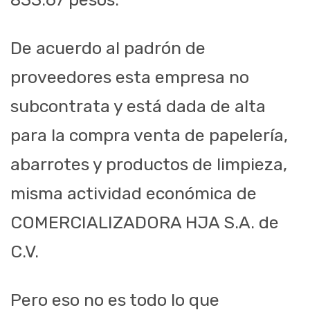
De acuerdo al padrón de
proveedores esta empresa no
subcontrata y está dada de alta
para la compra venta de papelería,
abarrotes y productos de limpieza,
misma actividad económica de
COMERCIALIZADORA HJA S.A. de
C.V.
Pero eso no es todo lo que