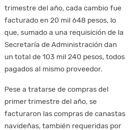
trimestre del año, cada cambio fue
facturado en 20 mil 648 pesos, lo
que, sumado a una requisición de la
Secretaría de Administración dan
un total de 103 mil 240 pesos, todos
pagados al mismo proveedor.
Pese a tratarse de compras del
primer trimestre del año, se
facturaron las compras de canastas
navideñas, también requeridas por