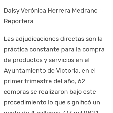
Daisy Verónica Herrera Medrano
Reportera
Las adjudicaciones directas son la
práctica constante para la compra
de productos y servicios en el
Ayuntamiento de Victoria, en el
primer trimestre del año, 62
compras se realizaron bajo este
procedimiento lo que significó un
gasto de 4 millones 773 mil 982.1