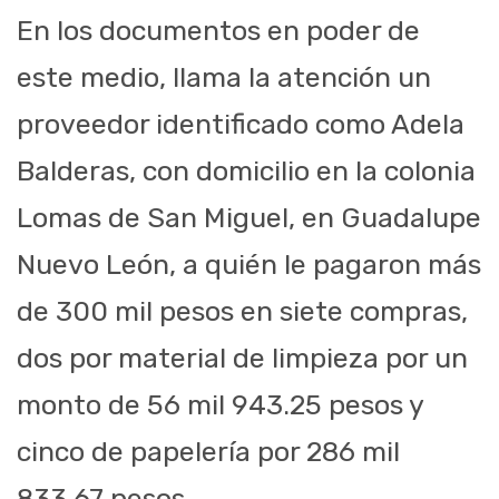
En los documentos en poder de
este medio, llama la atención un
proveedor identificado como Adela
Balderas, con domicilio en la colonia
Lomas de San Miguel, en Guadalupe
Nuevo León, a quién le pagaron más
de 300 mil pesos en siete compras,
dos por material de limpieza por un
monto de 56 mil 943.25 pesos y
cinco de papelería por 286 mil
833.67 pesos.