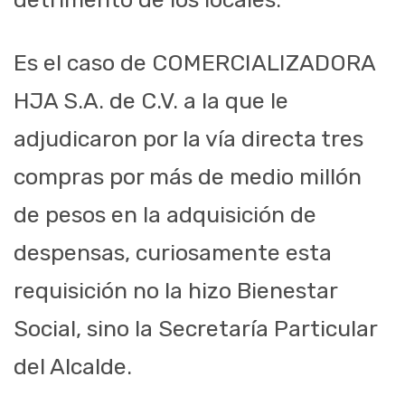
Es el caso de COMERCIALIZADORA
HJA S.A. de C.V. a la que le
adjudicaron por la vía directa tres
compras por más de medio millón
de pesos en la adquisición de
despensas, curiosamente esta
requisición no la hizo Bienestar
Social, sino la Secretaría Particular
del Alcalde.