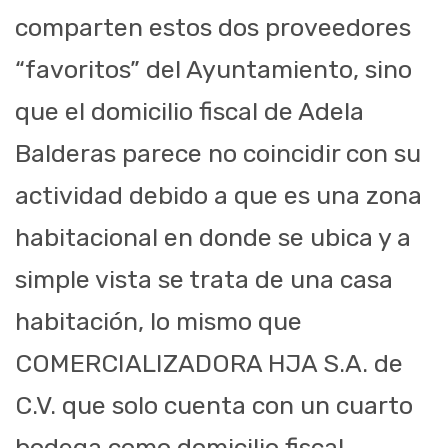
comparten estos dos proveedores
“favoritos” del Ayuntamiento, sino
que el domicilio fiscal de Adela
Balderas parece no coincidir con su
actividad debido a que es una zona
habitacional en donde se ubica y a
simple vista se trata de una casa
habitación, lo mismo que
COMERCIALIZADORA HJA S.A. de
C.V. que solo cuenta con un cuarto
bodega como domicilio fiscal.