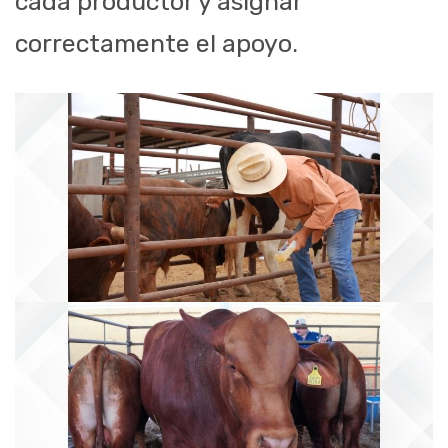
cada productor y asignar
correctamente el apoyo.