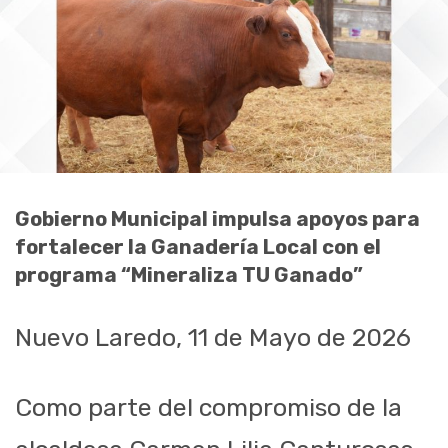
Gobierno Municipal impulsa apoyos para
fortalecer la Ganadería Local con el
programa “Mineraliza TU Ganado”
Nuevo Laredo, 11 de Mayo de 2026
Como parte del compromiso de la