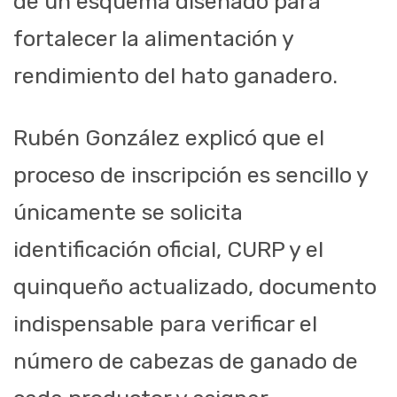
de un esquema diseñado para
fortalecer la alimentación y
rendimiento del hato ganadero.
Rubén González explicó que el
proceso de inscripción es sencillo y
únicamente se solicita
identificación oficial, CURP y el
quinqueño actualizado, documento
indispensable para verificar el
número de cabezas de ganado de