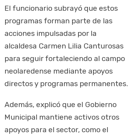
El funcionario subrayó que estos
programas forman parte de las
acciones impulsadas por la
alcaldesa Carmen Lilia Canturosas
para seguir fortaleciendo al campo
neolaredense mediante apoyos
directos y programas permanentes.
Además, explicó que el Gobierno
Municipal mantiene activos otros
apoyos para el sector, como el