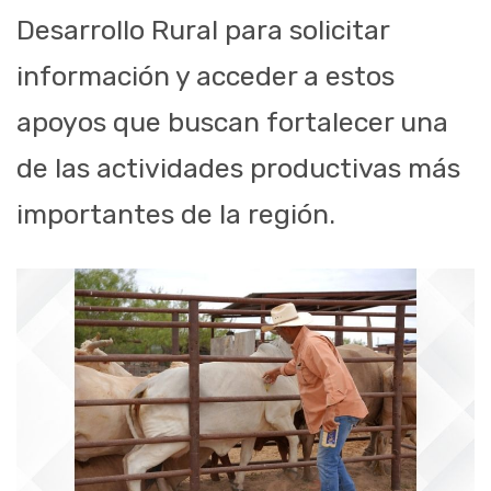
Desarrollo Rural para solicitar
información y acceder a estos
apoyos que buscan fortalecer una
de las actividades productivas más
importantes de la región.