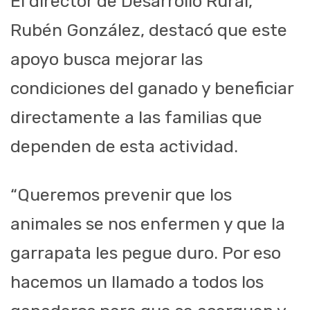
El director de Desarrollo Rural,
Rubén González, destacó que este
apoyo busca mejorar las
condiciones del ganado y beneficiar
directamente a las familias que
dependen de esta actividad.
“Queremos prevenir que los
animales se nos enfermen y que la
garrapata les pegue duro. Por eso
hacemos un llamado a todos los