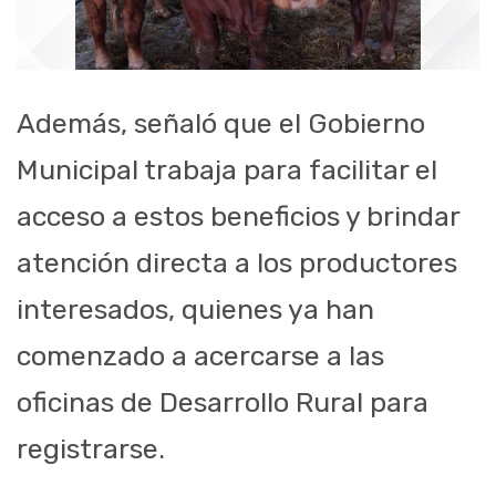
Además, señaló que el Gobierno
Municipal trabaja para facilitar el
acceso a estos beneficios y brindar
atención directa a los productores
interesados, quienes ya han
comenzado a acercarse a las
oficinas de Desarrollo Rural para
registrarse.