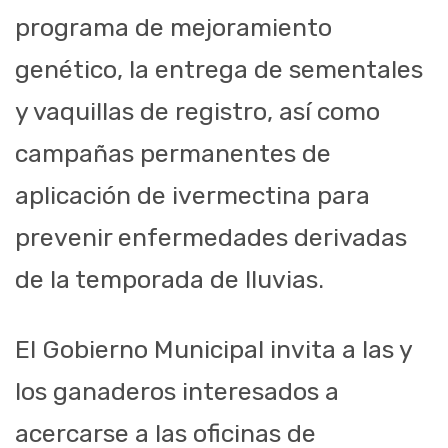
programa de mejoramiento
genético, la entrega de sementales
y vaquillas de registro, así como
campañas permanentes de
aplicación de ivermectina para
prevenir enfermedades derivadas
de la temporada de lluvias.
El Gobierno Municipal invita a las y
los ganaderos interesados a
acercarse a las oficinas de