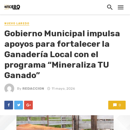
NUEVO LAREDO
Gobierno Municipal impulsa
apoyos para fortalecer la
Ganadería Local con el
programa “Mineraliza TU
Ganado”
By
REDACCION
11 mayo, 2026
0