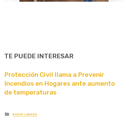
TE PUEDE INTERESAR
Protección Civil llama a Prevenir
Incendios en Hogares ante aumento
de temperaturas
Posted
NUEVO LAREDO
in