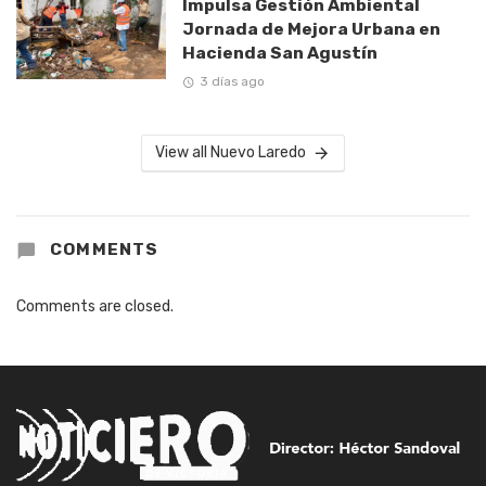
Impulsa Gestión Ambiental
Jornada de Mejora Urbana en
Hacienda San Agustín
3 días ago
View all Nuevo Laredo
COMMENTS
Comments are closed.