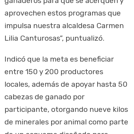
ganaderos para que se acerquen y
aprovechen estos programas que
impulsa nuestra alcaldesa Carmen
Lilia Canturosas”, puntualizó.
Indicó que la meta es beneficiar
entre 150 y 200 productores
locales, además de apoyar hasta 50
cabezas de ganado por
participante, otorgando nueve kilos
de minerales por animal como parte