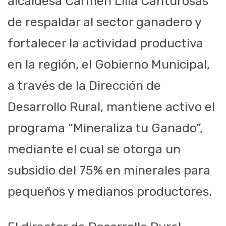
alcaldesa Carmen Lilia Canturosas
de respaldar al sector ganadero y
fortalecer la actividad productiva
en la región, el Gobierno Municipal,
a través de la Dirección de
Desarrollo Rural, mantiene activo el
programa “Mineraliza tu Ganado”,
mediante el cual se otorga un
subsidio del 75% en minerales para
pequeños y medianos productores.