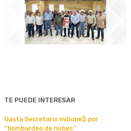
TE PUEDE INTERESAR
Gasta Secretario millone$ por
“bombardeo de nubes”