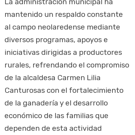
La administración municipal ha
mantenido un respaldo constante
al campo neolaredense mediante
diversos programas, apoyos e
iniciativas dirigidas a productores
rurales, refrendando el compromiso
de la alcaldesa Carmen Lilia
Canturosas con el fortalecimiento
de la ganadería y el desarrollo
económico de las familias que
dependen de esta actividad