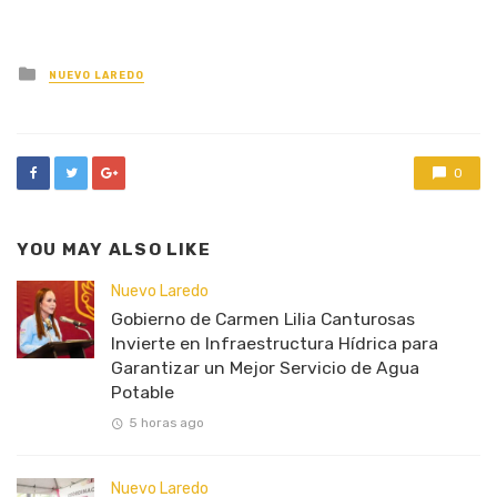
Posted
NUEVO LAREDO
in
0
YOU MAY ALSO LIKE
Nuevo Laredo
Gobierno de Carmen Lilia Canturosas
Invierte en Infraestructura Hídrica para
Garantizar un Mejor Servicio de Agua
Potable
5 horas ago
Nuevo Laredo