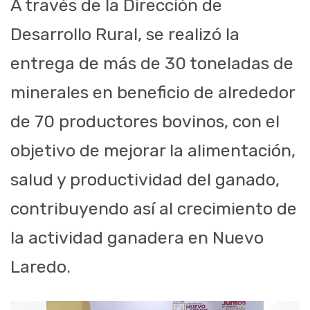
A través de la Dirección de
Desarrollo Rural, se realizó la
entrega de más de 30 toneladas de
minerales en beneficio de alrededor
de 70 productores bovinos, con el
objetivo de mejorar la alimentación,
salud y productividad del ganado,
contribuyendo así al crecimiento de
la actividad ganadera en Nuevo
Laredo.