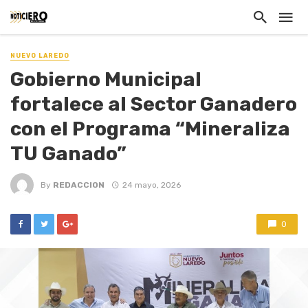
NUEVO LAREDO
Gobierno Municipal
fortalece al Sector Ganadero
con el Programa “Mineraliza
TU Ganado”
By
REDACCION
24 mayo, 2026
0