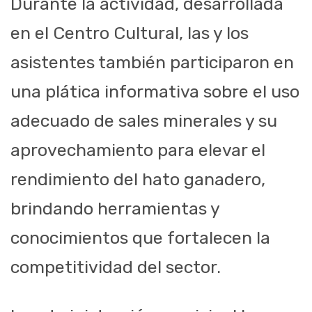
Durante la actividad, desarrollada
en el Centro Cultural, las y los
asistentes también participaron en
una plática informativa sobre el uso
adecuado de sales minerales y su
aprovechamiento para elevar el
rendimiento del hato ganadero,
brindando herramientas y
conocimientos que fortalecen la
competitividad del sector.