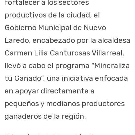
fortalecer a los sectores
productivos de la ciudad, el
Gobierno Municipal de Nuevo
Laredo, encabezado por la alcaldesa
Carmen Lilia Canturosas Villarreal,
llevó a cabo el programa “Mineraliza
tu Ganado”, una iniciativa enfocada
en apoyar directamente a
pequeños y medianos productores
ganaderos de la región.