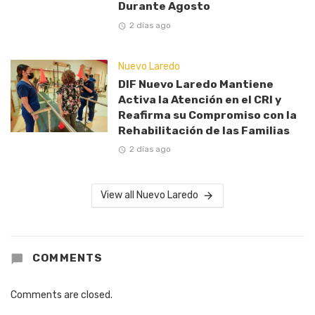
Durante Agosto
2 días ago
Nuevo Laredo
DIF Nuevo Laredo Mantiene
Activa la Atención en el CRI y
Reafirma su Compromiso con la
Rehabilitación de las Familias
2 días ago
View all Nuevo Laredo
COMMENTS
Comments are closed.