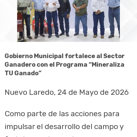
Gobierno Municipal fortalece al Sector
Ganadero con el Programa “Mineraliza
TU Ganado”
Nuevo Laredo, 24 de Mayo de 2026
Como parte de las acciones para
impulsar el desarrollo del campo y