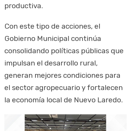
productiva.
Con este tipo de acciones, el
Gobierno Municipal continúa
consolidando políticas públicas que
impulsan el desarrollo rural,
generan mejores condiciones para
el sector agropecuario y fortalecen
la economía local de Nuevo Laredo.