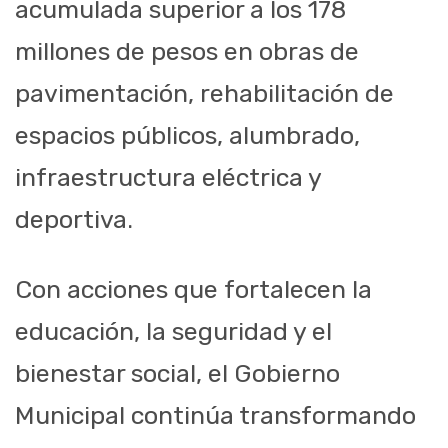
acumulada superior a los 178
millones de pesos en obras de
pavimentación, rehabilitación de
espacios públicos, alumbrado,
infraestructura eléctrica y
deportiva.
Con acciones que fortalecen la
educación, la seguridad y el
bienestar social, el Gobierno
Municipal continúa transformando