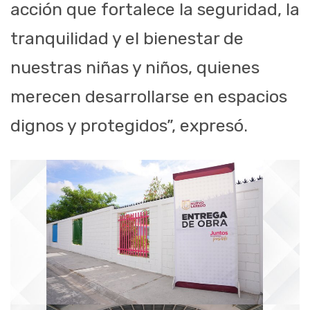
acción que fortalece la seguridad, la
tranquilidad y el bienestar de
nuestras niñas y niños, quienes
merecen desarrollarse en espacios
dignos y protegidos”, expresó.