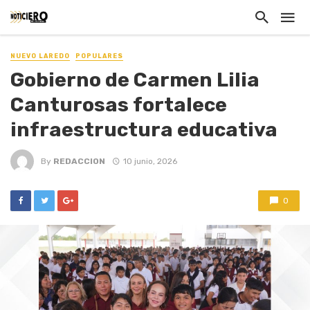
NUEVO LAREDO
POPULARES
Gobierno de Carmen Lilia
Canturosas fortalece
infraestructura educativa
By
REDACCION
10 junio, 2026
0