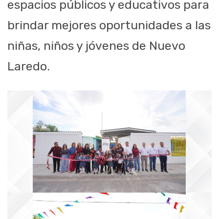
espacios públicos y educativos para
brindar mejores oportunidades a las
niñas, niños y jóvenes de Nuevo
Laredo.