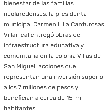
bienestar de las familias
neolaredenses, la presidenta
municipal Carmen Lilia Canturosas
Villarreal entregó obras de
infraestructura educativa y
comunitaria en la colonia Villas de
San Miguel, acciones que
representan una inversión superior
a los 7 millones de pesos y
benefician a cerca de 15 mil
habitantes.