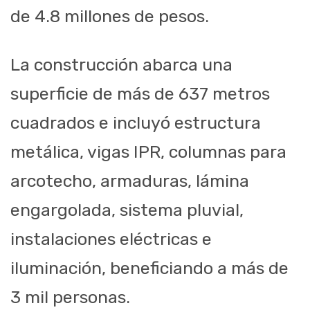
de 4.8 millones de pesos.
La construcción abarca una
superficie de más de 637 metros
cuadrados e incluyó estructura
metálica, vigas IPR, columnas para
arcotecho, armaduras, lámina
engargolada, sistema pluvial,
instalaciones eléctricas e
iluminación, beneficiando a más de
3 mil personas.