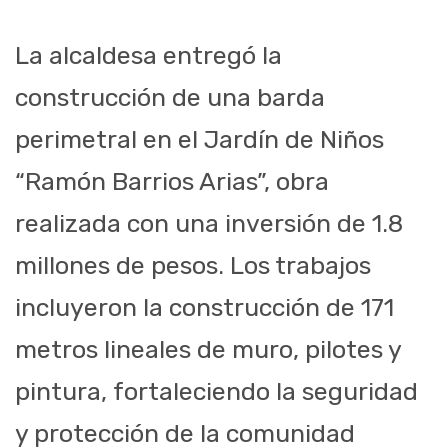
La alcaldesa entregó la
construcción de una barda
perimetral en el Jardín de Niños
“Ramón Barrios Arias”, obra
realizada con una inversión de 1.8
millones de pesos. Los trabajos
incluyeron la construcción de 171
metros lineales de muro, pilotes y
pintura, fortaleciendo la seguridad
y protección de la comunidad