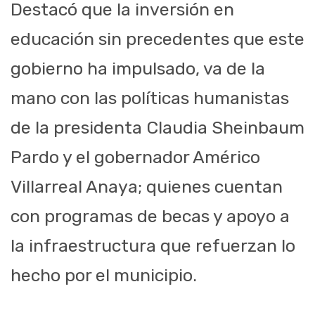
Destacó que la inversión en
educación sin precedentes que este
gobierno ha impulsado, va de la
mano con las políticas humanistas
de la presidenta Claudia Sheinbaum
Pardo y el gobernador Américo
Villarreal Anaya; quienes cuentan
con programas de becas y apoyo a
la infraestructura que refuerzan lo
hecho por el municipio.