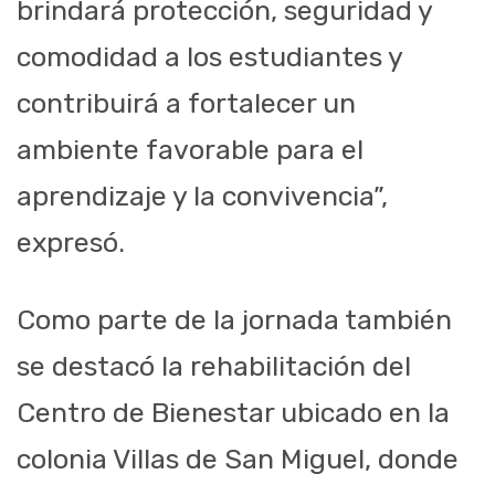
brindará protección, seguridad y
comodidad a los estudiantes y
contribuirá a fortalecer un
ambiente favorable para el
aprendizaje y la convivencia”,
expresó.
Como parte de la jornada también
se destacó la rehabilitación del
Centro de Bienestar ubicado en la
colonia Villas de San Miguel, donde