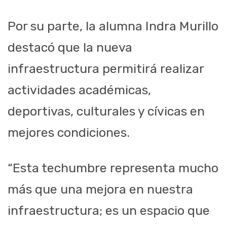
Por su parte, la alumna Indra Murillo
destacó que la nueva
infraestructura permitirá realizar
actividades académicas,
deportivas, culturales y cívicas en
mejores condiciones.
“Esta techumbre representa mucho
más que una mejora en nuestra
infraestructura; es un espacio que