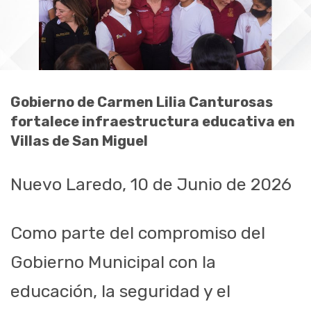
Gobierno de Carmen Lilia Canturosas
fortalece infraestructura educativa en
Villas de San Miguel
Nuevo Laredo, 10 de Junio de 2026
Como parte del compromiso del
Gobierno Municipal con la
educación, la seguridad y el