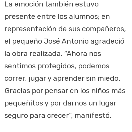
La emoción también estuvo
presente entre los alumnos; en
representación de sus compañeros,
el pequeño José Antonio agradeció
la obra realizada. “Ahora nos
sentimos protegidos, podemos
correr, jugar y aprender sin miedo.
Gracias por pensar en los niños más
pequeñitos y por darnos un lugar
seguro para crecer”, manifestó.