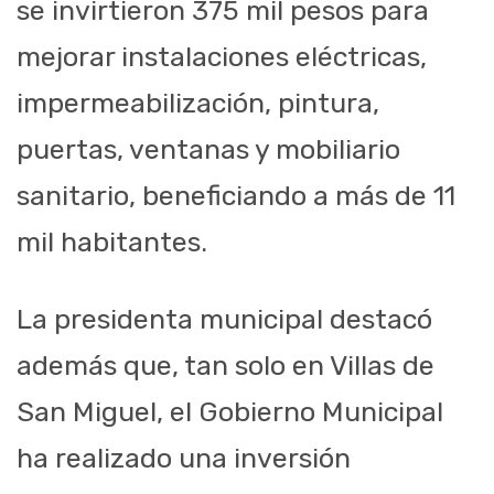
se invirtieron 375 mil pesos para
mejorar instalaciones eléctricas,
impermeabilización, pintura,
puertas, ventanas y mobiliario
sanitario, beneficiando a más de 11
mil habitantes.
La presidenta municipal destacó
además que, tan solo en Villas de
San Miguel, el Gobierno Municipal
ha realizado una inversión