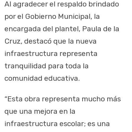
Al agradecer el respaldo brindado
por el Gobierno Municipal, la
encargada del plantel, Paula de la
Cruz, destacó que la nueva
infraestructura representa
tranquilidad para toda la
comunidad educativa.
“Esta obra representa mucho más
que una mejora en la
infraestructura escolar; es una