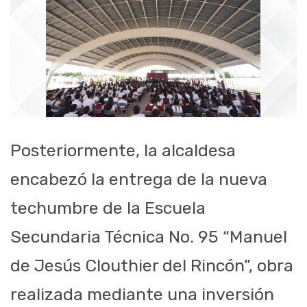
Posteriormente, la alcaldesa
encabezó la entrega de la nueva
techumbre de la Escuela
Secundaria Técnica No. 95 “Manuel
de Jesús Clouthier del Rincón”, obra
realizada mediante una inversión