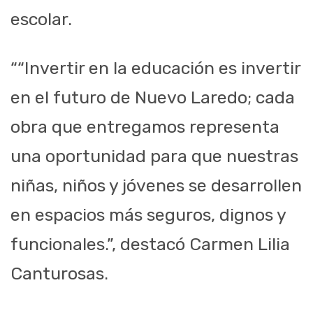
escolar.
““Invertir en la educación es invertir
en el futuro de Nuevo Laredo; cada
obra que entregamos representa
una oportunidad para que nuestras
niñas, niños y jóvenes se desarrollen
en espacios más seguros, dignos y
funcionales.”, destacó Carmen Lilia
Canturosas.