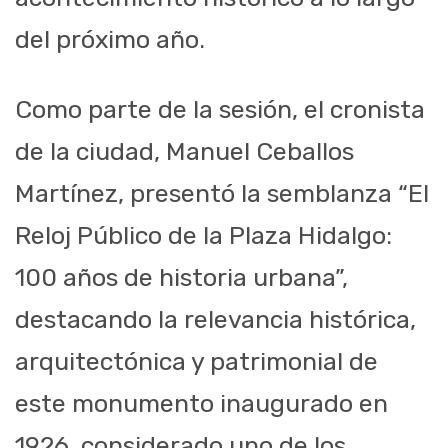
del próximo año.
Como parte de la sesión, el cronista
de la ciudad, Manuel Ceballos
Martínez, presentó la semblanza “El
Reloj Público de la Plaza Hidalgo:
100 años de historia urbana”,
destacando la relevancia histórica,
arquitectónica y patrimonial de
este monumento inaugurado en
1926, considerado uno de los