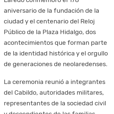
aniversario de la fundación de la
ciudad y el centenario del Reloj
Público de la Plaza Hidalgo, dos
acontecimientos que forman parte
de la identidad histórica y el orgullo
de generaciones de neolaredenses.
La ceremonia reunió a integrantes
del Cabildo, autoridades militares,
representantes de la sociedad civil
y descendientes de las familias