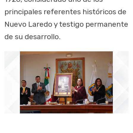
principales referentes históricos de
Nuevo Laredo y testigo permanente
de su desarrollo.