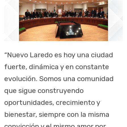
“Nuevo Laredo es hoy una ciudad
fuerte, dinámica y en constante
evolución. Somos una comunidad
que sigue construyendo
oportunidades, crecimiento y
bienestar, siempre con la misma
convicción y el mismo amor por