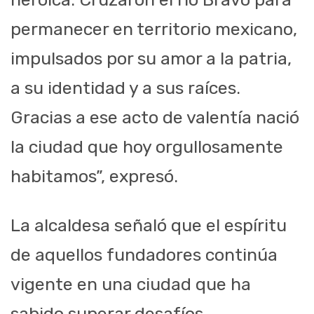
permanecer en territorio mexicano,
impulsados por su amor a la patria,
a su identidad y a sus raíces.
Gracias a ese acto de valentía nació
la ciudad que hoy orgullosamente
habitamos”, expresó.
La alcaldesa señaló que el espíritu
de aquellos fundadores continúa
vigente en una ciudad que ha
sabido superar desafíos,