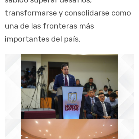
transformarse y consolidarse como
una de las fronteras más
importantes del país.