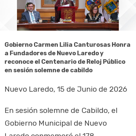
Gobierno Carmen Lilia Canturosas Honra
a Fundadores de Nuevo Laredo y
reconoce el Centenario de Reloj Público
en sesión solemne de cabildo
Nuevo Laredo, 15 de Junio de 2026
En sesión solemne de Cabildo, el
Gobierno Municipal de Nuevo
Laredo conmemoró el 178