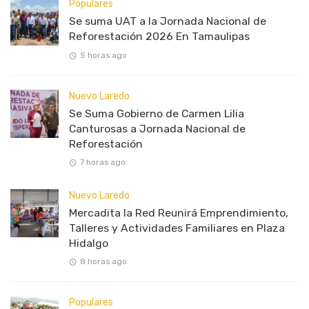
Populares
Se suma UAT a la Jornada Nacional de
Reforestación 2026 En Tamaulipas
5 horas ago
Nuevo Laredo
Se Suma Gobierno de Carmen Lilia
Canturosas a Jornada Nacional de
Reforestación
7 horas ago
Nuevo Laredo
Mercadita la Red Reunirá Emprendimiento,
Talleres y Actividades Familiares en Plaza
Hidalgo
8 horas ago
Populares