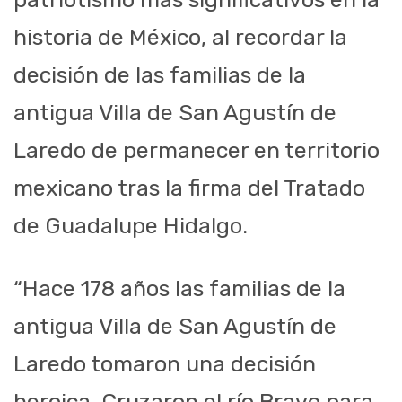
historia de México, al recordar la
decisión de las familias de la
antigua Villa de San Agustín de
Laredo de permanecer en territorio
mexicano tras la firma del Tratado
de Guadalupe Hidalgo.
“Hace 178 años las familias de la
antigua Villa de San Agustín de
Laredo tomaron una decisión
heroica. Cruzaron el río Bravo para