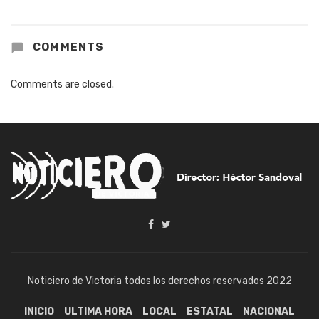
COMMENTS
Comments are closed.
Noticiero de Victoria todos los derechos reservados 2022
INICIO
ULTIMA HORA
LOCAL
ESTATAL
NACIONAL