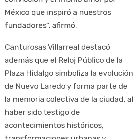
México que inspiró a nuestros
fundadores”, afirmó.
Canturosas Villarreal destacó
además que el Reloj Público de la
Plaza Hidalgo simboliza la evolución
de Nuevo Laredo y forma parte de
la memoria colectiva de la ciudad, al
haber sido testigo de
acontecimientos históricos,
transformaciones urbanas y