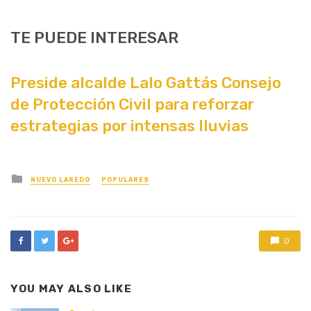
TE PUEDE INTERESAR
Preside alcalde Lalo Gattás Consejo
de Protección Civil para reforzar
estrategias por intensas lluvias
Posted
NUEVO LAREDO
POPULARES
in
0
YOU MAY ALSO LIKE