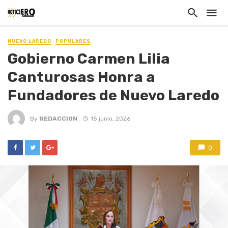
NUEVO LAREDO
POPULARES
Gobierno Carmen Lilia
Canturosas Honra a
Fundadores de Nuevo Laredo
By
REDACCION
15 junio, 2026
0