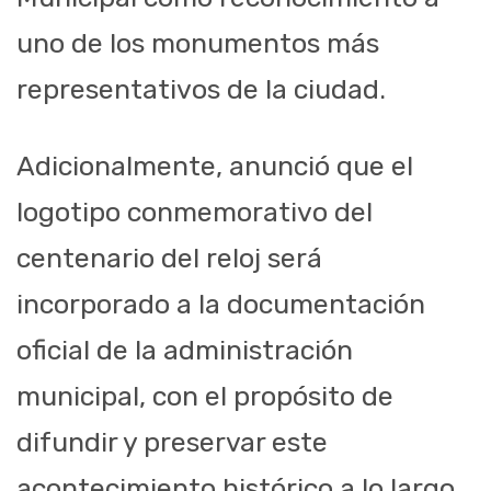
uno de los monumentos más
representativos de la ciudad.
Adicionalmente, anunció que el
logotipo conmemorativo del
centenario del reloj será
incorporado a la documentación
oficial de la administración
municipal, con el propósito de
difundir y preservar este
acontecimiento histórico a lo largo