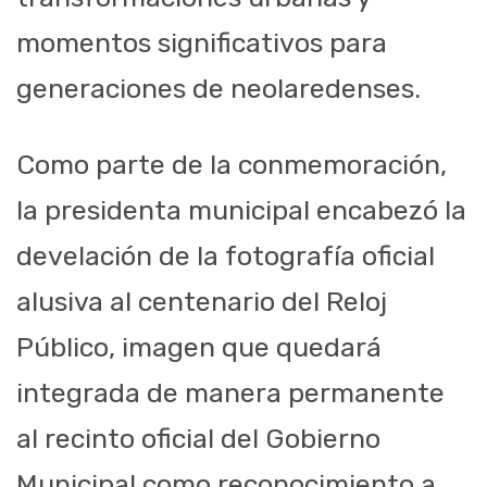
momentos significativos para
generaciones de neolaredenses.
Como parte de la conmemoración,
la presidenta municipal encabezó la
develación de la fotografía oficial
alusiva al centenario del Reloj
Público, imagen que quedará
integrada de manera permanente
al recinto oficial del Gobierno
Municipal como reconocimiento a