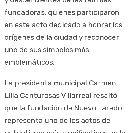
fundadoras, quienes participaron
en este acto dedicado a honrar los
orígenes de la ciudad y reconocer
uno de sus símbolos más
emblemáticos.
La presidenta municipal Carmen
Lilia Canturosas Villarreal resaltó
que la fundación de Nuevo Laredo
representa uno de los actos de
patriotismo más significativos en la