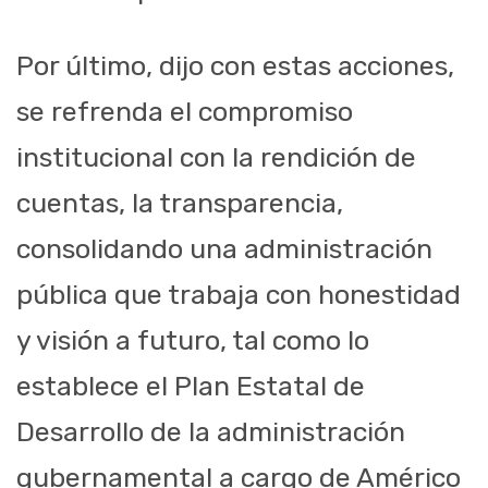
Por último, dijo con estas acciones,
se refrenda el compromiso
institucional con la rendición de
cuentas, la transparencia,
consolidando una administración
pública que trabaja con honestidad
y visión a futuro, tal como lo
establece el Plan Estatal de
Desarrollo de la administración
gubernamental a cargo de Américo