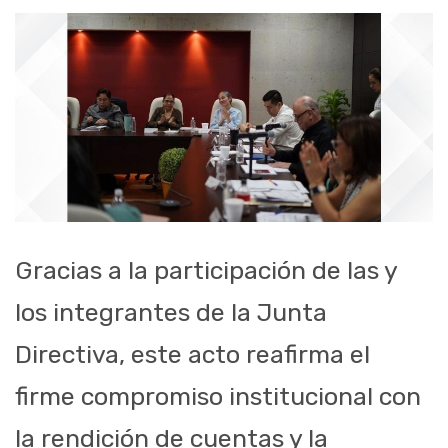
Gracias a la participación de las y
los integrantes de la Junta
Directiva, este acto reafirma el
firme compromiso institucional con
la rendición de cuentas y la