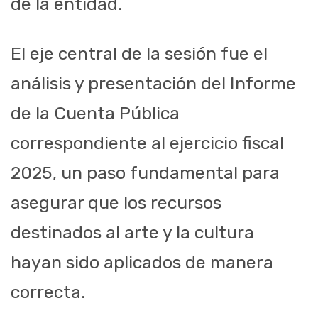
de la entidad.
El eje central de la sesión fue el
análisis y presentación del Informe
de la Cuenta Pública
correspondiente al ejercicio fiscal
2025, un paso fundamental para
asegurar que los recursos
destinados al arte y la cultura
hayan sido aplicados de manera
correcta.