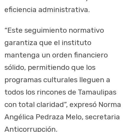
eficiencia administrativa.
“Este seguimiento normativo
garantiza que el instituto
mantenga un orden financiero
sólido, permitiendo que los
programas culturales lleguen a
todos los rincones de Tamaulipas
con total claridad”, expresó Norma
Angélica Pedraza Melo, secretaria
Anticorrupción.