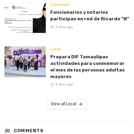
Columnas
Funcionarios y notarios
participan en red de Ricardo “N”
3 días ago
Local
Prepara DIF Tamaulipas
actividades para conmemorar
el mes de las personas adultas
mayores
4 días ago
View all Local
COMMENTS