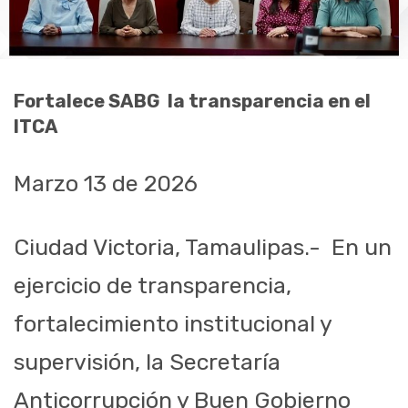
Fortalece SABG
la transparencia en el
ITCA
Marzo 13 de 2026
Ciudad Victoria, Tamaulipas.-
En un
ejercicio de transparencia,
fortalecimiento institucional y
supervisión, la Secretaría
Anticorrupción y Buen Gobierno