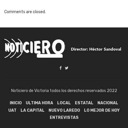
Comments are closed.
Noticiero de Victoria todos los derechos reservados 2022
INICIO
ULTIMA HORA
LOCAL
ESTATAL
NACIONAL
UAT
LA CAPITAL
NUEVO LAREDO
LO MEJOR DE HOY
ENTREVISTAS