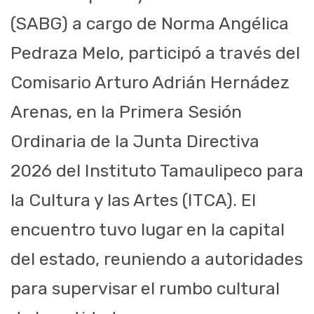
(SABG) a cargo de Norma Angélica
Pedraza Melo, participó a través del
Comisario Arturo Adrián Hernádez
Arenas, en la Primera Sesión
Ordinaria de la Junta Directiva
2026 del Instituto Tamaulipeco para
la Cultura y las Artes (ITCA). El
encuentro tuvo lugar en la capital
del estado, reuniendo a autoridades
para supervisar el rumbo cultural