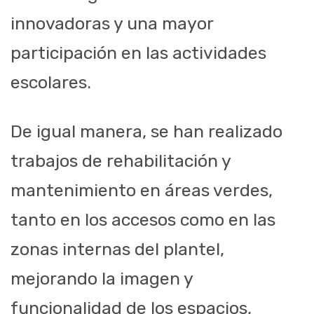
innovadoras y una mayor
participación en las actividades
escolares.
De igual manera, se han realizado
trabajos de rehabilitación y
mantenimiento en áreas verdes,
tanto en los accesos como en las
zonas internas del plantel,
mejorando la imagen y
funcionalidad de los espacios,