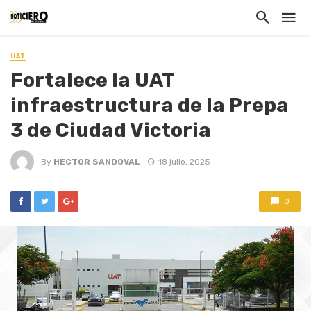
UAT
Fortalece la UAT
infraestructura de la Prepa
3 de Ciudad Victoria
By
HECTOR SANDOVAL
18 julio, 2025
0