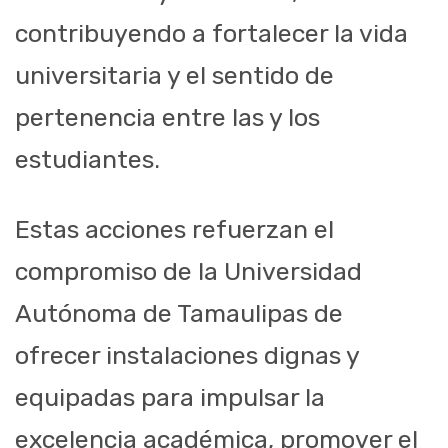
contribuyendo a fortalecer la vida
universitaria y el sentido de
pertenencia entre las y los
estudiantes.
Estas acciones refuerzan el
compromiso de la Universidad
Autónoma de Tamaulipas de
ofrecer instalaciones dignas y
equipadas para impulsar la
excelencia académica, promover el