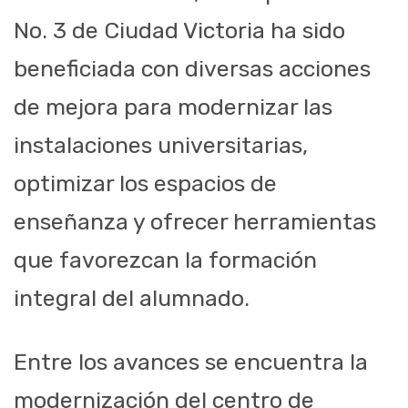
No. 3 de Ciudad Victoria ha sido
beneficiada con diversas acciones
de mejora para modernizar las
instalaciones universitarias,
optimizar los espacios de
enseñanza y ofrecer herramientas
que favorezcan la formación
integral del alumnado.
Entre los avances se encuentra la
modernización del centro de