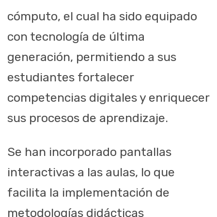
cómputo, el cual ha sido equipado
con tecnología de última
generación, permitiendo a sus
estudiantes fortalecer
competencias digitales y enriquecer
sus procesos de aprendizaje.
Se han incorporado pantallas
interactivas a las aulas, lo que
facilita la implementación de
metodologías didácticas