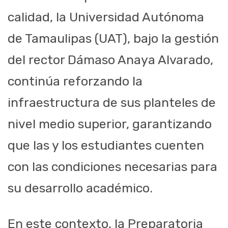
calidad, la Universidad Autónoma
de Tamaulipas (UAT), bajo la gestión
del rector Dámaso Anaya Alvarado,
continúa reforzando la
infraestructura de sus planteles de
nivel medio superior, garantizando
que las y los estudiantes cuenten
con las condiciones necesarias para
su desarrollo académico.
En este contexto, la Preparatoria