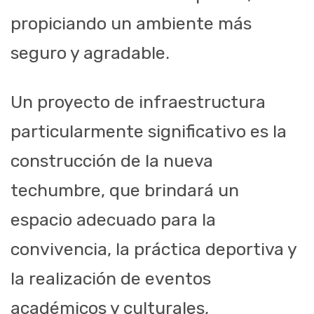
propiciando un ambiente más
seguro y agradable.
Un proyecto de infraestructura
particularmente significativo es la
construcción de la nueva
techumbre, que brindará un
espacio adecuado para la
convivencia, la práctica deportiva y
la realización de eventos
académicos y culturales,