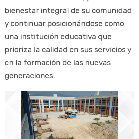
bienestar integral de su comunidad
y continuar posicionándose como
una institución educativa que
prioriza la calidad en sus servicios y
en la formación de las nuevas
generaciones.