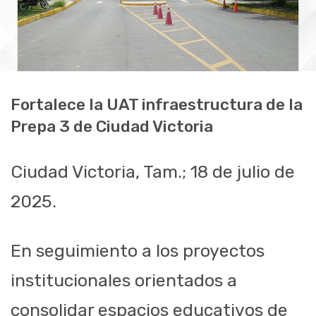
Fortalece la UAT infraestructura de la
Prepa 3 de Ciudad Victoria
Ciudad Victoria, Tam.; 18 de julio de
2025.
En seguimiento a los proyectos
institucionales orientados a
consolidar espacios educativos de