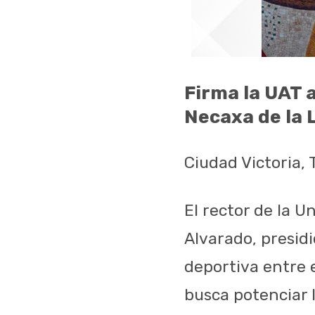
Firma la UAT 
Necaxa de la 
Ciudad Victoria, 
El rector de la 
Alvarado, presidi
deportiva entre 
busca potenciar 