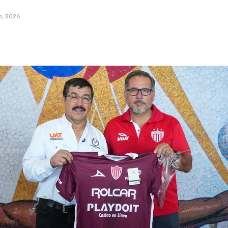
io, 2026