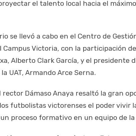
royectar el talento local hacia el máximo
rio se llevó a cabo en el Centro de Gestió
 Campus Victoria, con la participación de
a, Alberto Clark García, y el presidente d
 la UAT, Armando Arce Serna.
l rector Dámaso Anaya resaltó la gran o
os futbolistas victorenses el poder vivir 
 un proceso formativo en un equipo de la