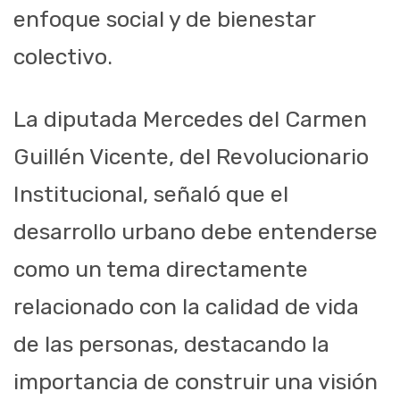
enfoque social y de bienestar
colectivo.
La diputada Mercedes del Carmen
Guillén Vicente, del Revolucionario
Institucional, señaló que el
desarrollo urbano debe entenderse
como un tema directamente
relacionado con la calidad de vida
de las personas, destacando la
importancia de construir una visión