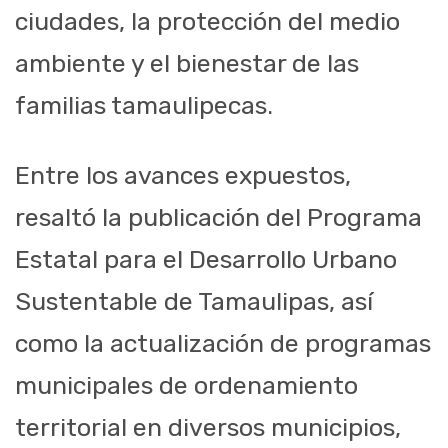
ciudades, la protección del medio
ambiente y el bienestar de las
familias tamaulipecas.
Entre los avances expuestos,
resaltó la publicación del Programa
Estatal para el Desarrollo Urbano
Sustentable de Tamaulipas, así
como la actualización de programas
municipales de ordenamiento
territorial en diversos municipios,