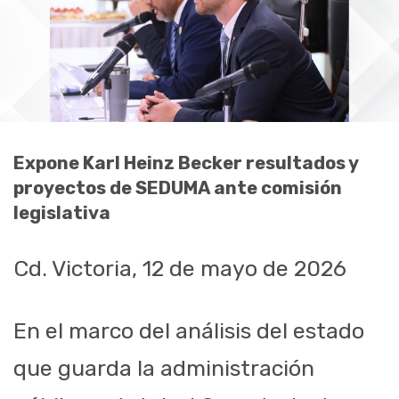
Expone Karl Heinz Becker resultados y
proyectos de SEDUMA ante comisión
legislativa
Cd. Victoria, 12 de mayo de 2026
En el marco del análisis del estado
que guarda la administración