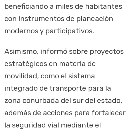
beneficiando a miles de habitantes
con instrumentos de planeación
modernos y participativos.
Asimismo, informó sobre proyectos
estratégicos en materia de
movilidad, como el sistema
integrado de transporte para la
zona conurbada del sur del estado,
además de acciones para fortalecer
la seguridad vial mediante el