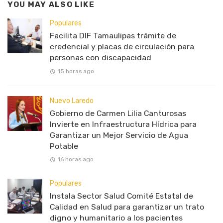
YOU MAY ALSO LIKE
Populares
Facilita DIF Tamaulipas trámite de
credencial y placas de circulación para
personas con discapacidad
15 horas ago
Nuevo Laredo
Gobierno de Carmen Lilia Canturosas
Invierte en Infraestructura Hídrica para
Garantizar un Mejor Servicio de Agua
Potable
16 horas ago
Populares
Instala Sector Salud Comité Estatal de
Calidad en Salud para garantizar un trato
digno y humanitario a los pacientes