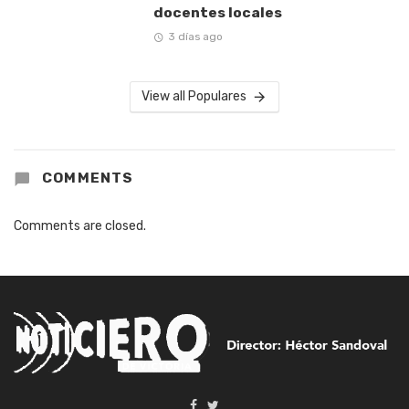
docentes locales
3 días ago
View all Populares
COMMENTS
Comments are closed.