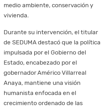
medio ambiente, conservación y
vivienda.
Durante su intervención, el titular
de SEDUMA destacó que la política
impulsada por el Gobierno del
Estado, encabezado por el
gobernador Américo Villarreal
Anaya, mantiene una visión
humanista enfocada en el
crecimiento ordenado de las