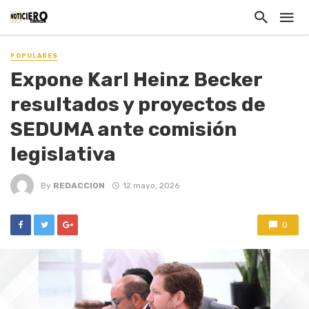
POPULARES
Expone Karl Heinz Becker
resultados y proyectos de
SEDUMA ante comisión
legislativa
By
REDACCION
12 mayo, 2026
0