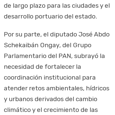
de largo plazo para las ciudades y el
desarrollo portuario del estado.
Por su parte, el diputado José Abdo
Schekaibán Ongay, del Grupo
Parlamentario del PAN, subrayó la
necesidad de fortalecer la
coordinación institucional para
atender retos ambientales, hídricos
y urbanos derivados del cambio
climático y el crecimiento de las