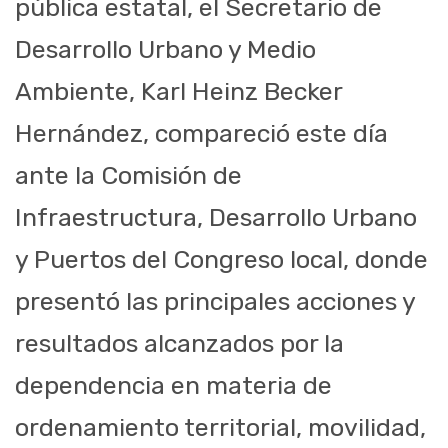
pública estatal, el Secretario de
Desarrollo Urbano y Medio
Ambiente, Karl Heinz Becker
Hernández, compareció este día
ante la Comisión de
Infraestructura, Desarrollo Urbano
y Puertos del Congreso local, donde
presentó las principales acciones y
resultados alcanzados por la
dependencia en materia de
ordenamiento territorial, movilidad,