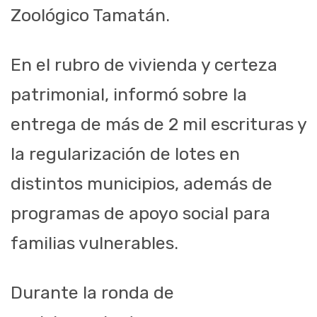
Zoológico Tamatán.
En el rubro de vivienda y certeza
patrimonial, informó sobre la
entrega de más de 2 mil escrituras y
la regularización de lotes en
distintos municipios, además de
programas de apoyo social para
familias vulnerables.
Durante la ronda de