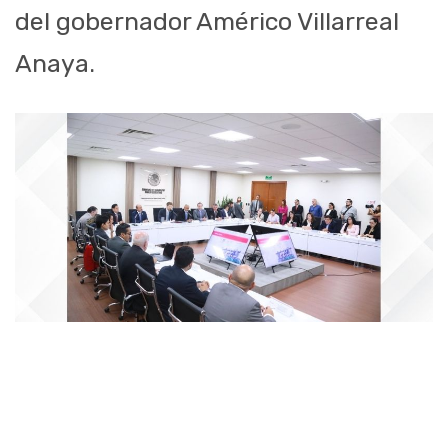
del gobernador Américo Villarreal
Anaya.