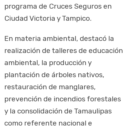
programa de Cruces Seguros en
Ciudad Victoria y Tampico.
En materia ambiental, destacó la
realización de talleres de educación
ambiental, la producción y
plantación de árboles nativos,
restauración de manglares,
prevención de incendios forestales
y la consolidación de Tamaulipas
como referente nacional e