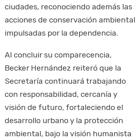
ciudades, reconociendo además las
acciones de conservación ambiental
impulsadas por la dependencia.
Al concluir su comparecencia,
Becker Hernández reiteró que la
Secretaría continuará trabajando
con responsabilidad, cercanía y
visión de futuro, fortaleciendo el
desarrollo urbano y la protección
ambiental, bajo la visión humanista