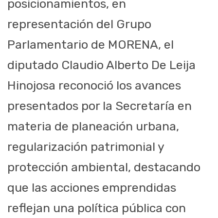
posicionamientos, en
representación del Grupo
Parlamentario de MORENA, el
diputado Claudio Alberto De Leija
Hinojosa reconoció los avances
presentados por la Secretaría en
materia de planeación urbana,
regularización patrimonial y
protección ambiental, destacando
que las acciones emprendidas
reflejan una política pública con