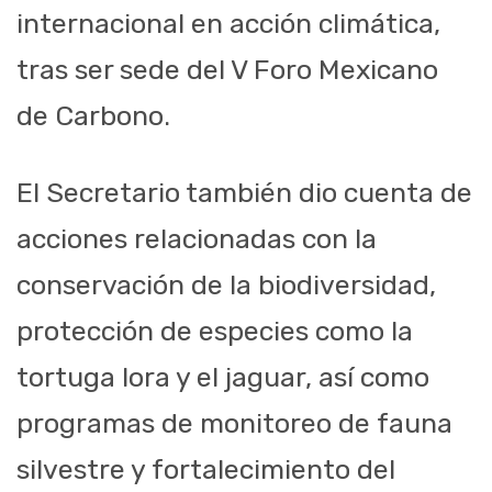
internacional en acción climática,
tras ser sede del V Foro Mexicano
de Carbono.
El Secretario también dio cuenta de
acciones relacionadas con la
conservación de la biodiversidad,
protección de especies como la
tortuga lora y el jaguar, así como
programas de monitoreo de fauna
silvestre y fortalecimiento del