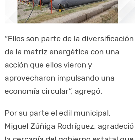
“Ellos son parte de la diversificación
de la matriz energética con una
acción que ellos vieron y
aprovecharon impulsando una
economía circular”, agregó.
Por su parte el edil municipal,
Miguel Zúñiga Rodríguez, agradeció
la cercanía del gobierno estatal que