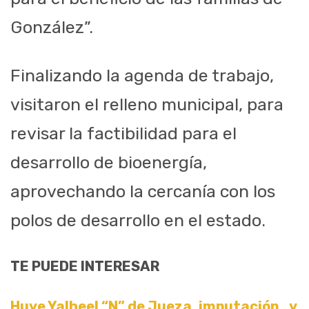
González”.
Finalizando la agenda de trabajo,
visitaron el relleno municipal, para
revisar la factibilidad para el
desarrollo de bioenergía,
aprovechando la cercanía con los
polos de desarrollo en el estado.
TE PUEDE INTERESAR
Huye Yalheel “N” de Jueza, imputación…y