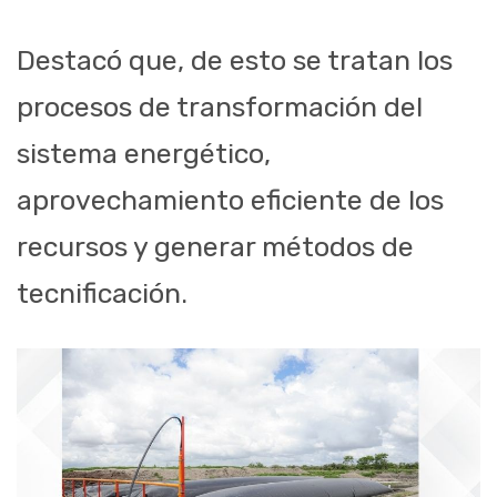
Destacó que, de esto se tratan los
procesos de transformación del
sistema energético,
aprovechamiento eficiente de los
recursos y generar métodos de
tecnificación.