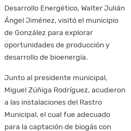
Desarrollo Energético, Walter Julián
Ángel Jiménez, visitó el municipio
de González para explorar
oportunidades de producción y
desarrollo de bioenergía.
Junto al presidente municipal,
Miguel Zúñiga Rodríguez, acudieron
a las instalaciones del Rastro
Municipal, el cual fue adecuado
para la captación de biogás con