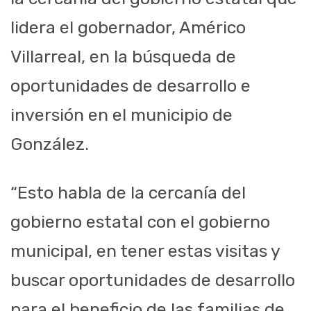
lidera el gobernador, Américo
Villarreal, en la búsqueda de
oportunidades de desarrollo e
inversión en el municipio de
González.
“Esto habla de la cercanía del
gobierno estatal con el gobierno
municipal, en tener estas visitas y
buscar oportunidades de desarrollo
para el beneficio de las familias de