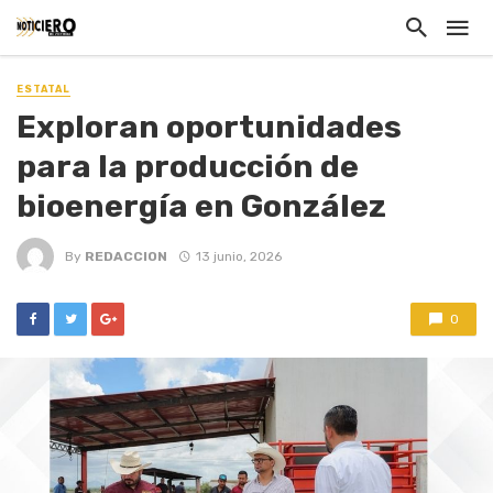
ESTATAL
Exploran oportunidades
para la producción de
bioenergía en González
By
REDACCION
13 junio, 2026
0