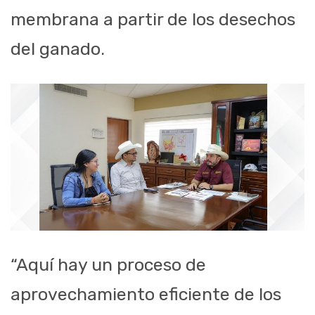
membrana a partir de los desechos
del ganado.
“Aquí hay un proceso de
aprovechamiento eficiente de los