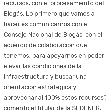
recursos, con el procesamiento del
Biogás. Lo primero que vamos a
hacer es comunicarnos con el
Consejo Nacional de Biogás, con el
acuerdo de colaboración que
tenemos, para apoyarnos en poder
elevar las condiciones de la
infraestructura y buscar una
orientación estratégica y
aprovechar al 100% estos recursos”,
comentó el titular de la SEDENER.