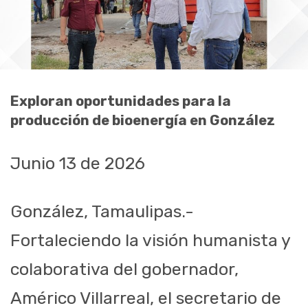
Exploran oportunidades para la
producción de bioenergía en González
Junio 13 de 2026
González, Tamaulipas.-
Fortaleciendo la visión humanista y
colaborativa del gobernador,
Américo Villarreal, el secretario de