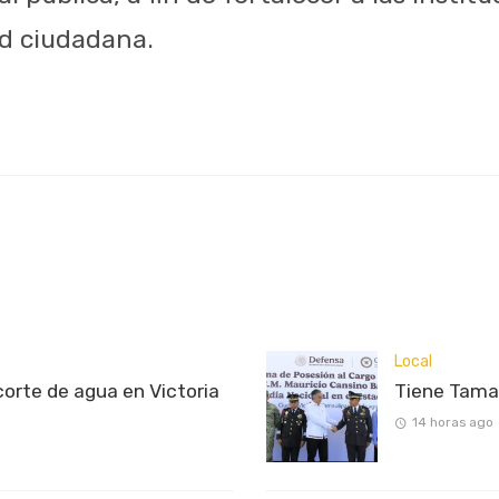
d ciudadana.
Local
rte de agua en Victoria
Tiene Tama
14 horas ago