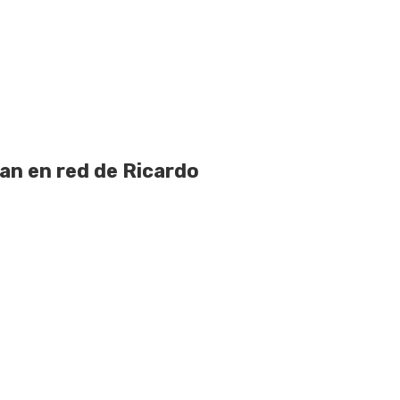
pan en red de Ricardo