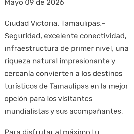
Mayo 09 de 2026
Ciudad Victoria, Tamaulipas.-
Seguridad, excelente conectividad,
infraestructura de primer nivel, una
riqueza natural impresionante y
cercanía convierten a los destinos
turísticos de Tamaulipas en la mejor
opción para los visitantes
mundialistas y sus acompañantes.
Para disfrutar al máximo tu