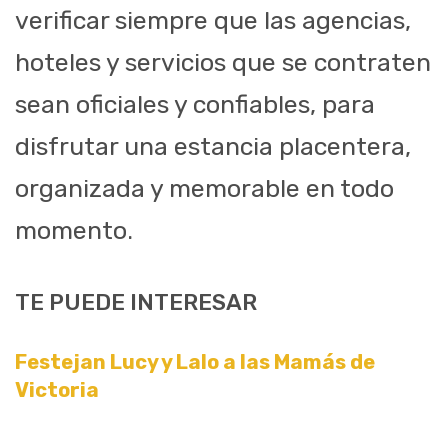
verificar siempre que las agencias,
hoteles y servicios que se contraten
sean oficiales y confiables, para
disfrutar una estancia placentera,
organizada y memorable en todo
momento.
TE PUEDE INTERESAR
Festejan Lucy y Lalo a las Mamás de
Victoria