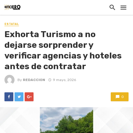
ESTATAL
Exhorta Turismo a no
dejarse sorprender y
verificar agencias y hoteles
antes de contratar
By
REDACCION
9 mayo, 2026
0