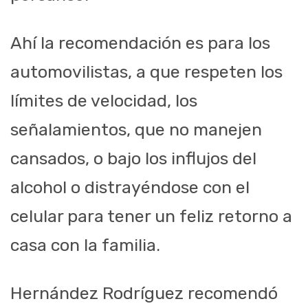
Ahí la recomendación es para los
automovilistas, a que respeten los
límites de velocidad, los
señalamientos, que no manejen
cansados, o bajo los influjos del
alcohol o distrayéndose con el
celular para tener un feliz retorno a
casa con la familia.
Hernández Rodríguez recomendó