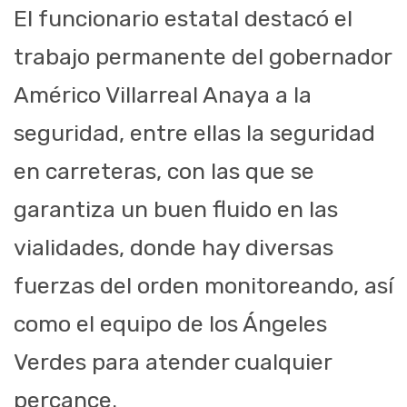
El funcionario estatal destacó el
trabajo permanente del gobernador
Américo Villarreal Anaya a la
seguridad, entre ellas la seguridad
en carreteras, con las que se
garantiza un buen fluido en las
vialidades, donde hay diversas
fuerzas del orden monitoreando, así
como el equipo de los Ángeles
Verdes para atender cualquier
percance.