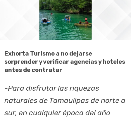
Exhorta Turismo a no dejarse
sorprender y verificar agencias y hoteles
antes de contratar
-Para disfrutar las riquezas
naturales de Tamaulipas de norte a
sur, en cualquier época del año