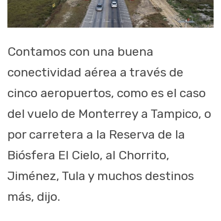
Contamos con una buena
conectividad aérea a través de
cinco aeropuertos, como es el caso
del vuelo de Monterrey a Tampico, o
por carretera a la Reserva de la
Biósfera El Cielo, al Chorrito,
Jiménez, Tula y muchos destinos
más, dijo.