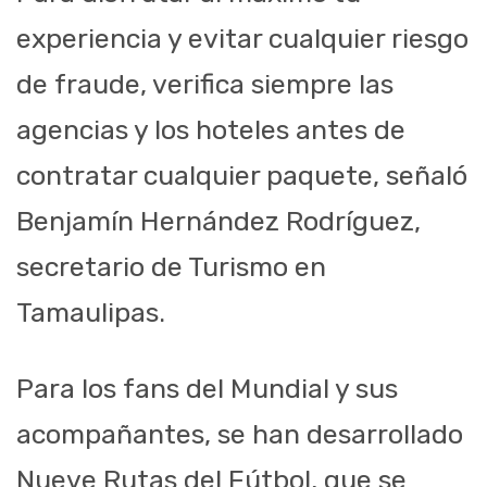
experiencia y evitar cualquier riesgo
de fraude, verifica siempre las
agencias y los hoteles antes de
contratar cualquier paquete, señaló
Benjamín Hernández Rodríguez,
secretario de Turismo en
Tamaulipas.
Para los fans del Mundial y sus
acompañantes, se han desarrollado
Nueve Rutas del Fútbol, que se