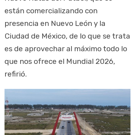
están comercializando con
presencia en Nuevo León y la
Ciudad de México, de lo que se trata
es de aprovechar al máximo todo lo
que nos ofrece el Mundial 2026,
refirió.