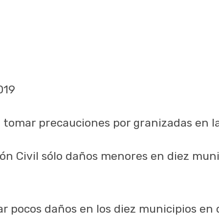
019
 tomar precauciones por granizadas en l
ón Civil sólo daños menores en diez muni
r pocos daños en los diez municipios en