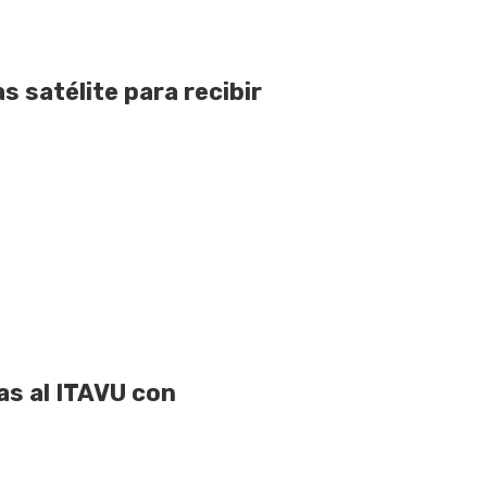
 satélite para recibir
as al ITAVU con