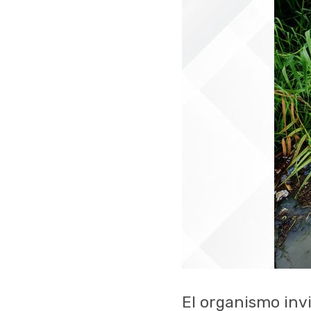
El organismo inv