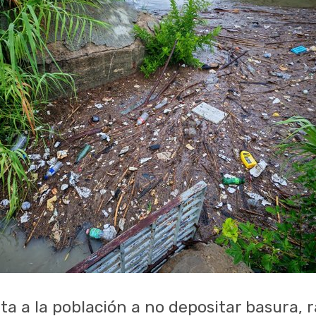
ita a la población a no depositar basura,