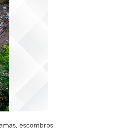
 ramas, escombros