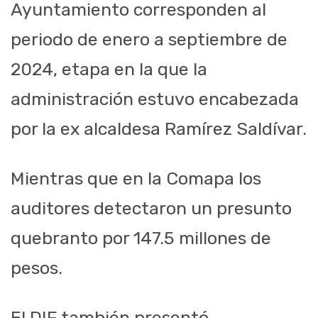
Ayuntamiento corresponden al
periodo de enero a septiembre de
2024, etapa en la que la
administración estuvo encabezada
por la ex alcaldesa Ramírez Saldívar.
Mientras que en la Comapa los
auditores detectaron un presunto
quebranto por 147.5 millones de
pesos.
El DIF también presentó