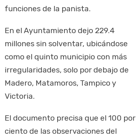
funciones de la panista.
En el Ayuntamiento dejo 229.4
millones sin solventar, ubicándose
como el quinto municipio con más
irregularidades, solo por debajo de
Madero, Matamoros, Tampico y
Victoria.
El documento precisa que el 100 por
ciento de las observaciones del