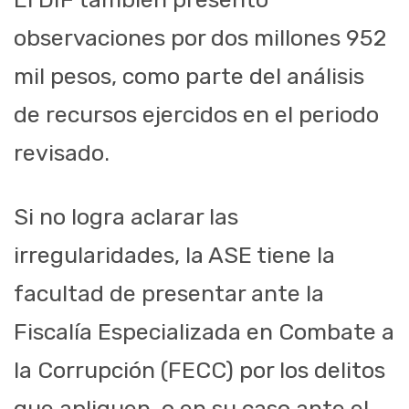
observaciones por dos millones 952
mil pesos, como parte del análisis
de recursos ejercidos en el periodo
revisado.
Si no logra aclarar las
irregularidades, la ASE tiene la
facultad de presentar ante la
Fiscalía Especializada en Combate a
la Corrupción (FECC) por los delitos
que apliquen, o en su caso ante el