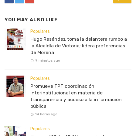
YOU MAY ALSO LIKE
Populares
Hugo Reséndez toma la delantera rumbo a
la Alcaldía de Victoria; lidera preferencias
de Morena
9 minutos ago
Populares
Promueve TPT coordinación
interinstitucional en materia de
transparencia y acceso a la información
pública
14 horas ago
Populares