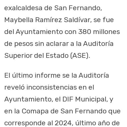
exalcaldesa de San Fernando,
Maybella Ramírez Saldívar, se fue
del Ayuntamiento con 380 millones
de pesos sin aclarar a la Auditoría
Superior del Estado (ASE).
El último informe se la Auditoría
reveló inconsistencias en el
Ayuntamiento, el DIF Municipal, y
en la Comapa de San Fernando que
corresponde al 2024, último año de