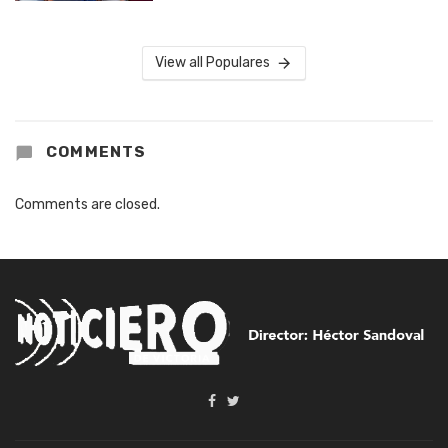
View all Populares
COMMENTS
Comments are closed.