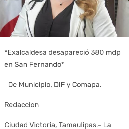
*Exalcaldesa desapareció 380 mdp
en San Fernando*
-De Municipio, DIF y Comapa.
Redaccion
Ciudad Victoria, Tamaulipas.- La