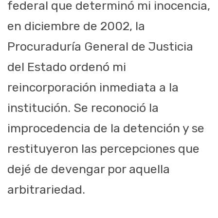
federal que determinó mi inocencia,
en diciembre de 2002, la
Procuraduría General de Justicia
del Estado ordenó mi
reincorporación inmediata a la
institución. Se reconoció la
improcedencia de la detención y se
restituyeron las percepciones que
dejé de devengar por aquella
arbitrariedad.