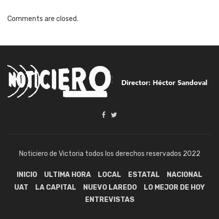
Comments are closed.
Noticiero de Victoria todos los derechos reservados 2022
INICIO
ULTIMA HORA
LOCAL
ESTATAL
NACIONAL
UAT
LA CAPITAL
NUEVO LAREDO
LO MEJOR DE HOY
ENTREVISTAS