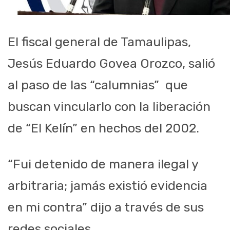
El fiscal general de Tamaulipas,
Jesús Eduardo Govea Orozco, salió
al paso de las “calumnias”
que
buscan vincularlo con la liberación
de “El Kelín” en hechos del 2002.
“Fui detenido de manera ilegal y
arbitraria; jamás existió evidencia
en mi contra” dijo a través de sus
redes sociales.