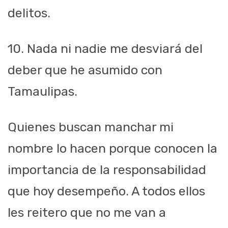
delitos.
10. Nada ni nadie me desviará del
deber que he asumido con
Tamaulipas.
Quienes buscan manchar mi
nombre lo hacen porque conocen la
importancia de la responsabilidad
que hoy desempeño. A todos ellos
les reitero que no me van a