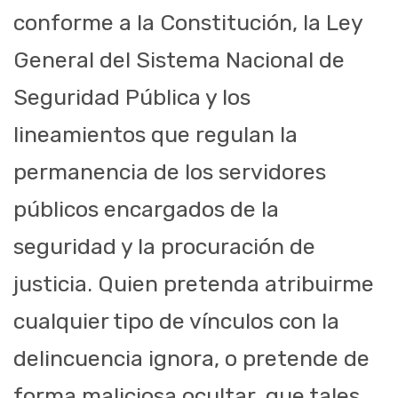
conforme a la Constitución, la Ley
General del Sistema Nacional de
Seguridad Pública y los
lineamientos que regulan la
permanencia de los servidores
públicos encargados de la
seguridad y la procuración de
justicia. Quien pretenda atribuirme
cualquier tipo de vínculos con la
delincuencia ignora, o pretende de
forma maliciosa ocultar, que tales