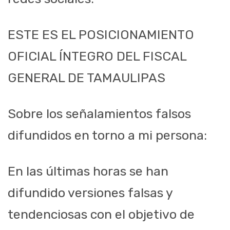
ESTE ES EL POSICIONAMIENTO
OFICIAL ÍNTEGRO DEL FISCAL
GENERAL DE TAMAULIPAS
Sobre los señalamientos falsos
difundidos en torno a mi persona:
En las últimas horas se han
difundido versiones falsas y
tendenciosas con el objetivo de