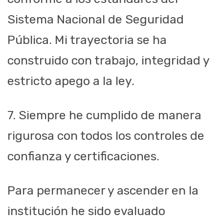
Sistema Nacional de Seguridad
Pública. Mi trayectoria se ha
construido con trabajo, integridad y
estricto apego a la ley.
7. Siempre he cumplido de manera
rigurosa con todos los controles de
confianza y certificaciones.
Para permanecer y ascender en la
institución he sido evaluado