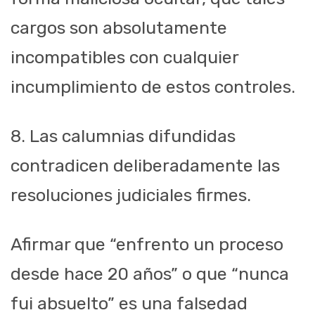
cargos son absolutamente
incompatibles con cualquier
incumplimiento de estos controles.
8. Las calumnias difundidas
contradicen deliberadamente las
resoluciones judiciales firmes.
Afirmar que “enfrento un proceso
desde hace 20 años” o que “nunca
fui absuelto” es una falsedad