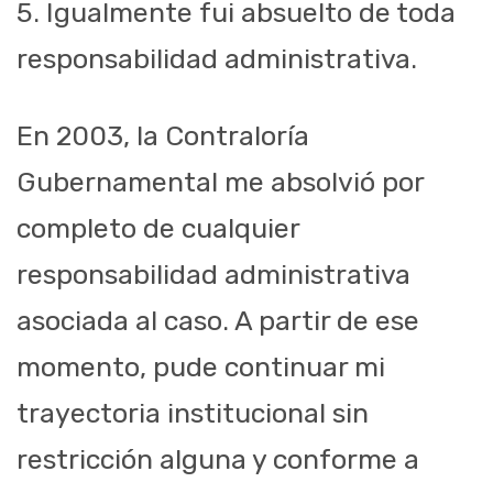
5. Igualmente fui absuelto de toda
responsabilidad administrativa.
En 2003, la Contraloría
Gubernamental me absolvió por
completo de cualquier
responsabilidad administrativa
asociada al caso. A partir de ese
momento, pude continuar mi
trayectoria institucional sin
restricción alguna y conforme a