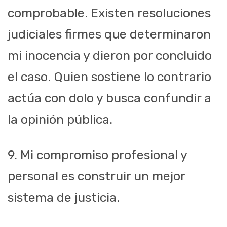
comprobable. Existen resoluciones
judiciales firmes que determinaron
mi inocencia y dieron por concluido
el caso. Quien sostiene lo contrario
actúa con dolo y busca confundir a
la opinión pública.
9. Mi compromiso profesional y
personal es construir un mejor
sistema de justicia.