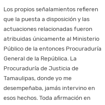
Los propios señalamientos refieren
que la puesta a disposición y las
actuaciones relacionadas fueron
atribuidas únicamente al Ministerio
Público de la entonces Procuraduría
General de la República. La
Procuraduría de Justicia de
Tamaulipas, donde yo me
desempeñaba, jamás intervino en
esos hechos. Toda afirmación en