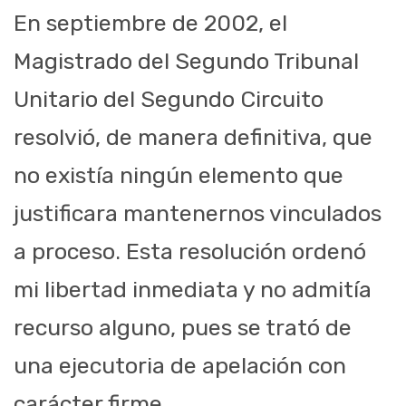
En septiembre de 2002, el
Magistrado del Segundo Tribunal
Unitario del Segundo Circuito
resolvió, de manera definitiva, que
no existía ningún elemento que
justificara mantenernos vinculados
a proceso. Esta resolución ordenó
mi libertad inmediata y no admitía
recurso alguno, pues se trató de
una ejecutoria de apelación con
carácter firme.