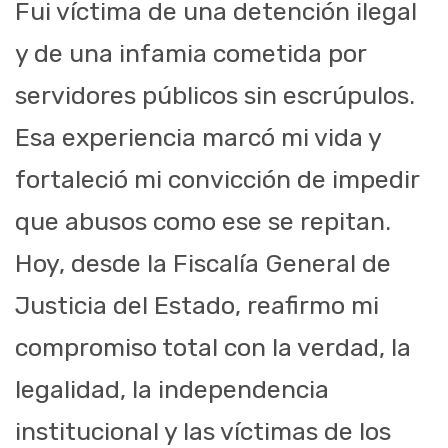
Fui víctima de una detención ilegal
y de una infamia cometida por
servidores públicos sin escrúpulos.
Esa experiencia marcó mi vida y
fortaleció mi convicción de impedir
que abusos como ese se repitan.
Hoy, desde la Fiscalía General de
Justicia del Estado, reafirmo mi
compromiso total con la verdad, la
legalidad, la independencia
institucional y las víctimas de los