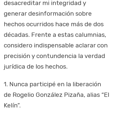
desacreditar mi integridad y
generar desinformación sobre
hechos ocurridos hace más de dos
décadas. Frente a estas calumnias,
considero indispensable aclarar con
precisión y contundencia la verdad
jurídica de los hechos.
1. Nunca participé en la liberación
de Rogelio González Pizaña, alias “El
Kelín”.