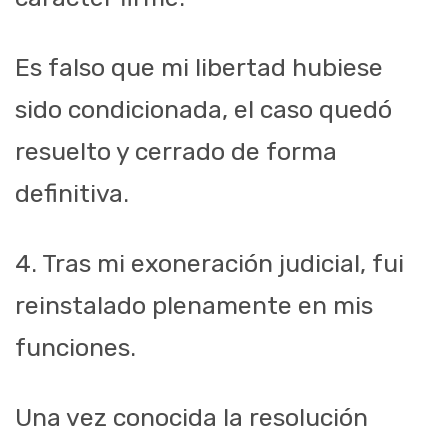
Es falso que mi libertad hubiese
sido condicionada, el caso quedó
resuelto y cerrado de forma
definitiva.
4. Tras mi exoneración judicial, fui
reinstalado plenamente en mis
funciones.
Una vez conocida la resolución