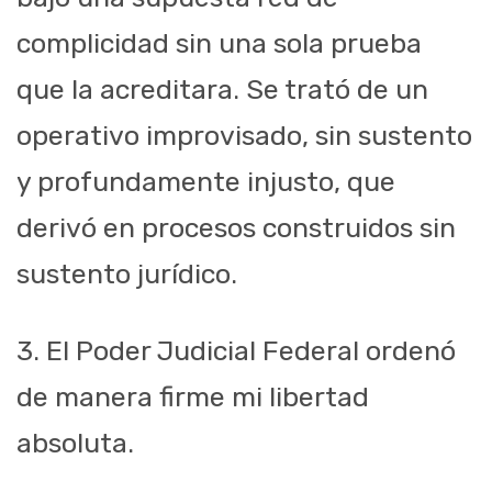
complicidad sin una sola prueba
que la acreditara. Se trató de un
operativo improvisado, sin sustento
y profundamente injusto, que
derivó en procesos construidos sin
sustento jurídico.
3. El Poder Judicial Federal ordenó
de manera firme mi libertad
absoluta.