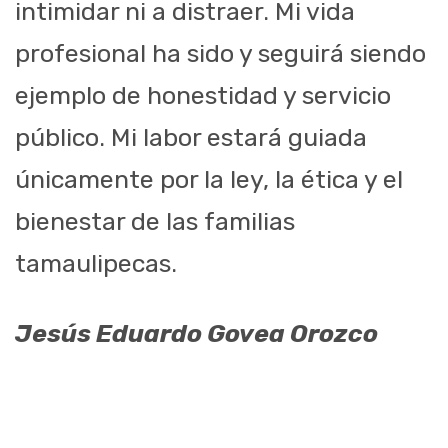
intimidar ni a distraer. Mi vida
profesional ha sido y seguirá siendo
ejemplo de honestidad y servicio
público. Mi labor estará guiada
únicamente por la ley, la ética y el
bienestar de las familias
tamaulipecas.
Jesús Eduardo Govea Orozco