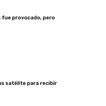
 fue provocado, pero
 satélite para recibir