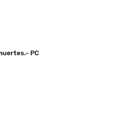
muertes.- PC