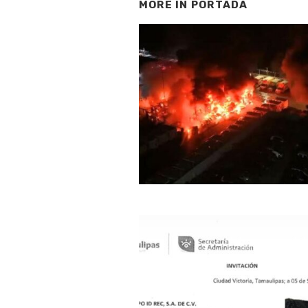
MORE IN
PORTADA