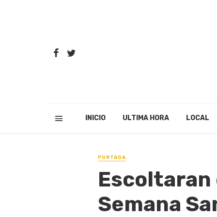
INICIO
ULTIMA HORA
LOCAL
PORTADA
Escoltaran
Semana Sa